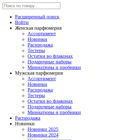
Расширенный поиск
Войти
Женская парфюмерия
Ассортимент
Новинки
Распродажа
Тестеры
Остатки во флаконах
Подарочные наборы
Миниатюры и пробники
Мужская парфюмерия
Ассортимент
Новинки
Распродажа
Тестеры
Остатки во флаконах
Подарочные наборы
Миниатюры и пробники
Распродажа
Новинки
Новинки 2025
Новинки 2024