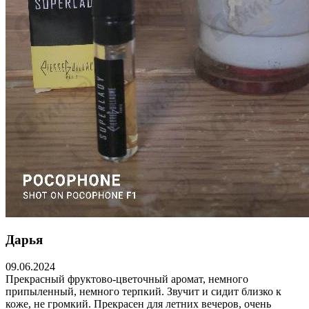
Дарья
09.06.2024
Прекрасный фруктово-цветочный аромат, немного
припыленный, немного терпкий. Звучит и сидит близко к
коже, не громкий. Прекрасен для летних вечеров, очень