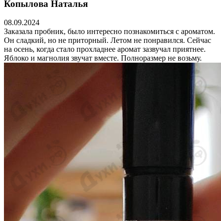
Копылова Наталья
08.09.2024
Заказала пробник, было интересно познакомиться с ароматом.
Он сладкий, но не приторный. Летом не понравился. Сейчас
на осень, когда стало прохладнее аромат зазвучал приятнее.
Яблоко и магнолия звучат вместе. Полноразмер не возьму.