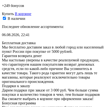
+249 бонусов
Купить
В корзине
В наличии
Последнее обновление ассортимента:
06.08.2026, 22:41
Бесплатная доставка
Мы бесплатно доставим заказ в любой город или населенный
пункт России при покупке от 5000 рублей.
Гарантия возврата денег
Мы настолько уверены в качестве реализуемой продукции,
что гарантируем нашим покупателям возврат денежных
средств, если по какой-либо причине Вы усомнитесь в
качестве товара. Такого рода гарантии могут дать лишь те
магазины, которые реализуют исключительно товары
оригинального происхождения.
Подарки к заказу
Дарим подарки при заказе от 3 000 руб. Чем больше сумма
покупки и количество товаров в чеке, тем больше подарков
Вы сможете выбрать в корзине при оформлении заказа!
Бонусная программа