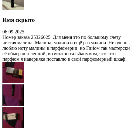
Имя скрыто
06.09.2025
Номер заказа 25326625. Для меня это по большому счету
чистая малина. Малина, малина и ещё раз малина. Не очень
люблю ноту малины в парфюмерии, но Гийом так мастерски
её обыграл зеленцой, возможно гальбанумом, что этот
парфюм я наверняка поставлю в свой парфюмерный шкаф!