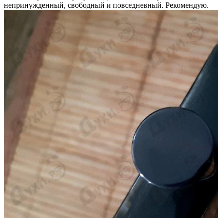
непринужденный, свободный и повседневный. Рекомендую.