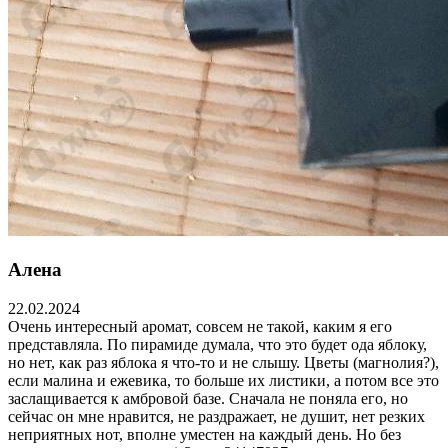
Алена
22.02.2024
Очень интересный аромат, совсем не такой, каким я его
представляла. По пирамиде думала, что это будет ода яблоку,
но нет, как раз яблока я что-то и не слышу. Цветы (магнолия?),
если малина и ежевика, то больше их листики, а потом все это
заслащивается к амбровой базе. Сначала не поняла его, но
сейчас он мне нравится, не раздражает, не душит, нет резких
неприятных нот, вполне уместен на каждый день. Но без