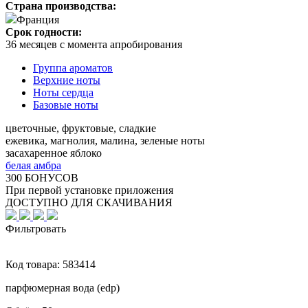
Страна производства:
Франция
Срок годности:
36 месяцев с момента апробирования
Группа ароматов
Верхние ноты
Ноты сердца
Базовые ноты
цветочные, фруктовые, сладкие
ежевика, магнолия, малина, зеленые ноты
засахаренное яблоко
белая амбра
300 БОНУСОВ
При первой установке приложения
ДОСТУПНО ДЛЯ СКАЧИВАНИЯ
Фильтровать
Код товара:
583414
парфюмерная вода (edp)