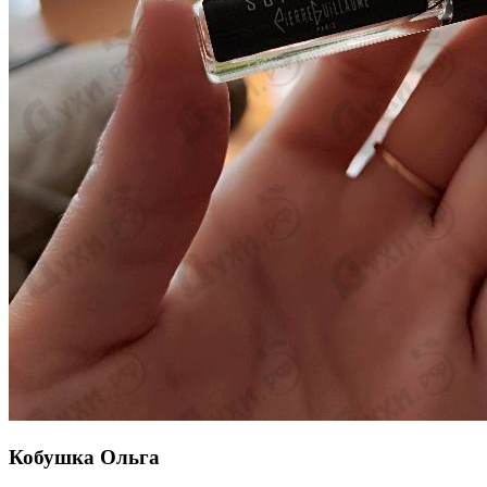
Кобушка Ольга