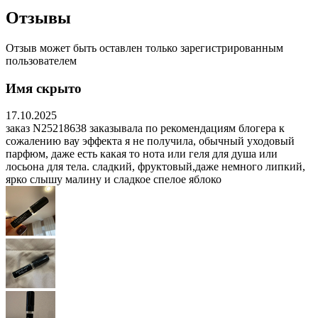
Отзывы
Отзыв может быть оставлен только зарегистрированным
пользователем
Имя скрыто
17.10.2025
заказ N25218638 заказывала по рекомендациям блогера к
сожалению вау эффекта я не получила, обычный уходовый
парфюм, даже есть какая то нота или геля для душа или
лосьона для тела. сладкий, фруктовый,даже немного липкий,
ярко слышу малину и сладкое спелое яблоко