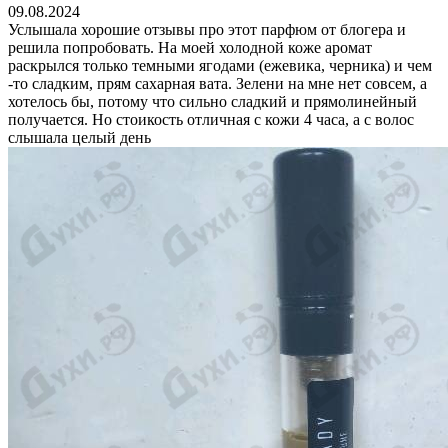
09.08.2024
Услышала хорошие отзывы про этот парфюм от блогера и
решила попробовать. На моей холодной коже аромат
раскрылся только темными ягодами (ежевика, черника) и чем
-то сладким, прям сахарная вата. Зелени на мне нет совсем, а
хотелось бы, потому что сильно сладкий и прямолинейный
получается. Но стоикость отличная с кожи 4 часа, а с волос
слышала целый день