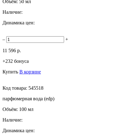
Объём:
50 мл
Наличие:
Динамика цен:
–
+
11 596 р.
+232 бонуса
Купить
В корзине
Код товара:
545518
парфюмерная вода (edp)
Объём:
100 мл
Наличие:
Динамика цен: