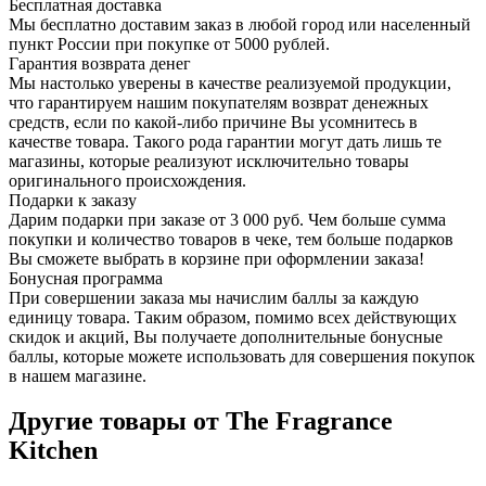
Бесплатная доставка
Мы бесплатно доставим заказ в любой город или населенный
пункт России при покупке от 5000 рублей.
Гарантия возврата денег
Мы настолько уверены в качестве реализуемой продукции,
что гарантируем нашим покупателям возврат денежных
средств, если по какой-либо причине Вы усомнитесь в
качестве товара. Такого рода гарантии могут дать лишь те
магазины, которые реализуют исключительно товары
оригинального происхождения.
Подарки к заказу
Дарим подарки при заказе от 3 000 руб. Чем больше сумма
покупки и количество товаров в чеке, тем больше подарков
Вы сможете выбрать в корзине при оформлении заказа!
Бонусная программа
При совершении заказа мы начислим баллы за каждую
единицу товара. Таким образом, помимо всех действующих
скидок и акций, Вы получаете дополнительные бонусные
баллы, которые можете использовать для совершения покупок
в нашем магазине.
Другие товары от The Fragrance
Kitchen