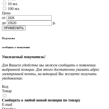
10 мл.
100 мл.
Цена
от
до
р.
ПРИМЕНИТЬ
Подсказка
сообщить о появлении
Уважаемый покупатель!
Для Вашего удобства мы можем сообщить о появлении
выбранной позиции. Для этого достаточно указать адрес
электронной почты, на который Вы желаете получить
уведомление.
Код
Товар
Сообщить о любой новой позиции по товару
E-mail
Ошибка