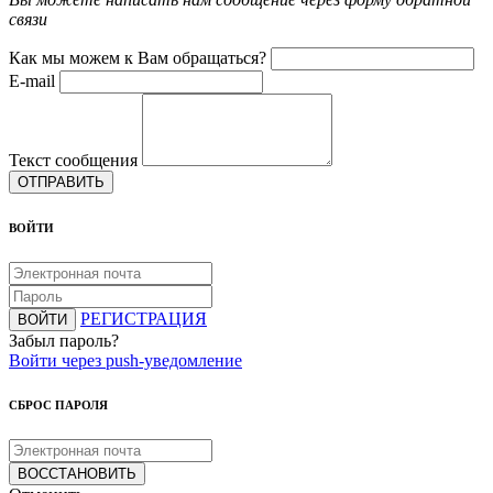
связи
Как мы можем к Вам обращаться?
E-mail
Текст сообщения
ОТПРАВИТЬ
ВОЙТИ
РЕГИСТРАЦИЯ
ВОЙТИ
Забыл пароль?
Войти через push-уведомление
СБРОС ПАРОЛЯ
ВОССТАНОВИТЬ