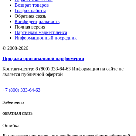
Возврат товаров
График работы
Обратная связь
Конфиденциальность
Полная версия
Партнерам маркетплейса
Информационный посредник
© 2008-2026
Продажа оригинальной парфюмерии
Контакт-центр: 8 (800) 333-64-63 Информация на сайте не
является публичной офертой
+7 (800) 333-64-63
Выбор города
ОБРАТНАЯ СВЯЗЬ
Ошибка
Вы можете написать нам сообщение через форму обратной