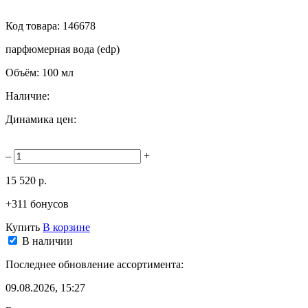
Код товара:
146678
парфюмерная вода (edp)
Объём:
100 мл
Наличие:
Динамика цен:
–
+
15 520 р.
+311 бонусов
Купить
В корзине
В наличии
Последнее обновление ассортимента:
09.08.2026, 15:27