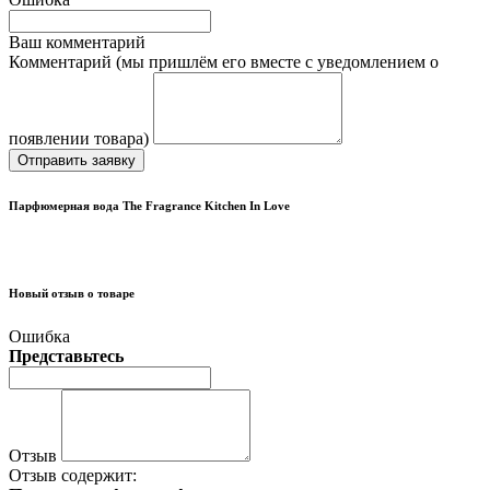
Ваш комментарий
Комментарий (мы пришлём его вместе с уведомлением о
появлении товара)
Отправить заявку
Парфюмерная вода The Fragrance Kitchen In Love
Новый отзыв о товаре
Ошибка
Представьтесь
Отзыв
Отзыв содержит: