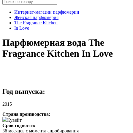
Интернет-магазин парфюмерии
Женская парфюмерия
The Fragrance Kitchen
In Love
Парфюмерная вода The
Fragrance Kitchen In Love
Год выпуска:
2015
Страна производства:
Кувейт
Срок годности:
36 месяцев с момента апробирования