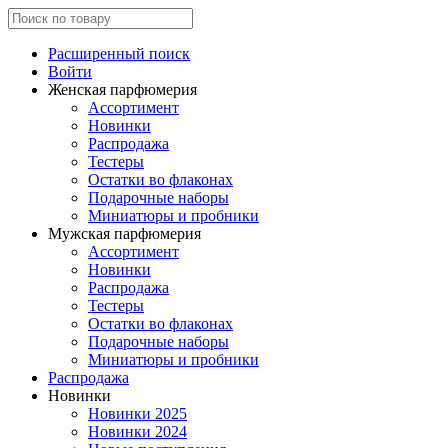
Расширенный поиск
Войти
Женская парфюмерия
Ассортимент
Новинки
Распродажа
Тестеры
Остатки во флаконах
Подарочные наборы
Миниатюры и пробники
Мужская парфюмерия
Ассортимент
Новинки
Распродажа
Тестеры
Остатки во флаконах
Подарочные наборы
Миниатюры и пробники
Распродажа
Новинки
Новинки 2025
Новинки 2024