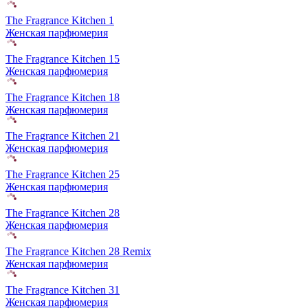
The Fragrance Kitchen 1
Женская парфюмерия
The Fragrance Kitchen 15
Женская парфюмерия
The Fragrance Kitchen 18
Женская парфюмерия
The Fragrance Kitchen 21
Женская парфюмерия
The Fragrance Kitchen 25
Женская парфюмерия
The Fragrance Kitchen 28
Женская парфюмерия
The Fragrance Kitchen 28 Remix
Женская парфюмерия
The Fragrance Kitchen 31
Женская парфюмерия