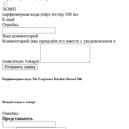
563805
парфюмерная вода (edp) тестер 100 мл
E-mail
Ошибка
Ваш комментарий
Комментарий (мы пришлём его вместе с уведомлением о
появлении товара)
Отправить заявку
Парфюмерная вода The Fragrance Kitchen Shrewd Silk
Новый отзыв о товаре
Ошибка
Представьтесь