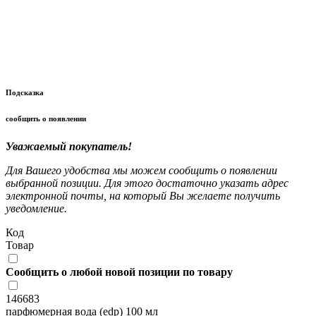
Подсказка
сообщить о появлении
Уважаемый покупатель!
Для Вашего удобства мы можем сообщить о появлении
выбранной позиции. Для этого достаточно указать адрес
электронной почты, на который Вы желаете получить
уведомление.
Код
Товар
Сообщить о любой новой позиции по товару
146683
парфюмерная вода (edp) 100 мл