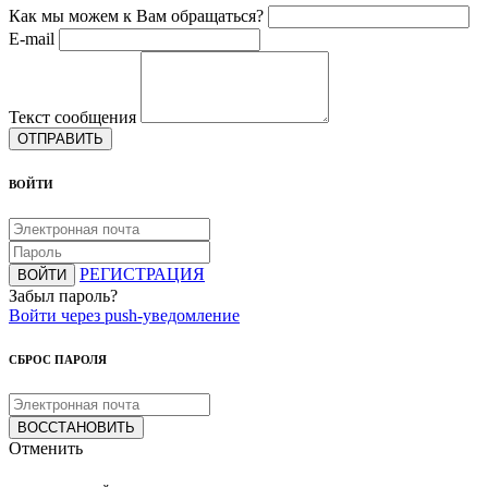
Как мы можем к Вам обращаться?
E-mail
Текст сообщения
ОТПРАВИТЬ
ВОЙТИ
РЕГИСТРАЦИЯ
ВОЙТИ
Забыл пароль?
Войти через push-уведомление
СБРОС ПАРОЛЯ
ВОССТАНОВИТЬ
Отменить