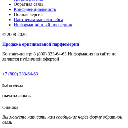
Обратная связь
Конфиденциальность
Полная версия
Партнерам маркетплейса
Информационный посредник
© 2008-2026
Продажа оригинальной парфюмерии
Контакт-центр: 8 (800) 333-64-63 Информация на сайте не
является публичной офертой
+7 (800) 333-64-63
Выбор города
ОБРАТНАЯ СВЯЗЬ
Ошибка
Вы можете написать нам сообщение через форму обратной
связи