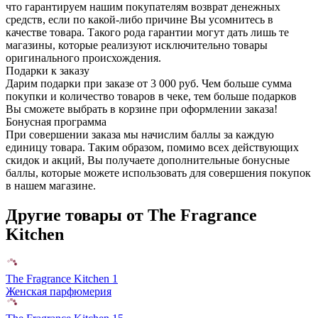
что гарантируем нашим покупателям возврат денежных
средств, если по какой-либо причине Вы усомнитесь в
качестве товара. Такого рода гарантии могут дать лишь те
магазины, которые реализуют исключительно товары
оригинального происхождения.
Подарки к заказу
Дарим подарки при заказе от 3 000 руб. Чем больше сумма
покупки и количество товаров в чеке, тем больше подарков
Вы сможете выбрать в корзине при оформлении заказа!
Бонусная программа
При совершении заказа мы начислим баллы за каждую
единицу товара. Таким образом, помимо всех действующих
скидок и акций, Вы получаете дополнительные бонусные
баллы, которые можете использовать для совершения покупок
в нашем магазине.
Другие товары от The Fragrance
Kitchen
The Fragrance Kitchen 1
Женская парфюмерия