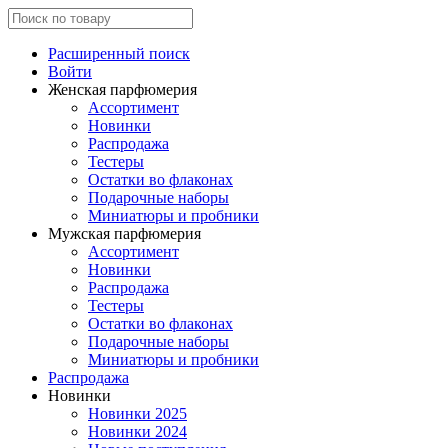
Расширенный поиск
Войти
Женская парфюмерия
Ассортимент
Новинки
Распродажа
Тестеры
Остатки во флаконах
Подарочные наборы
Миниатюры и пробники
Мужская парфюмерия
Ассортимент
Новинки
Распродажа
Тестеры
Остатки во флаконах
Подарочные наборы
Миниатюры и пробники
Распродажа
Новинки
Новинки 2025
Новинки 2024