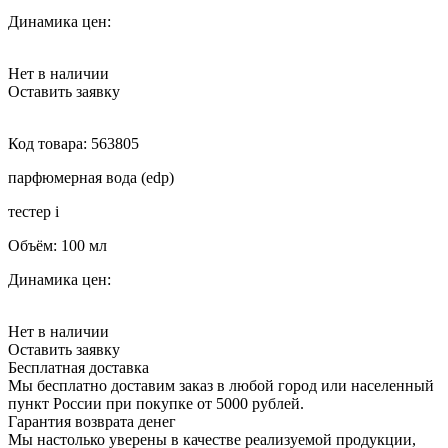
Динамика цен:
Нет в наличии
Оставить заявку
Код товара:
563805
парфюмерная вода (edp)
тестер
i
Объём:
100 мл
Динамика цен:
Нет в наличии
Оставить заявку
Бесплатная доставка
Мы бесплатно доставим заказ в любой город или населенный
пункт России при покупке от 5000 рублей.
Гарантия возврата денег
Мы настолько уверены в качестве реализуемой продукции,