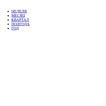
НЕДЕЛЯ
МЕСЯЦ
КВАРТАЛ
ПОЛГОДА
ГОД