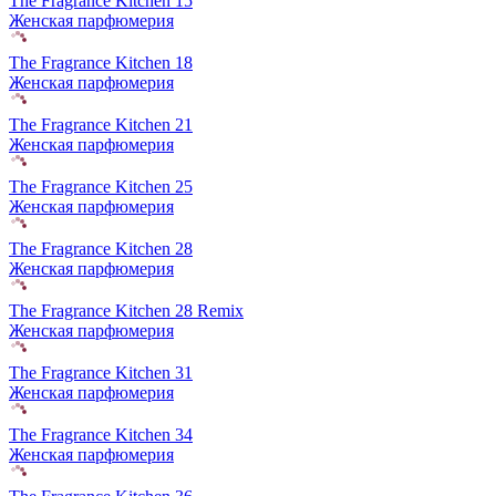
The Fragrance Kitchen 15
Женская парфюмерия
The Fragrance Kitchen 18
Женская парфюмерия
The Fragrance Kitchen 21
Женская парфюмерия
The Fragrance Kitchen 25
Женская парфюмерия
The Fragrance Kitchen 28
Женская парфюмерия
The Fragrance Kitchen 28 Remix
Женская парфюмерия
The Fragrance Kitchen 31
Женская парфюмерия
The Fragrance Kitchen 34
Женская парфюмерия