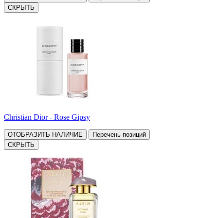
СКРЫТЬ
Christian Dior - Rose Gipsy
ОТОБРАЗИТЬ НАЛИЧИЕ
Перечень позиций
СКРЫТЬ