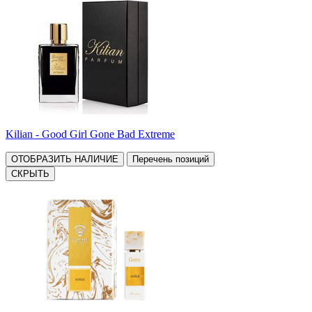
Kilian - Good Girl Gone Bad Extreme
ОТОБРАЗИТЬ НАЛИЧИЕ
Перечень позиций
СКРЫТЬ