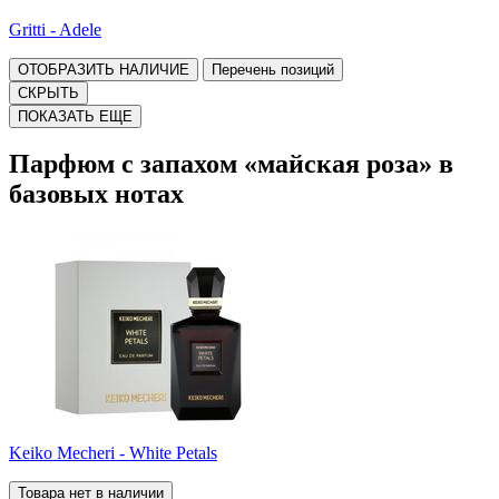
Gritti - Adele
ОТОБРАЗИТЬ НАЛИЧИЕ
Перечень позиций
СКРЫТЬ
ПОКАЗАТЬ ЕЩЕ
Парфюм с запахом «майская роза» в
базовых нотах
Keiko Mecheri - White Petals
Товара нет в наличии