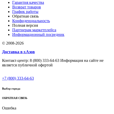
Гарантия качества
Возврат товаров
График работы
Обратная связь
Конфиденциальность
Полная версия
Партнерам маркетплейса
Информационный посредник
© 2008-2026
Доставка в г.Азов
Контакт-центр: 8 (800) 333-64-63 Информация на сайте не
является публичной офертой
+7 (800) 333-64-63
Выбор города
ОБРАТНАЯ СВЯЗЬ
Ошибка