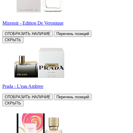
Mizensir - Edition De Veronique
ОТОБРАЗИТЬ НАЛИЧИЕ
Перечень позиций
СКРЫТЬ
Prada - L'eau Ambree
ОТОБРАЗИТЬ НАЛИЧИЕ
Перечень позиций
СКРЫТЬ