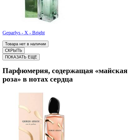
Geparlys - X - Bright
Товара нет в наличии
СКРЫТЬ
ПОКАЗАТЬ ЕЩЕ
Парфюмерия, содержащая «майская
роза» в нотах сердца