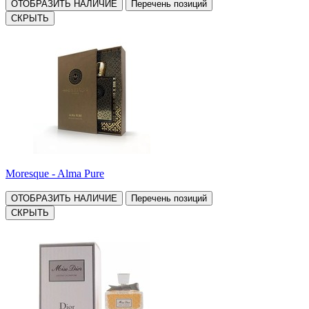
ОТОБРАЗИТЬ НАЛИЧИЕ
Перечень позиций
СКРЫТЬ
Moresque - Alma Pure
ОТОБРАЗИТЬ НАЛИЧИЕ
Перечень позиций
СКРЫТЬ