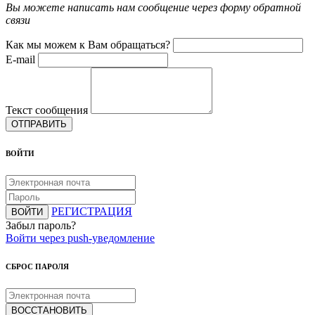
Вы можете написать нам сообщение через форму обратной
связи
Как мы можем к Вам обращаться?
E-mail
Текст сообщения
ОТПРАВИТЬ
ВОЙТИ
РЕГИСТРАЦИЯ
ВОЙТИ
Забыл пароль?
Войти через push-уведомление
СБРОС ПАРОЛЯ
ВОССТАНОВИТЬ