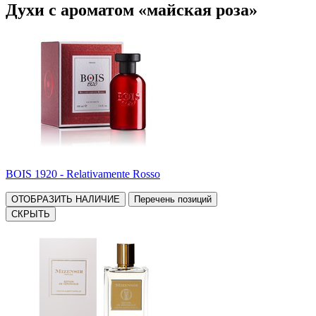
Духи с ароматом «майская роза»
BOIS 1920 - Relativamente Rosso
ОТОБРАЗИТЬ НАЛИЧИЕ
Перечень позиций
СКРЫТЬ