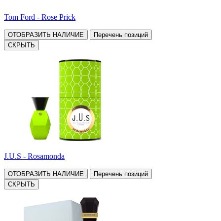
Tom Ford - Rose Prick
ОТОБРАЗИТЬ НАЛИЧИЕ
Перечень позиций
СКРЫТЬ
J.U.S - Rosamonda
ОТОБРАЗИТЬ НАЛИЧИЕ
Перечень позиций
СКРЫТЬ