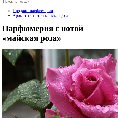
Продажа парфюмерии
Ароматы с нотой майская роза
Парфюмерия с нотой
«майская роза»