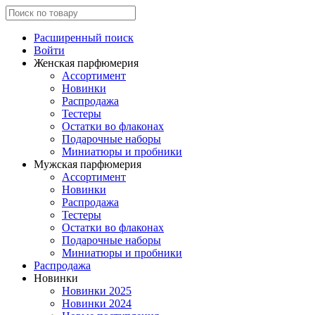
Расширенный поиск
Войти
Женская парфюмерия
Ассортимент
Новинки
Распродажа
Тестеры
Остатки во флаконах
Подарочные наборы
Миниатюры и пробники
Мужская парфюмерия
Ассортимент
Новинки
Распродажа
Тестеры
Остатки во флаконах
Подарочные наборы
Миниатюры и пробники
Распродажа
Новинки
Новинки 2025
Новинки 2024