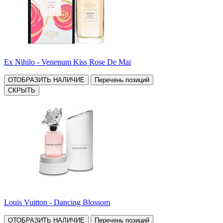
Ex Nihilo - Venenum Kiss Rose De Mai
ОТОБРАЗИТЬ НАЛИЧИЕ
Перечень позиций
СКРЫТЬ
Louis Vuitton - Dancing Blossom
ОТОБРАЗИТЬ НАЛИЧИЕ
Перечень позиций