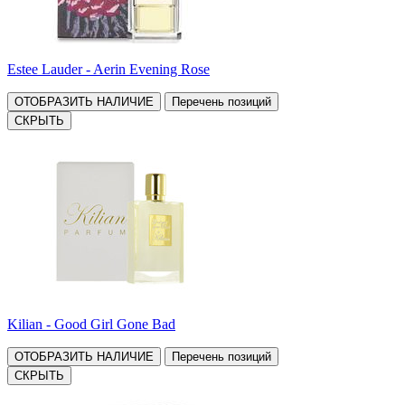
Estee Lauder - Aerin Evening Rose
ОТОБРАЗИТЬ НАЛИЧИЕ
Перечень позиций
СКРЫТЬ
Kilian - Good Girl Gone Bad
ОТОБРАЗИТЬ НАЛИЧИЕ
Перечень позиций
СКРЫТЬ