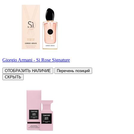
Giorgio Armani - Si Rose Signature
ОТОБРАЗИТЬ НАЛИЧИЕ
Перечень позиций
СКРЫТЬ