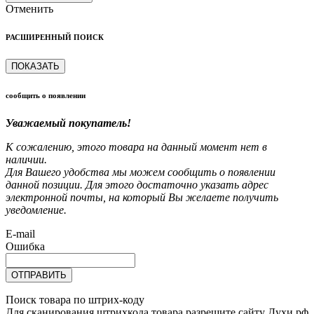
Отменить
РАСШИРЕННЫЙ ПОИСК
ПОКАЗАТЬ
сообщить о появлении
Уважаемый покупатель!
К сожалению, этого товара на данный момент нет в
наличии.
Для Вашего удобства мы можем сообщить о появлении
данной позиции. Для этого достаточно указать адрес
электронной почты, на который Вы желаете получить
уведомление.
E-mail
Ошибка
ОТПРАВИТЬ
Поиск товара по штрих-коду
Для сканирования штрихкода товара разрешите сайту Духи.рф