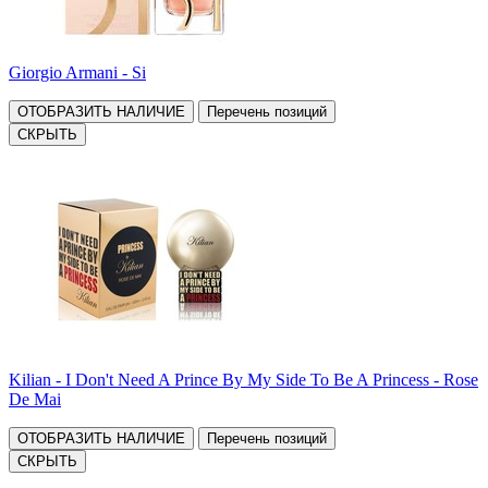
Giorgio Armani - Si
ОТОБРАЗИТЬ НАЛИЧИЕ
Перечень позиций
СКРЫТЬ
Kilian - I Don't Need A Prince By My Side To Be A Princess - Rose
De Mai
ОТОБРАЗИТЬ НАЛИЧИЕ
Перечень позиций
СКРЫТЬ