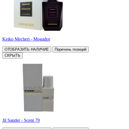
Keiko Mecheri - Mogador
ОТОБРАЗИТЬ НАЛИЧИЕ
Перечень позиций
СКРЫТЬ
Jil Sander - Scent 79