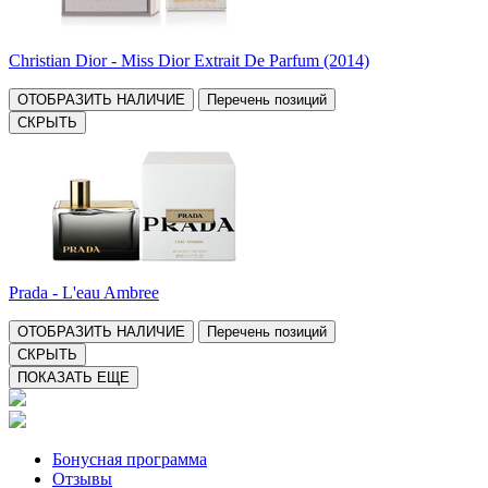
Christian Dior - Miss Dior Extrait De Parfum (2014)
ОТОБРАЗИТЬ НАЛИЧИЕ
Перечень позиций
СКРЫТЬ
Prada - L'eau Ambree
ОТОБРАЗИТЬ НАЛИЧИЕ
Перечень позиций
СКРЫТЬ
ПОКАЗАТЬ ЕЩЕ
Бонусная программа
Отзывы