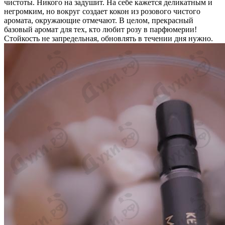
чистоты. Никого на задушит. На себе кажется деликатным и
негромким, но вокруг создает кокон из розового чистого
аромата, окружающие отмечают. В целом, прекрасный
базовый аромат для тех, кто любит розу в парфюмерии!
Стойкость не запредельная, обновлять в течении дня нужно.