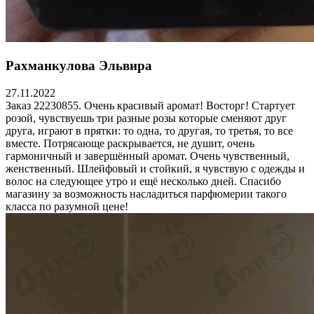
Рахманкулова Эльвира
27.11.2022
Заказ 22230855. Очень красивый аромат! Восторг! Стартует
розой, чувствуешь три разные розы которые сменяют друг
друга, играют в прятки: то одна, то другая, то третья, то все
вместе. Потрясающе раскрывается, не душит, очень
гармоничный и завершённый аромат. Очень чувственный,
женственный. Шлейфовый и стойкий, я чувствую с одежды и
волос на следующее утро и ещё несколько дней. Спасибо
магазину за возможность насладиться парфюмерии такого
класса по разумной цене!