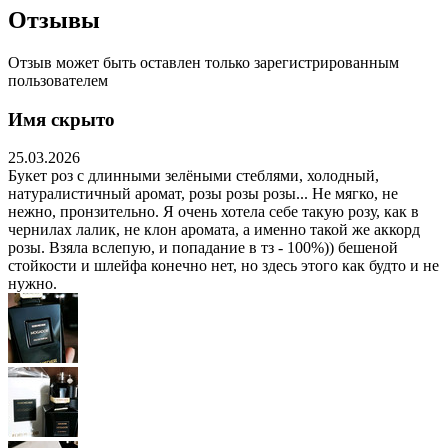
Отзывы
Отзыв может быть оставлен только зарегистрированным
пользователем
Имя скрыто
25.03.2026
Букет роз с длинными зелёными стеблями, холодный,
натуралистичный аромат, розы розы розы... Не мягко, не
нежно, пронзительно. Я очень хотела себе такую розу, как в
чернилах лалик, не клон аромата, а именно такой же аккорд
розы. Взяла вслепую, и попадание в тз - 100%)) бешеной
стойкости и шлейфа конечно нет, но здесь этого как будто и не
нужно.