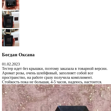
Богдан Оксана
01.02.2023
Тестер идет без крышки, поэтому заказала в товарной версии.
Аромат розы, очень шлейфовый, заполняет собой все
пространство, на работе сразу получила комплимент.
Стойкость пока не большая, 4-5 часов, надеюсь, настоится.