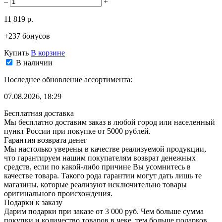
–
+
11 819 р.
+237 бонусов
Купить
В корзине
В наличии
Последнее обновление ассортимента:
07.08.2026, 18:29
Бесплатная доставка
Мы бесплатно доставим заказ в любой город или населенный
пункт России при покупке от 5000 рублей.
Гарантия возврата денег
Мы настолько уверены в качестве реализуемой продукции,
что гарантируем нашим покупателям возврат денежных
средств, если по какой-либо причине Вы усомнитесь в
качестве товара. Такого рода гарантии могут дать лишь те
магазины, которые реализуют исключительно товары
оригинального происхождения.
Подарки к заказу
Дарим подарки при заказе от 3 000 руб. Чем больше сумма
покупки и количество товаров в чеке, тем больше подарков