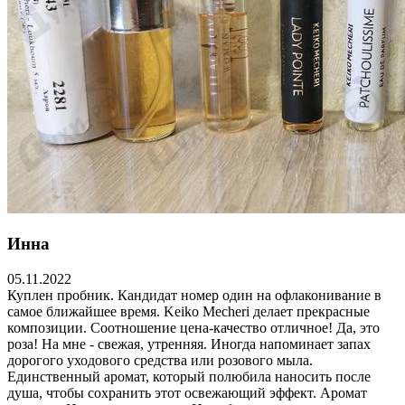
Инна
05.11.2022
Куплен пробник. Кандидат номер один на офлаконивание в
самое ближайшее время. Keiko Mecheri делает прекрасные
композиции. Соотношение цена-качество отличное! Да, это
роза! На мне - свежая, утренняя. Иногда напоминает запах
дорогого уходового средства или розового мыла.
Единственный аромат, который полюбила наносить после
душа, чтобы сохранить этот освежающий эффект. Аромат