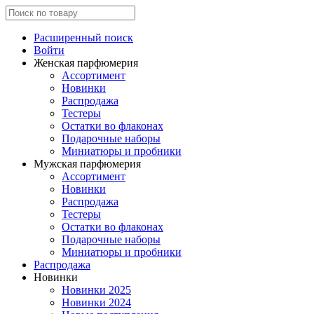
Расширенный поиск
Войти
Женская парфюмерия
Ассортимент
Новинки
Распродажа
Тестеры
Остатки во флаконах
Подарочные наборы
Миниатюры и пробники
Мужская парфюмерия
Ассортимент
Новинки
Распродажа
Тестеры
Остатки во флаконах
Подарочные наборы
Миниатюры и пробники
Распродажа
Новинки
Новинки 2025
Новинки 2024