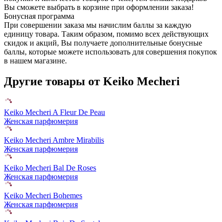
Вы сможете выбрать в корзине при оформлении заказа!
Бонусная программа
При совершении заказа мы начислим баллы за каждую
единицу товара. Таким образом, помимо всех действующих
скидок и акций, Вы получаете дополнительные бонусные
баллы, которые можете использовать для совершения покупок
в нашем магазине.
Другие товары от Keiko Mecheri
Keiko Mecheri A Fleur De Peau
Женская парфюмерия
Keiko Mecheri Ambre Mirabilis
Женская парфюмерия
Keiko Mecheri Bal De Roses
Женская парфюмерия
Keiko Mecheri Bohemes
Женская парфюмерия