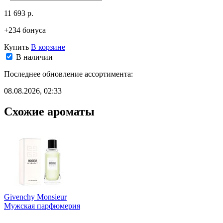
11 693 р.
+234 бонуса
Купить
В корзине
В наличии
Последнее обновление ассортимента:
08.08.2026, 02:33
Схожие ароматы
Givenchy Monsieur
Мужская парфюмерия