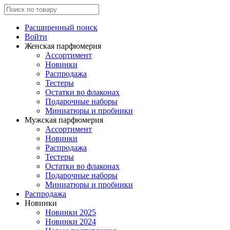
Расширенный поиск
Войти
Женская парфюмерия
Ассортимент
Новинки
Распродажа
Тестеры
Остатки во флаконах
Подарочные наборы
Миниатюры и пробники
Мужская парфюмерия
Ассортимент
Новинки
Распродажа
Тестеры
Остатки во флаконах
Подарочные наборы
Миниатюры и пробники
Распродажа
Новинки
Новинки 2025
Новинки 2024