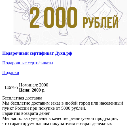
Подарочный сертификат Духи.рф
Подарочные сертификаты
Подарки
Номинал: 2000
146795
Цена: 2000
р.
Бесплатная доставка
Мы бесплатно доставим заказ в любой город или населенный
пункт России при покупке от 5000 рублей.
Гарантия возврата денег
Мы настолько уверены в качестве реализуемой продукции,
что гарантируем нашим покупателям возврат денежных