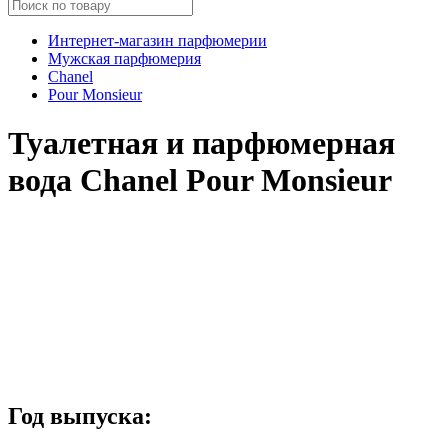
Интернет-магазин парфюмерии
Мужская парфюмерия
Chanel
Pour Monsieur
Туалетная и парфюмерная
вода Chanel Pour Monsieur
Год выпуска: