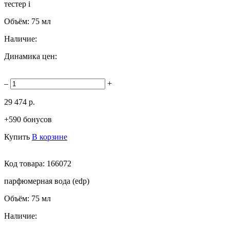
тестер
i
Объём:
75 мл
Наличие:
Динамика цен:
–
+
29 474 р.
+590 бонусов
Купить
В корзине
Код товара:
166072
парфюмерная вода (edp)
Объём:
75 мл
Наличие: