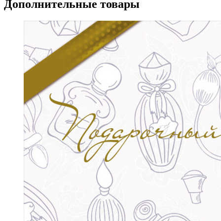
Дополнительные товары