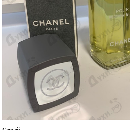
Сергей