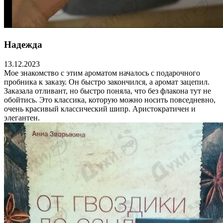
Надежда
13.12.2023
Мое знакомство с этим ароматом началось с подарочного
пробника к заказу. Он быстро закончился, а аромат зацепил.
Заказала отливант, но быстро поняла, что без флакона тут не
обойтись. Это классика, которую можно носить повседневно,
очень красивый классический шипр. Аристократичен и
элегантен.