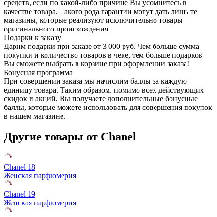
средств, если по какой-либо причине Вы усомнитесь в
качестве товара. Такого рода гарантии могут дать лишь те
магазины, которые реализуют исключительно товары
оригинального происхождения.
Подарки к заказу
Дарим подарки при заказе от 3 000 руб. Чем больше сумма
покупки и количество товаров в чеке, тем больше подарков
Вы сможете выбрать в корзине при оформлении заказа!
Бонусная программа
При совершении заказа мы начислим баллы за каждую
единицу товара. Таким образом, помимо всех действующих
скидок и акций, Вы получаете дополнительные бонусные
баллы, которые можете использовать для совершения покупок
в нашем магазине.
Другие товары от Chanel
Chanel 18
Женская парфюмерия
Chanel 19
Женская парфюмерия