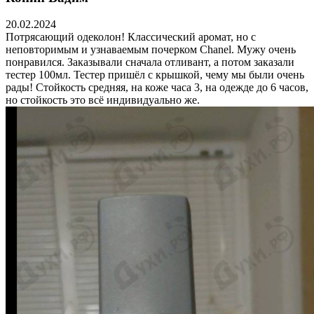
20.02.2024
Потрясающий одеколон! Классический аромат, но с
неповторимым и узнаваемым почерком Chanel. Мужу очень
понравился. Заказывали сначала отливант, а потом заказали
тестер 100мл. Тестер пришёл с крышкой, чему мы были очень
рады! Стойкость средняя, на коже часа 3, на одежде до 6 часов,
но стойкость это всё индивидуально же.