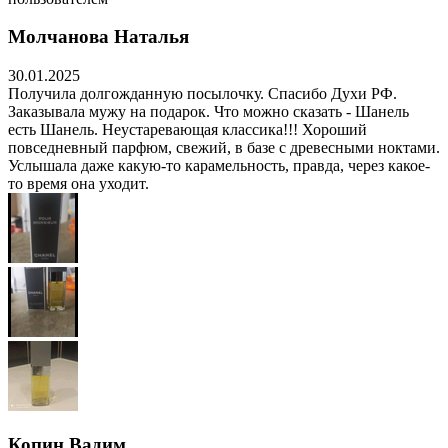
Молчанова Наталья
30.01.2025
Получила долгожданную посылочку. Спасибо Духи РФ.
Заказывала мужу на подарок. Что можно сказать - Шанель
есть Шанель. Неустаревающая классика!!! Хороший
повседневный парфюм, свежий, в базе с древесными ноктами.
Услышала даже какую-то карамельность, правда, через какое-
то время она уходит.
Копин Вадим