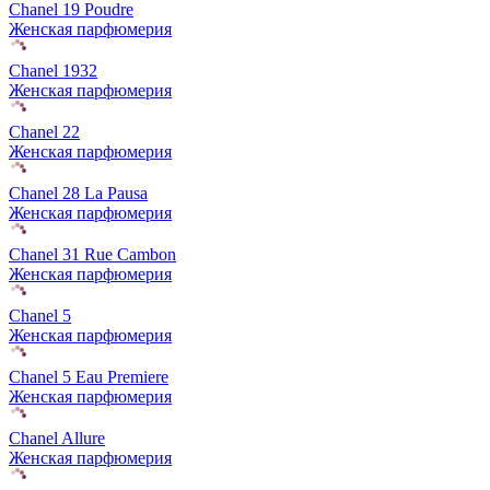
Chanel 19 Poudre
Женская парфюмерия
Chanel 1932
Женская парфюмерия
Chanel 22
Женская парфюмерия
Chanel 28 La Pausa
Женская парфюмерия
Chanel 31 Rue Cambon
Женская парфюмерия
Chanel 5
Женская парфюмерия
Chanel 5 Eau Premiere
Женская парфюмерия
Chanel Allure
Женская парфюмерия