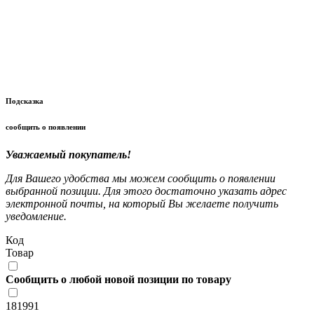
Подсказка
сообщить о появлении
Уважаемый покупатель!
Для Вашего удобства мы можем сообщить о появлении
выбранной позиции. Для этого достаточно указать адрес
электронной почты, на который Вы желаете получить
уведомление.
Код
Товар
Сообщить о любой новой позиции по товару
181991