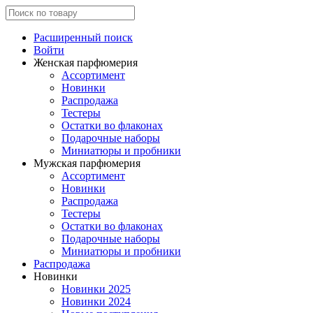
Расширенный поиск
Войти
Женская парфюмерия
Ассортимент
Новинки
Распродажа
Тестеры
Остатки во флаконах
Подарочные наборы
Миниатюры и пробники
Мужская парфюмерия
Ассортимент
Новинки
Распродажа
Тестеры
Остатки во флаконах
Подарочные наборы
Миниатюры и пробники
Распродажа
Новинки
Новинки 2025
Новинки 2024