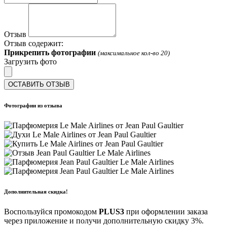
Отзыв
Отзыв содержит:
Прикрепить фотографии
(максимальное кол-во 20)
Загрузить фото
ОСТАВИТЬ ОТЗЫВ
Фотографии из отзыва
Дополнительная скидка!
Воспользуйся промокодом
PLUS3
при оформлении заказа
через приложение и получи дополнительную скидку 3%.