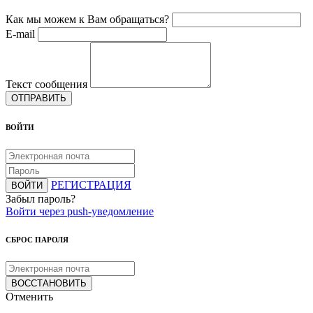
Как мы можем к Вам обращаться?
E-mail
Текст сообщения
ОТПРАВИТЬ
ВОЙТИ
РЕГИСТРАЦИЯ
ВОЙТИ
Забыл пароль?
Войти через push-уведомление
СБРОС ПАРОЛЯ
ВОССТАНОВИТЬ
Отменить