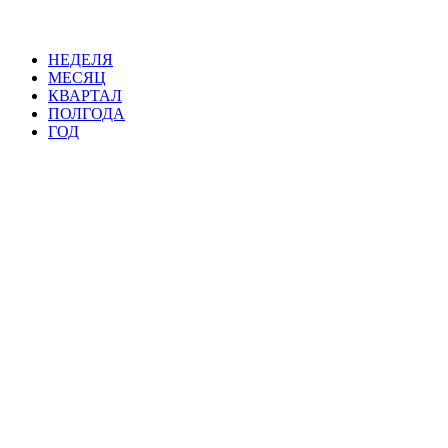
НЕДЕЛЯ
МЕСЯЦ
КВАРТАЛ
ПОЛГОДА
ГОД