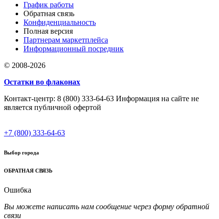
График работы
Обратная связь
Конфиденциальность
Полная версия
Партнерам маркетплейса
Информационный посредник
© 2008-2026
Остатки во флаконах
Контакт-центр: 8 (800) 333-64-63 Информация на сайте не
является публичной офертой
+7 (800) 333-64-63
Выбор города
ОБРАТНАЯ СВЯЗЬ
Ошибка
Вы можете написать нам сообщение через форму обратной
связи