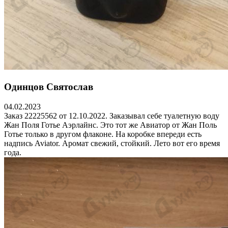
Одинцов Святослав
04.02.2023
Заказ 22225562 от 12.10.2022. Заказывал себе туалетную воду
Жан Поля Готье Аэрлайнс. Это тот же Авиатор от Жан Поль
Готье только в другом флаконе. На коробке впереди есть
надпись Aviator. Аромат свежий, стойкий. Лето вот его время
года.