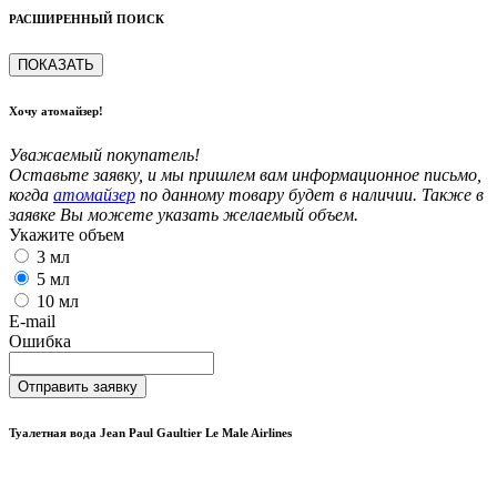
РАСШИРЕННЫЙ ПОИСК
ПОКАЗАТЬ
Хочу атомайзер!
Уважаемый покупатель!
Оставьте заявку, и мы пришлем вам информационное письмо,
когда
атомайзер
по данному товару будет в наличии. Также в
заявке Вы можете указать желаемый объем.
Укажите объем
3 мл
5 мл
10 мл
E-mail
Ошибка
Отправить заявку
Туалетная вода Jean Paul Gaultier Le Male Airlines