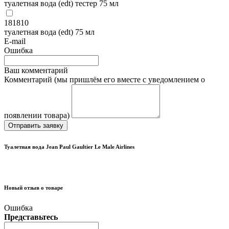
туалетная вода (edt) тестер 75 мл
181810
туалетная вода (edt) 75 мл
E-mail
Ошибка
Ваш комментарий
Комментарий (мы пришлём его вместе с уведомлением о
появлении товара)
Отправить заявку
Туалетная вода Jean Paul Gaultier Le Male Airlines
Новый отзыв о товаре
Ошибка
Представьтесь