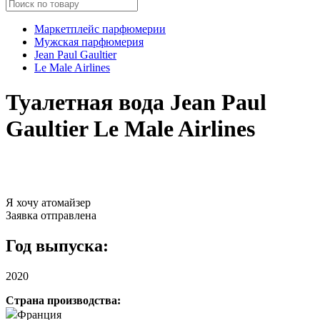
Маркетплейс парфюмерии
Мужская парфюмерия
Jean Paul Gaultier
Le Male Airlines
Туалетная вода Jean Paul
Gaultier Le Male Airlines
Я хочу атомайзер
Заявка отправлена
Год выпуска:
2020
Страна производства:
Франция