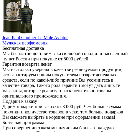
Jean Paul Gaultier Le Male Aviator
Мужская парфюмерия
Бесплатная доставка
Мы бесплатно доставим заказ в любой город или населенный
пункт России при покупке от 5000 рублей.
Гарантия возврата денег
Мы настолько уверены в качестве реализуемой продукции,
что гарантируем нашим покупателям возврат денежных
средств, если по какой-либо причине Вы усомнитесь в
качестве товара. Такого рода гарантии могут дать лишь те
магазины, которые реализуют исключительно товары
оригинального происхождения.
Подарки к заказу
Дарим подарки при заказе от 3 000 руб. Чем больше сумма
покупки и количество товаров в чеке, тем больше подарков
Вы сможете выбрать в корзине при оформлении заказа!
Бонусная программа
При совершении заказа мы начислим баллы за каждую