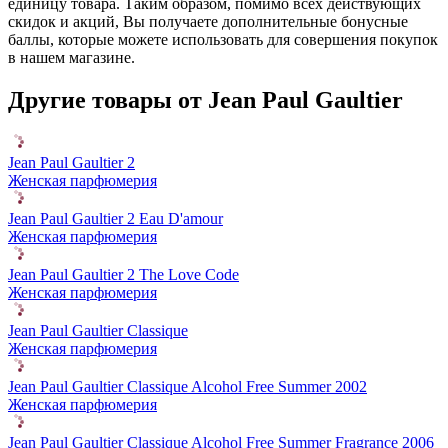
единицу товара. Таким образом, помимо всех действующих
скидок и акций, Вы получаете дополнительные бонусные
баллы, которые можете использовать для совершения покупок
в нашем магазине.
Другие товары от Jean Paul Gaultier
Jean Paul Gaultier 2
Женская парфюмерия
Jean Paul Gaultier 2 Eau D'amour
Женская парфюмерия
Jean Paul Gaultier 2 The Love Code
Женская парфюмерия
Jean Paul Gaultier Classique
Женская парфюмерия
Jean Paul Gaultier Classique Alcohol Free Summer 2002
Женская парфюмерия
Jean Paul Gaultier Classique Alcohol Free Summer Fragrance 2006