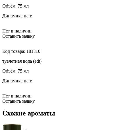
Объём:
75 мл
Динамика цен:
Нет в наличии
Оставить заявку
Код товара:
181810
туалетная вода (edt)
Объём:
75 мл
Динамика цен:
Нет в наличии
Оставить заявку
Схожие ароматы