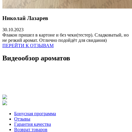
Николай Лазарев
30.10.2023
Флакон пришел в картоне и без чеки(тестер). Сладковатый, но
не резкий аромат. Отлично подойдёт для свидания)
ПЕРЕЙТИ К ОТЗЫВАМ
Видеообзор ароматов
Бонусная программа
Отзывы
Гарантия качества
Возврат товаров