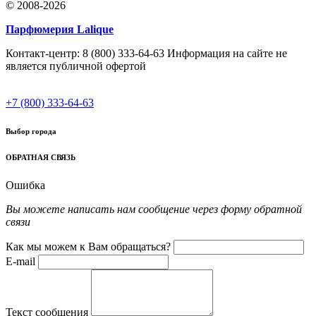
© 2008-2026
Парфюмерия Lalique
Контакт-центр: 8 (800) 333-64-63 Информация на сайте не
является публичной офертой
+7 (800) 333-64-63
Выбор города
ОБРАТНАЯ СВЯЗЬ
Ошибка
Вы можете написать нам сообщение через форму обратной
связи
Как мы можем к Вам обращаться?
E-mail
Текст сообщения