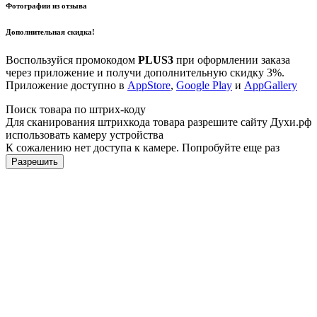
Фотографии из отзыва
Дополнительная скидка!
Воспользуйся промокодом
PLUS3
при оформлении заказа
через приложение и получи дополнительную скидку 3%.
Приложение доступно в
AppStore
,
Google Play
и
AppGallery
Поиск товара по штрих-коду
Для сканирования штрихкода товара разрешите сайту Духи.рф
использовать камеру устройства
К сожалению нет доступа к камере. Попробуйте еще раз
Разрешить