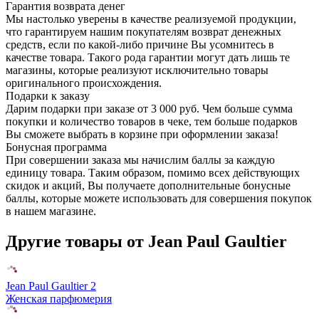
Гарантия возврата денег
Мы настолько уверены в качестве реализуемой продукции,
что гарантируем нашим покупателям возврат денежных
средств, если по какой-либо причине Вы усомнитесь в
качестве товара. Такого рода гарантии могут дать лишь те
магазины, которые реализуют исключительно товары
оригинального происхождения.
Подарки к заказу
Дарим подарки при заказе от 3 000 руб. Чем больше сумма
покупки и количество товаров в чеке, тем больше подарков
Вы сможете выбрать в корзине при оформлении заказа!
Бонусная программа
При совершении заказа мы начислим баллы за каждую
единицу товара. Таким образом, помимо всех действующих
скидок и акций, Вы получаете дополнительные бонусные
баллы, которые можете использовать для совершения покупок
в нашем магазине.
Другие товары от Jean Paul Gaultier
Jean Paul Gaultier 2
Женская парфюмерия