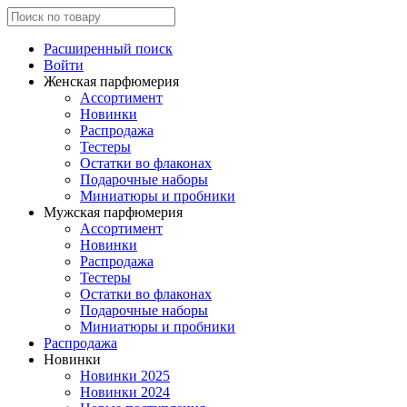
Расширенный поиск
Войти
Женская парфюмерия
Ассортимент
Новинки
Распродажа
Тестеры
Остатки во флаконах
Подарочные наборы
Миниатюры и пробники
Мужская парфюмерия
Ассортимент
Новинки
Распродажа
Тестеры
Остатки во флаконах
Подарочные наборы
Миниатюры и пробники
Распродажа
Новинки
Новинки 2025
Новинки 2024