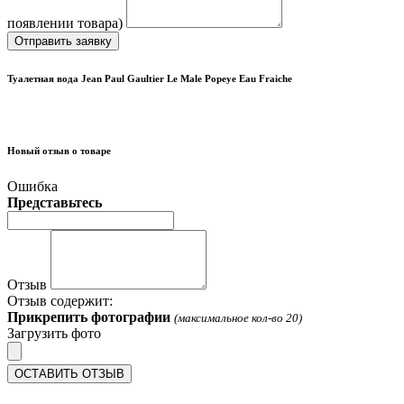
появлении товара)
Отправить заявку
Туалетная вода Jean Paul Gaultier Le Male Popeye Eau Fraiche
Новый отзыв о товаре
Ошибка
Представьтесь
Отзыв
Отзыв содержит:
Прикрепить фотографии
(максимальное кол-во 20)
Загрузить фото
ОСТАВИТЬ ОТЗЫВ