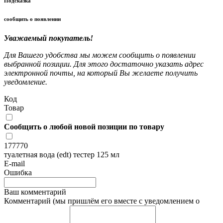
Подсказка
сообщить о появлении
Уважаемый покупатель!
Для Вашего удобства мы можем сообщить о появлении
выбранной позиции. Для этого достаточно указать адрес
электронной почты, на который Вы желаете получить
уведомление.
Код
Товар
Сообщить о любой новой позиции по товару
177770
туалетная вода (edt) тестер 125 мл
E-mail
Ошибка
Ваш комментарий
Комментарий (мы пришлём его вместе с уведомлением о