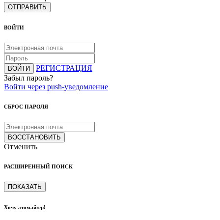
ОТПРАВИТЬ
ВОЙТИ
РЕГИСТРАЦИЯ
ВОЙТИ
Забыл пароль?
Войти через push-уведомление
СБРОС ПАРОЛЯ
ВОССТАНОВИТЬ
Отменить
РАСШИРЕННЫЙ ПОИСК
ПОКАЗАТЬ
Хочу атомайзер!