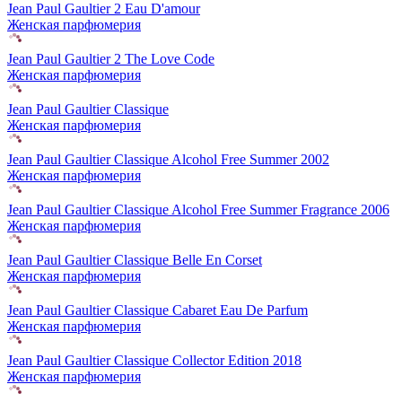
Jean Paul Gaultier 2 Eau D'amour
Женская парфюмерия
Jean Paul Gaultier 2 The Love Code
Женская парфюмерия
Jean Paul Gaultier Classique
Женская парфюмерия
Jean Paul Gaultier Classique Alcohol Free Summer 2002
Женская парфюмерия
Jean Paul Gaultier Classique Alcohol Free Summer Fragrance 2006
Женская парфюмерия
Jean Paul Gaultier Classique Belle En Corset
Женская парфюмерия
Jean Paul Gaultier Classique Cabaret Eau De Parfum
Женская парфюмерия
Jean Paul Gaultier Classique Collector Edition 2018
Женская парфюмерия