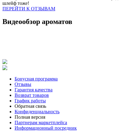
шлейф тоже!
ПЕРЕЙТИ К ОТЗЫВАМ
Видеообзор ароматов
Бонусная программа
Отзывы
Гарантия качества
Возврат товаров
График работы
Обратная связь
Конфиденциальность
Полная версия
Партнерам маркетплейса
Информационный посредник