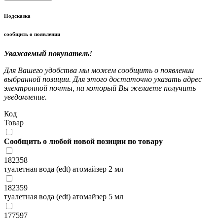
Подсказка
сообщить о появлении
Уважаемый покупатель!
Для Вашего удобства мы можем сообщить о появлении
выбранной позиции. Для этого достаточно указать адрес
электронной почты, на который Вы желаете получить
уведомление.
Код
Товар
Сообщить о любой новой позиции по товару
182358
туалетная вода (edt) атомайзер 2 мл
182359
туалетная вода (edt) атомайзер 5 мл
177597