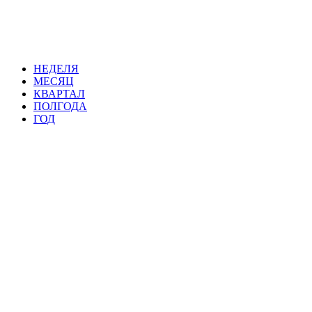
НЕДЕЛЯ
МЕСЯЦ
КВАРТАЛ
ПОЛГОДА
ГОД