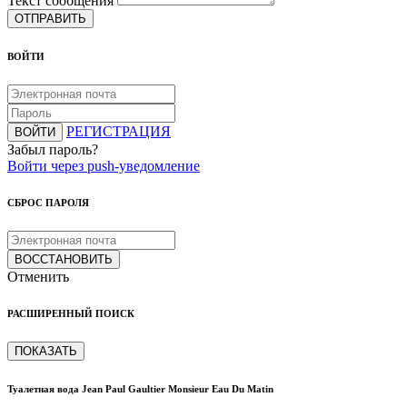
Текст сообщения
ОТПРАВИТЬ
ВОЙТИ
РЕГИСТРАЦИЯ
ВОЙТИ
Забыл пароль?
Войти через push-уведомление
СБРОС ПАРОЛЯ
ВОССТАНОВИТЬ
Отменить
РАСШИРЕННЫЙ ПОИСК
ПОКАЗАТЬ
Туалетная вода Jean Paul Gaultier Monsieur Eau Du Matin