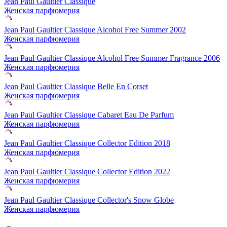
Jean Paul Gaultier Classique
Женская парфюмерия
Jean Paul Gaultier Classique Alcohol Free Summer 2002
Женская парфюмерия
Jean Paul Gaultier Classique Alcohol Free Summer Fragrance 2006
Женская парфюмерия
Jean Paul Gaultier Classique Belle En Corset
Женская парфюмерия
Jean Paul Gaultier Classique Cabaret Eau De Parfum
Женская парфюмерия
Jean Paul Gaultier Classique Collector Edition 2018
Женская парфюмерия
Jean Paul Gaultier Classique Collector Edition 2022
Женская парфюмерия
Jean Paul Gaultier Classique Collector's Snow Globe
Женская парфюмерия