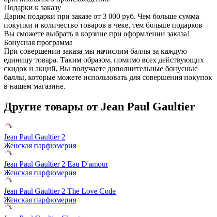
Подарки к заказу
Дарим подарки при заказе от 3 000 руб. Чем больше сумма
покупки и количество товаров в чеке, тем больше подарков
Вы сможете выбрать в корзине при оформлении заказа!
Бонусная программа
При совершении заказа мы начислим баллы за каждую
единицу товара. Таким образом, помимо всех действующих
скидок и акций, Вы получаете дополнительные бонусные
баллы, которые можете использовать для совершения покупок
в нашем магазине.
Другие товары от Jean Paul Gaultier
Jean Paul Gaultier 2
Женская парфюмерия
Jean Paul Gaultier 2 Eau D'amour
Женская парфюмерия
Jean Paul Gaultier 2 The Love Code
Женская парфюмерия