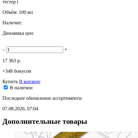
тестер
i
Объём:
100 мл
Наличие:
Динамика цен:
–
+
17 363 р.
+348 бонусов
Купить
В корзине
В наличии
Последнее обновление ассортимента:
07.08.2026, 07:04
Дополнительные товары