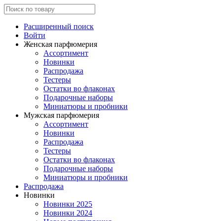
Расширенный поиск
Войти
Женская парфюмерия
Ассортимент
Новинки
Распродажа
Тестеры
Остатки во флаконах
Подарочные наборы
Миниатюры и пробники
Мужская парфюмерия
Ассортимент
Новинки
Распродажа
Тестеры
Остатки во флаконах
Подарочные наборы
Миниатюры и пробники
Распродажа
Новинки
Новинки 2025
Новинки 2024