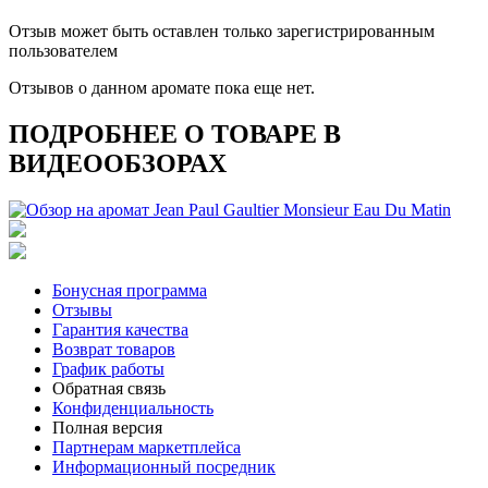
Отзыв может быть оставлен только зарегистрированным
пользователем
Отзывов о данном аромате пока еще нет.
ПОДРОБНЕЕ О ТОВАРЕ В
ВИДЕООБЗОРАХ
Бонусная программа
Отзывы
Гарантия качества
Возврат товаров
График работы
Обратная связь
Конфиденциальность
Полная версия
Партнерам маркетплейса
Информационный посредник