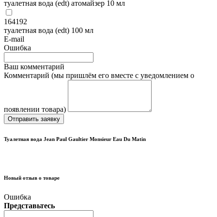
туалетная вода (edt) атомайзер 10 мл
164192
туалетная вода (edt) 100 мл
E-mail
Ошибка
Ваш комментарий
Комментарий (мы пришлём его вместе с уведомлением о
появлении товара)
Отправить заявку
Туалетная вода Jean Paul Gaultier Monsieur Eau Du Matin
Новый отзыв о товаре
Ошибка
Представьтесь