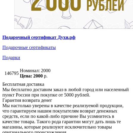
Подарочный сертификат Духи.рф
Подарочные сертификаты
Подарки
Номинал: 2000
146795
Цена: 2000
р.
Бесплатная доставка
Мы бесплатно доставим заказ в любой город или населенный
пункт России при покупке от 5000 рублей.
Гарантия возврата денег
Мы настолько уверены в качестве реализуемой продукции,
что гарантируем нашим покупателям возврат денежных
средств, если по какой-либо причине Вы усомнитесь в
качестве товара. Такого рода гарантии могут дать лишь те
магазины, которые реализуют исключительно товары
оригинального происхождения.