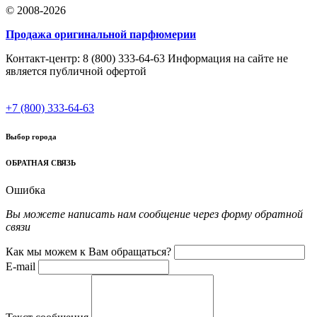
© 2008-2026
Продажа оригинальной парфюмерии
Контакт-центр: 8 (800) 333-64-63 Информация на сайте не
является публичной офертой
+7 (800) 333-64-63
Выбор города
ОБРАТНАЯ СВЯЗЬ
Ошибка
Вы можете написать нам сообщение через форму обратной
связи
Как мы можем к Вам обращаться?
E-mail