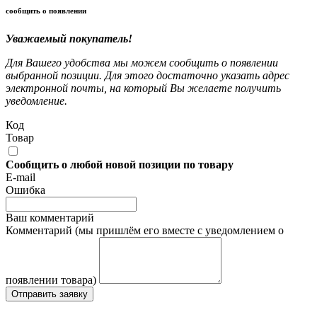
сообщить о появлении
Уважаемый покупатель!
Для Вашего удобства мы можем сообщить о появлении
выбранной позиции. Для этого достаточно указать адрес
электронной почты, на который Вы желаете получить
уведомление.
Код
Товар
Сообщить о любой новой позиции по товару
E-mail
Ошибка
Ваш комментарий
Комментарий (мы пришлём его вместе с уведомлением о
появлении товара)
Отправить заявку