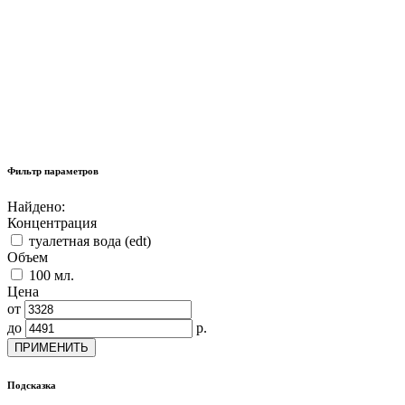
Фильтр параметров
Найдено:
Концентрация
туалетная вода (edt)
Объем
100 мл.
Цена
от
до
р.
ПРИМЕНИТЬ
Подсказка