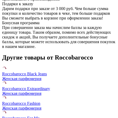
Подарки к заказу
Дарим подарки при заказе от 3 000 руб. Чем больше сумма
покупки и количество товаров в чеке, тем больше подарков
Вы сможете выбрать в корзине при оформлении заказа!
Бонусная программа
При совершении заказа мы начислим баллы за каждую
единицу товара. Таким образом, помимо всех действующих
скидок и акций, Вы получаете дополнительные бонусные
баллы, которые можете использовать для совершения покупок
в нашем магазине.
Другие товары от Roccobarocco
Roccobarocco Black Jeans
Женская парфюмерия
Roccobarocco Extraordinary
Женская парфюмерия
Roccobarocco Fashion
Женская парфюмерия