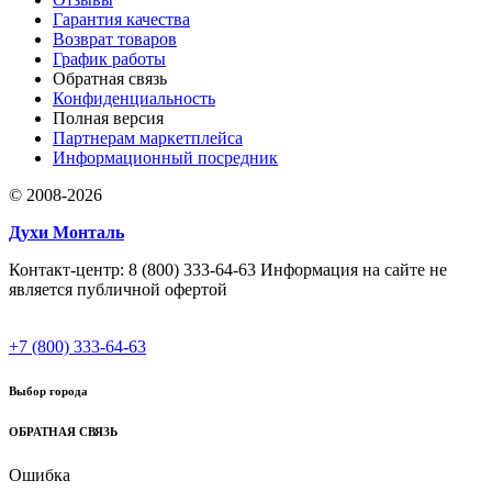
Гарантия качества
Возврат товаров
График работы
Обратная связь
Конфиденциальность
Полная версия
Партнерам маркетплейса
Информационный посредник
© 2008-2026
Духи Монталь
Контакт-центр: 8 (800) 333-64-63 Информация на сайте не
является публичной офертой
+7 (800) 333-64-63
Выбор города
ОБРАТНАЯ СВЯЗЬ
Ошибка