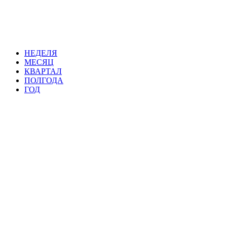
НЕДЕЛЯ
МЕСЯЦ
КВАРТАЛ
ПОЛГОДА
ГОД