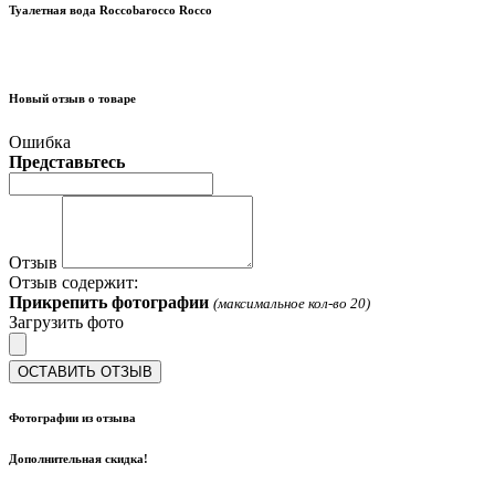
Туалетная вода Roccobarocco Rocco
Новый отзыв о товаре
Ошибка
Представьтесь
Отзыв
Отзыв содержит:
Прикрепить фотографии
(максимальное кол-во 20)
Загрузить фото
ОСТАВИТЬ ОТЗЫВ
Фотографии из отзыва
Дополнительная скидка!