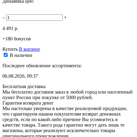
Динамика цен:
–
+
4 491 р.
+180 бонусов
Купить
В корзине
В наличии
Последнее обновление ассортимента:
06.08.2026, 09:37
Бесплатная доставка
Мы бесплатно доставим заказ в любой город или населенный
пункт России при покупке от 5000 рублей.
Гарантия возврата денег
Мы настолько уверены в качестве реализуемой продукции,
что гарантируем нашим покупателям возврат денежных
средств, если по какой-либо причине Вы усомнитесь в
качестве товара. Такого рода гарантии могут дать лишь те
магазины, которые реализуют исключительно товары
оригинального происхождения.