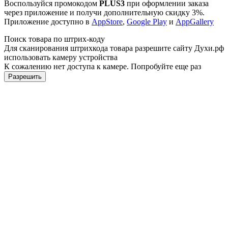
Воспользуйся промокодом
PLUS3
при оформлении заказа
через приложение и получи дополнительную скидку 3%.
Приложение доступно в
AppStore
,
Google Play
и
AppGallery
Поиск товара по штрих-коду
Для сканирования штрихкода товара разрешите сайту Духи.рф
использовать камеру устройства
К сожалению нет доступа к камере. Попробуйте еще раз
Разрешить