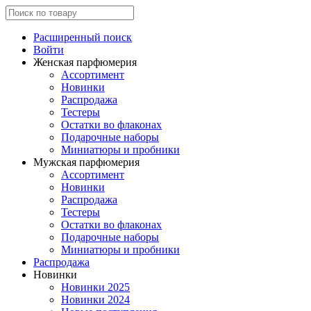
Расширенный поиск
Войти
Женская парфюмерия
Ассортимент
Новинки
Распродажа
Тестеры
Остатки во флаконах
Подарочные наборы
Миниатюры и пробники
Мужская парфюмерия
Ассортимент
Новинки
Распродажа
Тестеры
Остатки во флаконах
Подарочные наборы
Миниатюры и пробники
Распродажа
Новинки
Новинки 2025
Новинки 2024