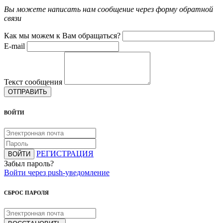
Вы можете написать нам сообщение через форму обратной
связи
Как мы можем к Вам обращаться?
E-mail
Текст сообщения
ОТПРАВИТЬ
ВОЙТИ
РЕГИСТРАЦИЯ
ВОЙТИ
Забыл пароль?
Войти через push-уведомление
СБРОС ПАРОЛЯ