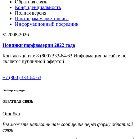
Обратная связь
Конфиденциальность
Полная версия
Партнерам маркетплейса
Информационный посредник
© 2008-2026
Новинки парфюмерии 2022 года
Контакт-центр: 8 (800) 333-64-63 Информация на сайте не
является публичной офертой
+7 (800) 333-64-63
Выбор города
ОБРАТНАЯ СВЯЗЬ
Ошибка
Вы можете написать нам сообщение через форму обратной
связи