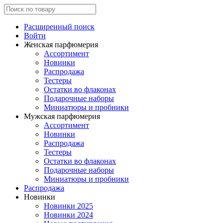
Расширенный поиск
Войти
Женская парфюмерия
Ассортимент
Новинки
Распродажа
Тестеры
Остатки во флаконах
Подарочные наборы
Миниатюры и пробники
Мужская парфюмерия
Ассортимент
Новинки
Распродажа
Тестеры
Остатки во флаконах
Подарочные наборы
Миниатюры и пробники
Распродажа
Новинки
Новинки 2025
Новинки 2024