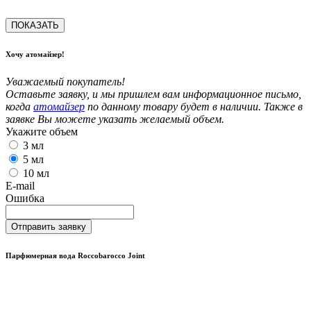
ПОКАЗАТЬ
Хочу атомайзер!
Уважаемый покупатель!
Оставьте заявку, и мы пришлем вам информационное письмо,
когда
атомайзер
по данному товару будет в наличии. Также в
заявке Вы можете указать желаемый объем.
Укажите объем
3 мл
5 мл
10 мл
E-mail
Ошибка
Отправить заявку
Парфюмерная вода Roccobarocco Joint