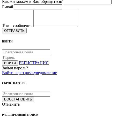
Как мы можем к Вам обращаться?
E-mail
Текст сообщения
ОТПРАВИТЬ
ВОЙТИ
РЕГИСТРАЦИЯ
ВОЙТИ
Забыл пароль?
Войти через push-уведомление
СБРОС ПАРОЛЯ
ВОССТАНОВИТЬ
Отменить
РАСШИРЕННЫЙ ПОИСК