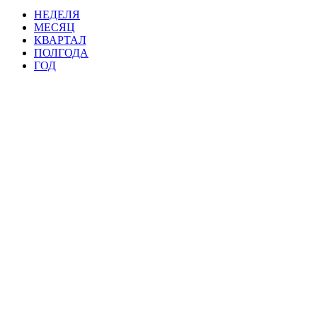
НЕДЕЛЯ
МЕСЯЦ
КВАРТАЛ
ПОЛГОДА
ГОД