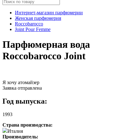
Интернет-магазин парфюмерии
Женская парфюмерия
Roccobarocco
Joint Pour Femme
Парфюмерная вода
Roccobarocco Joint
Я хочу атомайзер
Заявка отправлена
Год выпуска:
1993
Страна производства:
Италия
Производитель: