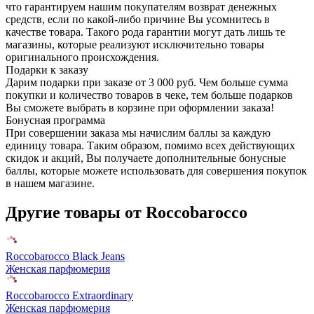
что гарантируем нашим покупателям возврат денежных
средств, если по какой-либо причине Вы усомнитесь в
качестве товара. Такого рода гарантии могут дать лишь те
магазины, которые реализуют исключительно товары
оригинального происхождения.
Подарки к заказу
Дарим подарки при заказе от 3 000 руб. Чем больше сумма
покупки и количество товаров в чеке, тем больше подарков
Вы сможете выбрать в корзине при оформлении заказа!
Бонусная программа
При совершении заказа мы начислим баллы за каждую
единицу товара. Таким образом, помимо всех действующих
скидок и акций, Вы получаете дополнительные бонусные
баллы, которые можете использовать для совершения покупок
в нашем магазине.
Другие товары от Roccobarocco
Roccobarocco Black Jeans
Женская парфюмерия
Roccobarocco Extraordinary
Женская парфюмерия