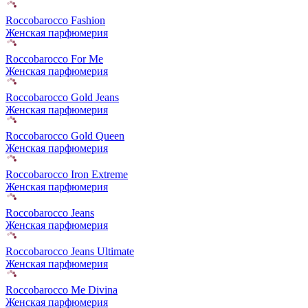
Roccobarocco Fashion
Женская парфюмерия
Roccobarocco For Me
Женская парфюмерия
Roccobarocco Gold Jeans
Женская парфюмерия
Roccobarocco Gold Queen
Женская парфюмерия
Roccobarocco Iron Extreme
Женская парфюмерия
Roccobarocco Jeans
Женская парфюмерия
Roccobarocco Jeans Ultimate
Женская парфюмерия
Roccobarocco Me Divina
Женская парфюмерия