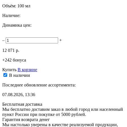
Объём:
100 мл
Наличие:
Динамика цен:
–
+
12 071 р.
+242 бонуса
Купить
В корзине
В наличии
Последнее обновление ассортимента:
07.08.2026, 13:36
Бесплатная доставка
Мы бесплатно доставим заказ в любой город или населенный
пункт России при покупке от 5000 рублей.
Гарантия возврата денег
Мы настолько уверены в качестве реализуемой продукции,