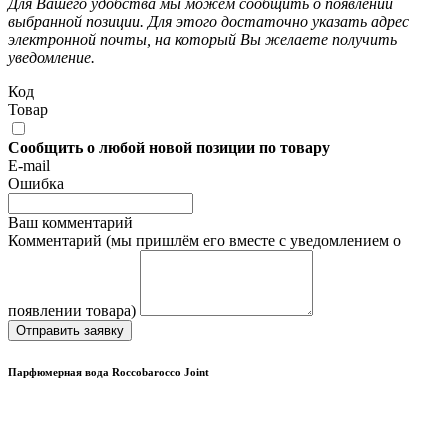
Для Вашего удобства мы можем сообщить о появлении
выбранной позиции. Для этого достаточно указать адрес
электронной почты, на который Вы желаете получить
уведомление.
Код
Товар
Сообщить о любой новой позиции по товару
E-mail
Ошибка
Ваш комментарий
Комментарий (мы пришлём его вместе с уведомлением о
появлении товара)
Отправить заявку
Парфюмерная вода Roccobarocco Joint