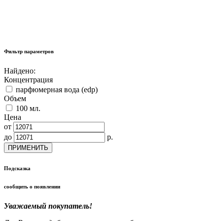
Фильтр параметров
Найдено:
Концентрация
парфюмерная вода (edp)
Объем
100 мл.
Цена
от
до
р.
ПРИМЕНИТЬ
Подсказка
сообщить о появлении
Уважаемый покупатель!