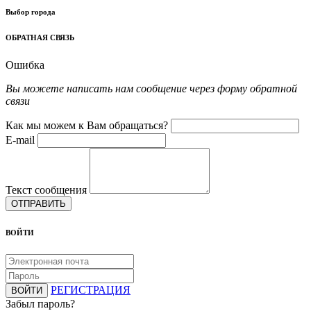
Выбор города
ОБРАТНАЯ СВЯЗЬ
Ошибка
Вы можете написать нам сообщение через форму обратной
связи
Как мы можем к Вам обращаться?
E-mail
Текст сообщения
ОТПРАВИТЬ
ВОЙТИ
РЕГИСТРАЦИЯ
ВОЙТИ
Забыл пароль?