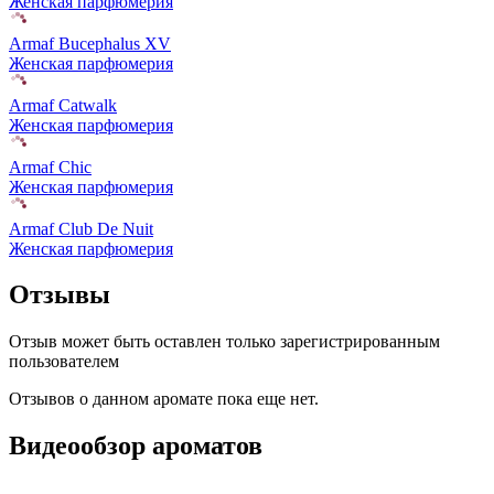
Женская парфюмерия
Armaf Bucephalus XV
Женская парфюмерия
Armaf Catwalk
Женская парфюмерия
Armaf Chic
Женская парфюмерия
Armaf Club De Nuit
Женская парфюмерия
Отзывы
Отзыв может быть оставлен только зарегистрированным
пользователем
Отзывов о данном аромате пока еще нет.
Видеообзор ароматов