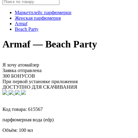
Маркетплейс парфюмерии
Женская парфюмерия
Armaf
Beach Party
Armaf — Beach Party
Я хочу атомайзер
Заявка отправлена
300 БОНУСОВ
При первой установке приложения
ДОСТУПНО ДЛЯ СКАЧИВАНИЯ
Код товара:
615567
парфюмерная вода (edp)
Объём:
100 мл