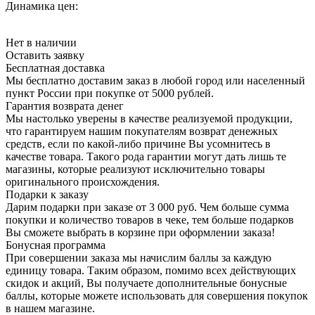
Динамика цен:
Нет в наличии
Оставить заявку
Бесплатная доставка
Мы бесплатно доставим заказ в любой город или населенный
пункт России при покупке от 5000 рублей.
Гарантия возврата денег
Мы настолько уверены в качестве реализуемой продукции,
что гарантируем нашим покупателям возврат денежных
средств, если по какой-либо причине Вы усомнитесь в
качестве товара. Такого рода гарантии могут дать лишь те
магазины, которые реализуют исключительно товары
оригинального происхождения.
Подарки к заказу
Дарим подарки при заказе от 3 000 руб. Чем больше сумма
покупки и количество товаров в чеке, тем больше подарков
Вы сможете выбрать в корзине при оформлении заказа!
Бонусная программа
При совершении заказа мы начислим баллы за каждую
единицу товара. Таким образом, помимо всех действующих
скидок и акций, Вы получаете дополнительные бонусные
баллы, которые можете использовать для совершения покупок
в нашем магазине.