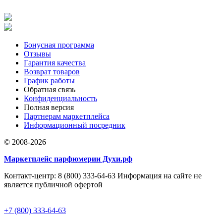
Бонусная программа
Отзывы
Гарантия качества
Возврат товаров
График работы
Обратная связь
Конфиденциальность
Полная версия
Партнерам маркетплейса
Информационный посредник
© 2008-2026
Маркетплейс парфюмерии Духи.рф
Контакт-центр: 8 (800) 333-64-63 Информация на сайте не
является публичной офертой
+7 (800) 333-64-63