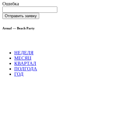
Ошибка
Отправить заявку
Armaf — Beach Party
НЕДЕЛЯ
МЕСЯЦ
КВАРТАЛ
ПОЛГОДА
ГОД