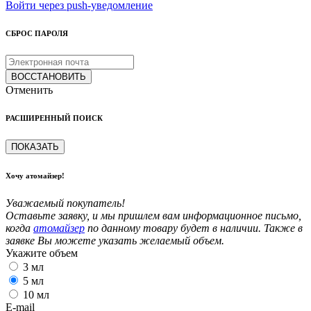
Войти через push-уведомление
СБРОС ПАРОЛЯ
ВОССТАНОВИТЬ
Отменить
РАСШИРЕННЫЙ ПОИСК
ПОКАЗАТЬ
Хочу атомайзер!
Уважаемый покупатель!
Оставьте заявку, и мы пришлем вам информационное письмо,
когда
атомайзер
по данному товару будет в наличии. Также в
заявке Вы можете указать желаемый объем.
Укажите объем
3 мл
5 мл
10 мл
E-mail