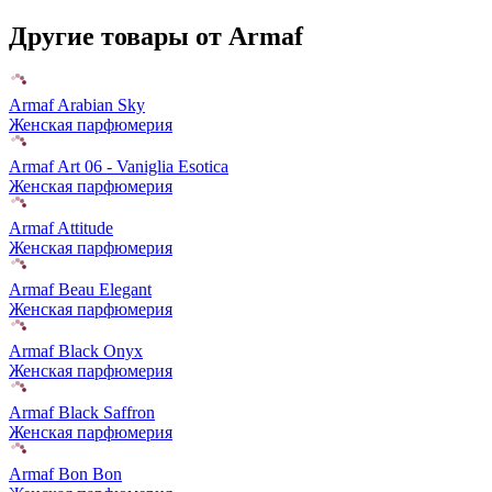
Другие товары от Armaf
Armaf Arabian Sky
Женская парфюмерия
Armaf Art 06 - Vaniglia Esotica
Женская парфюмерия
Armaf Attitude
Женская парфюмерия
Armaf Beau Elegant
Женская парфюмерия
Armaf Black Onyx
Женская парфюмерия
Armaf Black Saffron
Женская парфюмерия
Armaf Bon Bon