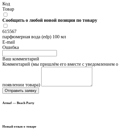
Код
Товар
Сообщить о любой новой позиции по товару
615567
парфюмерная вода (edp) 100 мл
E-mail
Ошибка
Ваш комментарий
Комментарий (мы пришлём его вместе с уведомлением о
появлении товара)
Отправить заявку
Armaf — Beach Party
Новый отзыв о товаре