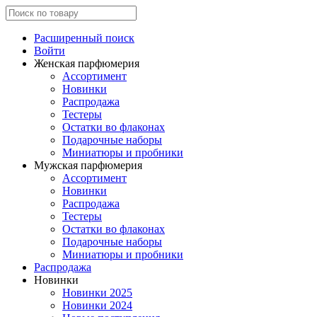
Расширенный поиск
Войти
Женская парфюмерия
Ассортимент
Новинки
Распродажа
Тестеры
Остатки во флаконах
Подарочные наборы
Миниатюры и пробники
Мужская парфюмерия
Ассортимент
Новинки
Распродажа
Тестеры
Остатки во флаконах
Подарочные наборы
Миниатюры и пробники
Распродажа
Новинки
Новинки 2025
Новинки 2024