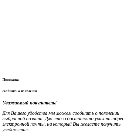
Подсказка
сообщить о появлении
Уважаемый покупатель!
Для Вашего удобства мы можем сообщить о появлении
выбранной позиции. Для этого достаточно указать адрес
электронной почты, на который Вы желаете получить
уведомление.