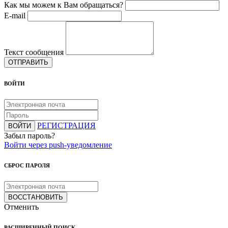
Как мы можем к Вам обращаться?
E-mail
Текст сообщения
ОТПРАВИТЬ
ВОЙТИ
РЕГИСТРАЦИЯ
ВОЙТИ
Забыл пароль?
Войти через push-уведомление
СБРОС ПАРОЛЯ
ВОССТАНОВИТЬ
Отменить
РАСШИРЕННЫЙ ПОИСК