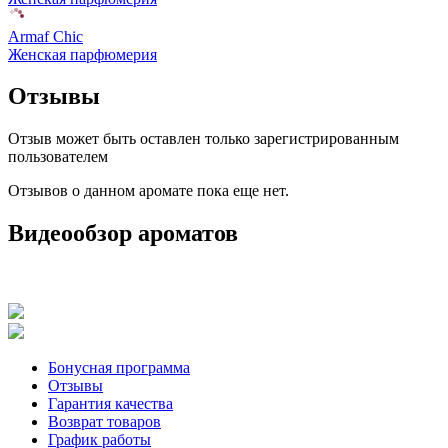
Armaf Chic
Женская парфюмерия
Отзывы
Отзыв может быть оставлен только зарегистрированным
пользователем
Отзывов о данном аромате пока еще нет.
Видеообзор ароматов
Бонусная программа
Отзывы
Гарантия качества
Возврат товаров
График работы