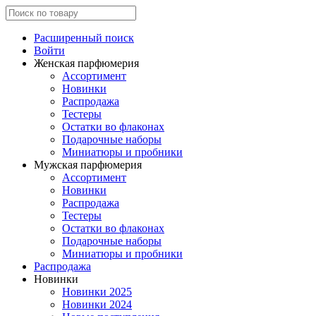
Расширенный поиск
Войти
Женская парфюмерия
Ассортимент
Новинки
Распродажа
Тестеры
Остатки во флаконах
Подарочные наборы
Миниатюры и пробники
Мужская парфюмерия
Ассортимент
Новинки
Распродажа
Тестеры
Остатки во флаконах
Подарочные наборы
Миниатюры и пробники
Распродажа
Новинки
Новинки 2025
Новинки 2024