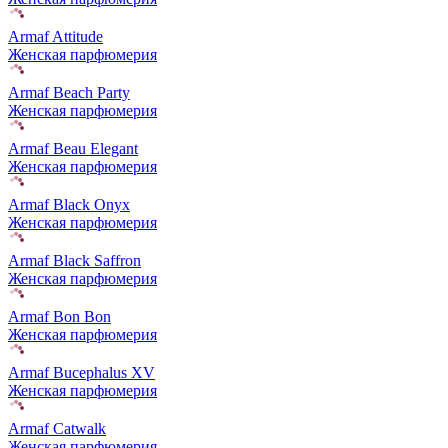
Armaf Attitude
Женская парфюмерия
Armaf Beach Party
Женская парфюмерия
Armaf Beau Elegant
Женская парфюмерия
Armaf Black Onyx
Женская парфюмерия
Armaf Black Saffron
Женская парфюмерия
Armaf Bon Bon
Женская парфюмерия
Armaf Bucephalus XV
Женская парфюмерия
Armaf Catwalk
Женская парфюмерия