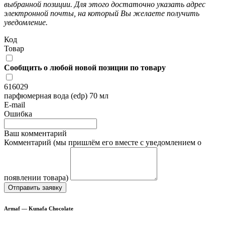
выбранной позиции. Для этого достаточно указать адрес
электронной почты, на который Вы желаете получить
уведомление.
Код
Товар
Сообщить о любой новой позиции по товару
616029
парфюмерная вода (edp) 70 мл
E-mail
Ошибка
Ваш комментарий
Комментарий (мы пришлём его вместе с уведомлением о
появлении товара)
Отправить заявку
Armaf — Kunafa Chocolate