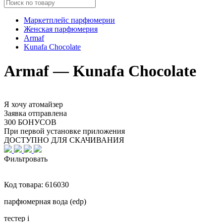
Маркетплейс парфюмерии
Женская парфюмерия
Armaf
Kunafa Chocolate
Armaf — Kunafa Chocolate
Я хочу атомайзер
Заявка отправлена
300 БОНУСОВ
При первой установке приложения
ДОСТУПНО ДЛЯ СКАЧИВАНИЯ
Фильтровать
Код товара:
616030
парфюмерная вода (edp)
тестер
i