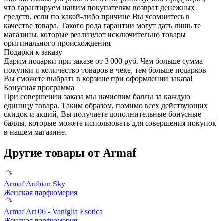
что гарантируем нашим покупателям возврат денежных
средств, если по какой-либо причине Вы усомнитесь в
качестве товара. Такого рода гарантии могут дать лишь те
магазины, которые реализуют исключительно товары
оригинального происхождения.
Подарки к заказу
Дарим подарки при заказе от 3 000 руб. Чем больше сумма
покупки и количество товаров в чеке, тем больше подарков
Вы сможете выбрать в корзине при оформлении заказа!
Бонусная программа
При совершении заказа мы начислим баллы за каждую
единицу товара. Таким образом, помимо всех действующих
скидок и акций, Вы получаете дополнительные бонусные
баллы, которые можете использовать для совершения покупок
в нашем магазине.
Другие товары от Armaf
Armaf Arabian Sky
Женская парфюмерия
Armaf Art 06 - Vaniglia Esotica
Женская парфюмерия