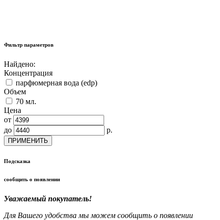
Фильтр параметров
Найдено:
Концентрация
парфюмерная вода (edp)
Объем
70 мл.
Цена
от
до
р.
ПРИМЕНИТЬ
Подсказка
сообщить о появлении
Уважаемый покупатель!
Для Вашего удобства мы можем сообщить о появлении