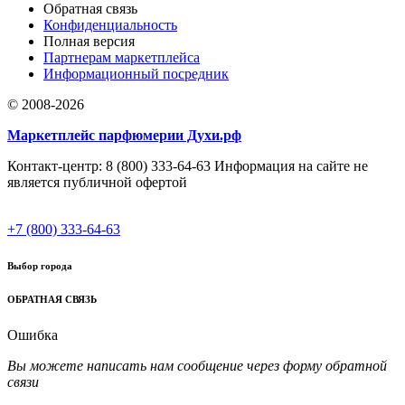
Обратная связь
Конфиденциальность
Полная версия
Партнерам маркетплейса
Информационный посредник
© 2008-2026
Маркетплейс парфюмерии Духи.рф
Контакт-центр: 8 (800) 333-64-63 Информация на сайте не
является публичной офертой
+7 (800) 333-64-63
Выбор города
ОБРАТНАЯ СВЯЗЬ
Ошибка
Вы можете написать нам сообщение через форму обратной
связи