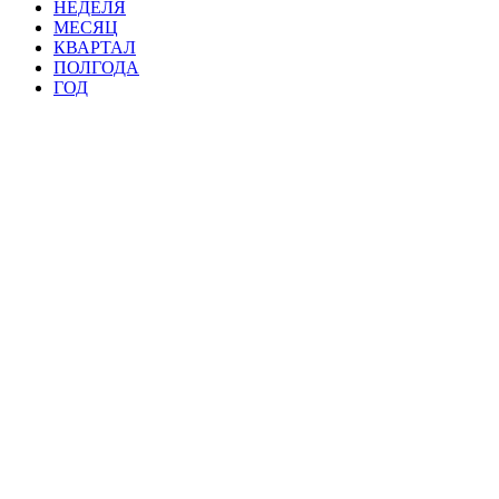
НЕДЕЛЯ
МЕСЯЦ
КВАРТАЛ
ПОЛГОДА
ГОД