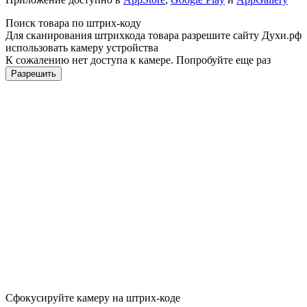
Поиск товара по штрих-коду
Для сканирования штрихкода товара разрешите сайту Духи.рф
использовать камеру устройства
К сожалению нет доступа к камере. Попробуйте еще раз
Разрешить
Сфокусируйте камеру на штрих-коде