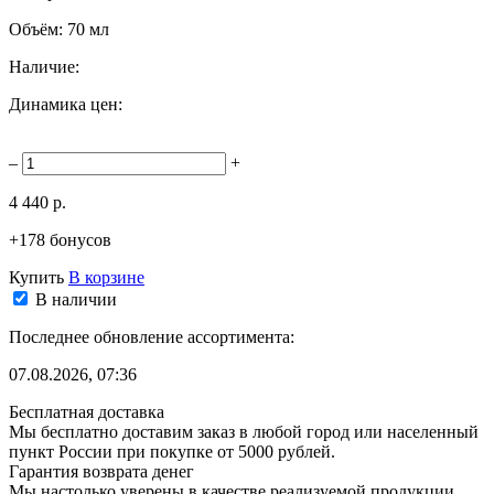
Объём:
70 мл
Наличие:
Динамика цен:
–
+
4 440 р.
+178 бонусов
Купить
В корзине
В наличии
Последнее обновление ассортимента:
07.08.2026, 07:36
Бесплатная доставка
Мы бесплатно доставим заказ в любой город или населенный
пункт России при покупке от 5000 рублей.
Гарантия возврата денег
Мы настолько уверены в качестве реализуемой продукции,