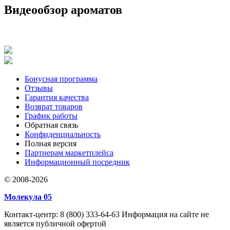
Видеообзор ароматов
Бонусная программа
Отзывы
Гарантия качества
Возврат товаров
График работы
Обратная связь
Конфиденциальность
Полная версия
Партнерам маркетплейса
Информационный посредник
© 2008-2026
Молекула 05
Контакт-центр: 8 (800) 333-64-63 Информация на сайте не
является публичной офертой