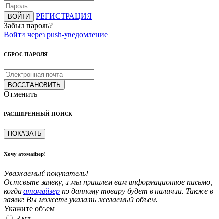
РЕГИСТРАЦИЯ
ВОЙТИ
Забыл пароль?
Войти через push-уведомление
СБРОС ПАРОЛЯ
ВОССТАНОВИТЬ
Отменить
РАСШИРЕННЫЙ ПОИСК
ПОКАЗАТЬ
Хочу атомайзер!
Уважаемый покупатель!
Оставьте заявку, и мы пришлем вам информационное письмо,
когда
атомайзер
по данному товару будет в наличии. Также в
заявке Вы можете указать желаемый объем.
Укажите объем
3 мл