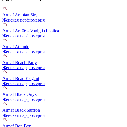
Armaf Arabian Sky
Женская парфюмерия
Armaf Art 06 - Vaniglia Esotica
Женская парфюмерия
Armaf Attitude
Женская парфюмерия
Armaf Beach Party
Женская парфюмерия
Armaf Beau Elegant
Женская парфюмерия
Armaf Black Onyx
Женская парфюмерия
Armaf Black Saffron
Женская парфюмерия
Armaf Bon Bon