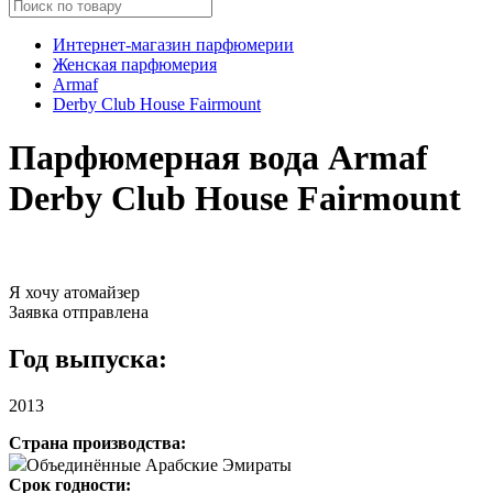
Интернет-магазин парфюмерии
Женская парфюмерия
Armaf
Derby Club House Fairmount
Парфюмерная вода Armaf
Derby Club House Fairmount
Я хочу атомайзер
Заявка отправлена
Год выпуска:
2013
Страна производства:
Объединённые Арабские Эмираты
Срок годности: