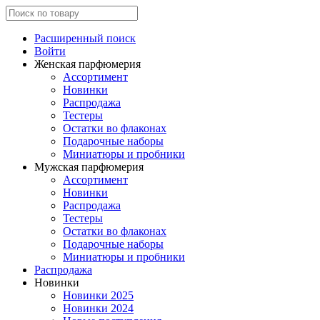
Расширенный поиск
Войти
Женская парфюмерия
Ассортимент
Новинки
Распродажа
Тестеры
Остатки во флаконах
Подарочные наборы
Миниатюры и пробники
Мужская парфюмерия
Ассортимент
Новинки
Распродажа
Тестеры
Остатки во флаконах
Подарочные наборы
Миниатюры и пробники
Распродажа
Новинки
Новинки 2025
Новинки 2024