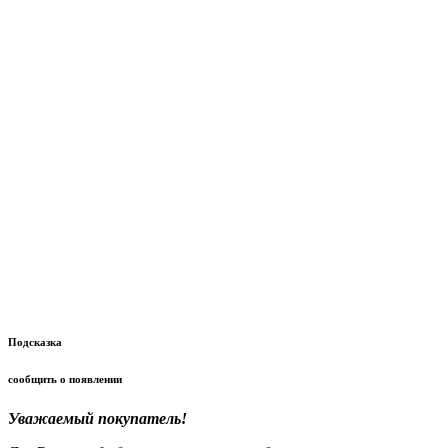
Подсказка
сообщить о появлении
Уважаемый покупатель!