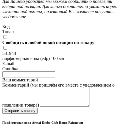
Для Вашего удобства мы можем сообщить о появлении
выбранной позиции. Для этого достаточно указать адрес
электронной почты, на который Вы желаете получить
уведомление.
Код
Товар
Сообщить о любой новой позиции по товару
531943
парфюмерная вода (edp) 100 мл
E-mail
Ошибка
Ваш комментарий
Комментарий (мы пришлём его вместе с уведомлением о
появлении товара)
Отправить заявку
Парфюмерная вода Armaf Derby Club House Fairmount