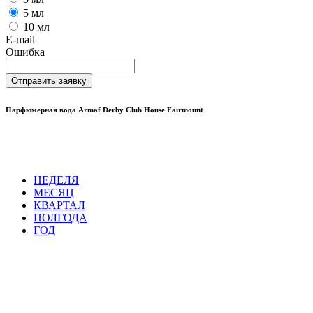
5 мл
10 мл
E-mail
Ошибка
Отправить заявку
Парфюмерная вода Armaf Derby Club House Fairmount
НЕДЕЛЯ
МЕСЯЦ
КВАРТАЛ
ПОЛГОДА
ГОД