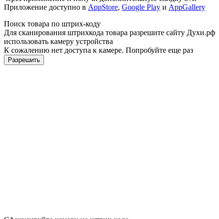
Приложение доступно в
AppStore
,
Google Play
и
AppGallery
Поиск товара по штрих-коду
Для сканирования штрихкода товара разрешите сайту Духи.рф
использовать камеру устройства
К сожалению нет доступа к камере. Попробуйте еще раз
Разрешить