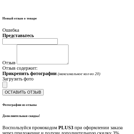
Новый отзыв о товаре
Ошибка
Представьтесь
Отзыв
Отзыв содержит:
Прикрепить фотографии
(максимальное кол-во 20)
Загрузить фото
ОСТАВИТЬ ОТЗЫВ
Фотографии из отзыва
Дополнительная скидка!
Воспользуйся промокодом
PLUS3
при оформлении заказа
через приложение и получи дополнительную скидку 3%.