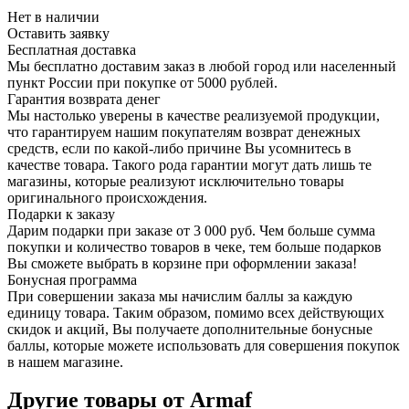
Нет в наличии
Оставить заявку
Бесплатная доставка
Мы бесплатно доставим заказ в любой город или населенный
пункт России при покупке от 5000 рублей.
Гарантия возврата денег
Мы настолько уверены в качестве реализуемой продукции,
что гарантируем нашим покупателям возврат денежных
средств, если по какой-либо причине Вы усомнитесь в
качестве товара. Такого рода гарантии могут дать лишь те
магазины, которые реализуют исключительно товары
оригинального происхождения.
Подарки к заказу
Дарим подарки при заказе от 3 000 руб. Чем больше сумма
покупки и количество товаров в чеке, тем больше подарков
Вы сможете выбрать в корзине при оформлении заказа!
Бонусная программа
При совершении заказа мы начислим баллы за каждую
единицу товара. Таким образом, помимо всех действующих
скидок и акций, Вы получаете дополнительные бонусные
баллы, которые можете использовать для совершения покупок
в нашем магазине.
Другие товары от Armaf