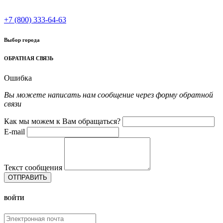
+7 (800) 333-64-63
Выбор города
ОБРАТНАЯ СВЯЗЬ
Ошибка
Вы можете написать нам сообщение через форму обратной
связи
Как мы можем к Вам обращаться?
E-mail
Текст сообщения
ОТПРАВИТЬ
ВОЙТИ