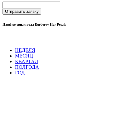
Отправить заявку
Парфюмерная вода Burberry Her Petals
НЕДЕЛЯ
МЕСЯЦ
КВАРТАЛ
ПОЛГОДА
ГОД