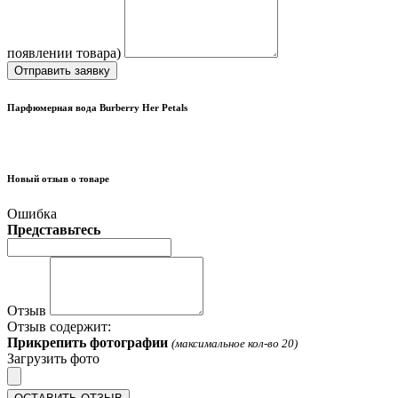
появлении товара)
Отправить заявку
Парфюмерная вода Burberry Her Petals
Новый отзыв о товаре
Ошибка
Представьтесь
Отзыв
Отзыв содержит:
Прикрепить фотографии
(максимальное кол-во 20)
Загрузить фото