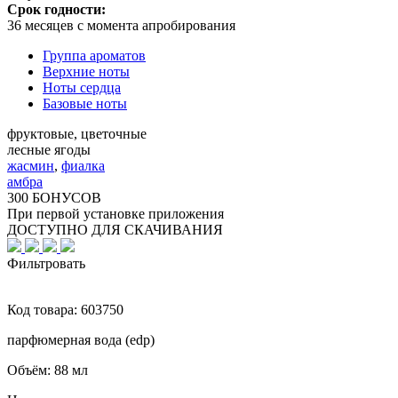
Срок годности:
36 месяцев с момента апробирования
Группа ароматов
Верхние ноты
Ноты сердца
Базовые ноты
фруктовые, цветочные
лесные ягоды
жасмин
,
фиалка
амбра
300 БОНУСОВ
При первой установке приложения
ДОСТУПНО ДЛЯ СКАЧИВАНИЯ
Фильтровать
Код товара:
603750
парфюмерная вода (edp)
Объём:
88 мл