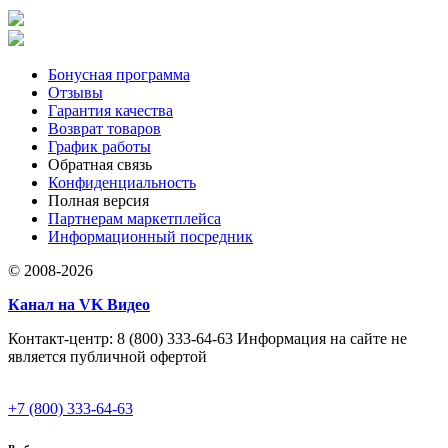
Бонусная программа
Отзывы
Гарантия качества
Возврат товаров
График работы
Обратная связь
Конфиденциальность
Полная версия
Партнерам маркетплейса
Информационный посредник
© 2008-2026
Канал на VK Видео
Контакт-центр: 8 (800) 333-64-63 Информация на сайте не
является публичной офертой
+7 (800) 333-64-63