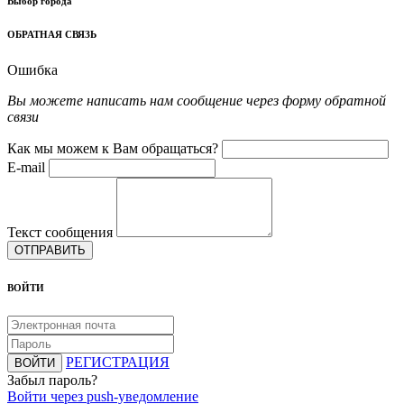
Выбор города
ОБРАТНАЯ СВЯЗЬ
Ошибка
Вы можете написать нам сообщение через форму обратной
связи
Как мы можем к Вам обращаться?
E-mail
Текст сообщения
ОТПРАВИТЬ
ВОЙТИ
РЕГИСТРАЦИЯ
ВОЙТИ
Забыл пароль?
Войти через push-уведомление