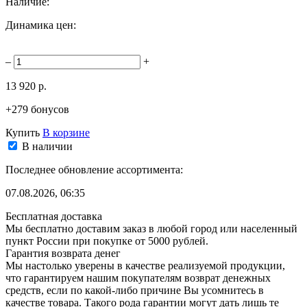
Наличие:
Динамика цен:
–
+
13 920 р.
+279 бонусов
Купить
В корзине
В наличии
Последнее обновление ассортимента:
07.08.2026, 06:35
Бесплатная доставка
Мы бесплатно доставим заказ в любой город или населенный
пункт России при покупке от 5000 рублей.
Гарантия возврата денег
Мы настолько уверены в качестве реализуемой продукции,
что гарантируем нашим покупателям возврат денежных
средств, если по какой-либо причине Вы усомнитесь в
качестве товара. Такого рода гарантии могут дать лишь те