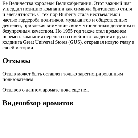
Ее Величества королевы Великобритании. Этот важный шаг
утвердил позицию компании как символа британского стиля
и элегантности. С тех пор Burberry стала неотъемлемой
частью гардероба политиков, музыкантов и общественных
деятелей, привлекая внимание своим утонченным дизайном и
безупречным качеством. Но 1955 год также стал временем
перемен: компания перешла из семейного владения в руки
холдинга Great Universal Stores (GUS), открывая новую главу в
своей истории.
Отзывы
Отзыв может быть оставлен только зарегистрированным
пользователем
Отзывов о данном аромате пока еще нет.
Видеообзор ароматов