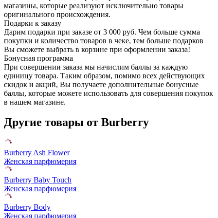
магазины, которые реализуют исключительно товары
оригинального происхождения.
Подарки к заказу
Дарим подарки при заказе от 3 000 руб. Чем больше сумма
покупки и количество товаров в чеке, тем больше подарков
Вы сможете выбрать в корзине при оформлении заказа!
Бонусная программа
При совершении заказа мы начислим баллы за каждую
единицу товара. Таким образом, помимо всех действующих
скидок и акций, Вы получаете дополнительные бонусные
баллы, которые можете использовать для совершения покупок
в нашем магазине.
Другие товары от Burberry
Burberry Ash Flower
Женская парфюмерия
Burberry Baby Touch
Женская парфюмерия
Burberry Body
Женская парфюмерия