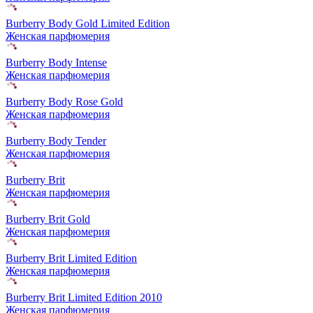
Burberry Body Gold Limited Edition
Женская парфюмерия
Burberry Body Intense
Женская парфюмерия
Burberry Body Rose Gold
Женская парфюмерия
Burberry Body Tender
Женская парфюмерия
Burberry Brit
Женская парфюмерия
Burberry Brit Gold
Женская парфюмерия
Burberry Brit Limited Edition
Женская парфюмерия
Burberry Brit Limited Edition 2010
Женская парфюмерия