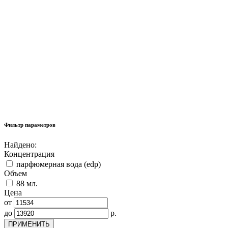
Фильтр параметров
Найдено:
Концентрация
парфюмерная вода (edp)
Объем
88 мл.
Цена
от
до
р.
ПРИМЕНИТЬ