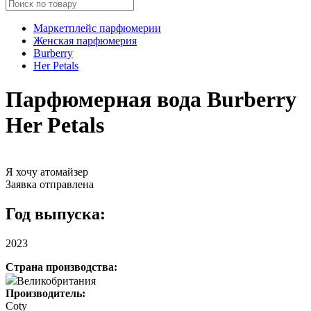
Маркетплейс парфюмерии
Женская парфюмерия
Burberry
Her Petals
Парфюмерная вода Burberry
Her Petals
Я хочу атомайзер
Заявка отправлена
Год выпуска:
2023
Страна производства:
Великобритания
Производитель:
Coty