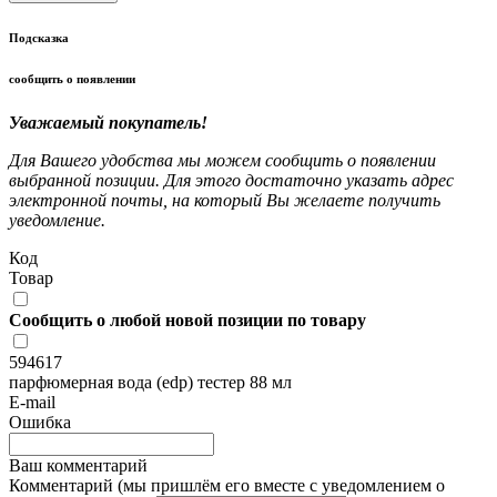
Подсказка
сообщить о появлении
Уважаемый покупатель!
Для Вашего удобства мы можем сообщить о появлении
выбранной позиции. Для этого достаточно указать адрес
электронной почты, на который Вы желаете получить
уведомление.
Код
Товар
Сообщить о любой новой позиции по товару
594617
парфюмерная вода (edp) тестер 88 мл
E-mail
Ошибка
Ваш комментарий
Комментарий (мы пришлём его вместе с уведомлением о