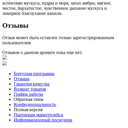
аспектами мускуса, пудры и моря, запах амбры, мягкое,
чистое, бархатистое, чувственное дыхание мускуса и
ликерное благоухание ванили.
Отзывы
Отзыв может быть оставлен только зарегистрированным
пользователем
Отзывов о данном аромате пока еще нет.
Бонусная программа
Отзывы
Гарантия качества
Возврат товаров
График работы
Обратная связь
Конфиденциальность
Полная версия
Партнерам маркетплейса
Информационный посредник