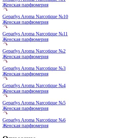
Женская парфюмерия
Geparlys Aroma Narcotique №10
Женская парфюмерия
Geparlys Aroma Narcotique №11
Женская парфюмерия
Geparlys Aroma Narcotique №2
Женская парфюмерия
Geparlys Aroma Narcotique №3
Женская парфюмерия
Geparlys Aroma Narcotique №4
Женская парфюмерия
Geparlys Aroma Narcotique №5
Женская парфюмерия
Geparlys Aroma Narcotique №6
Женская парфюмерия