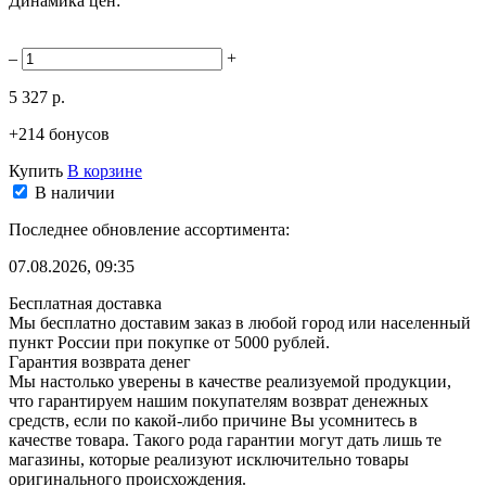
Динамика цен:
–
+
5 327 р.
+214 бонусов
Купить
В корзине
В наличии
Последнее обновление ассортимента:
07.08.2026, 09:35
Бесплатная доставка
Мы бесплатно доставим заказ в любой город или населенный
пункт России при покупке от 5000 рублей.
Гарантия возврата денег
Мы настолько уверены в качестве реализуемой продукции,
что гарантируем нашим покупателям возврат денежных
средств, если по какой-либо причине Вы усомнитесь в
качестве товара. Такого рода гарантии могут дать лишь те
магазины, которые реализуют исключительно товары
оригинального происхождения.