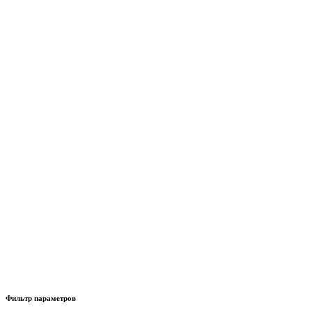
Фильтр параметров