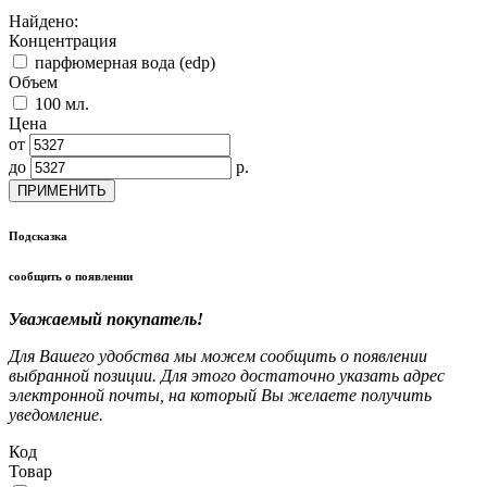
Найдено:
Концентрация
парфюмерная вода (edp)
Объем
100 мл.
Цена
от
до
р.
ПРИМЕНИТЬ
Подсказка
сообщить о появлении
Уважаемый покупатель!
Для Вашего удобства мы можем сообщить о появлении
выбранной позиции. Для этого достаточно указать адрес
электронной почты, на который Вы желаете получить
уведомление.
Код
Товар