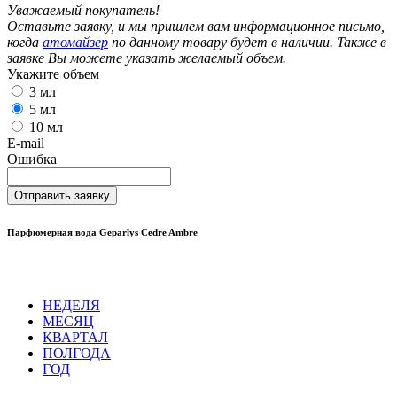
Уважаемый покупатель!
Оставьте заявку, и мы пришлем вам информационное письмо,
когда
атомайзер
по данному товару будет в наличии. Также в
заявке Вы можете указать желаемый объем.
Укажите объем
3 мл
5 мл
10 мл
E-mail
Ошибка
Отправить заявку
Парфюмерная вода Geparlys Cedre Ambre
НЕДЕЛЯ
МЕСЯЦ
КВАРТАЛ
ПОЛГОДА
ГОД