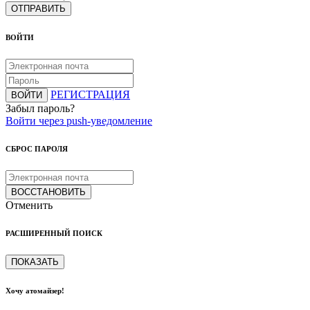
ОТПРАВИТЬ
ВОЙТИ
РЕГИСТРАЦИЯ
ВОЙТИ
Забыл пароль?
Войти через push-уведомление
СБРОС ПАРОЛЯ
ВОССТАНОВИТЬ
Отменить
РАСШИРЕННЫЙ ПОИСК
ПОКАЗАТЬ
Хочу атомайзер!