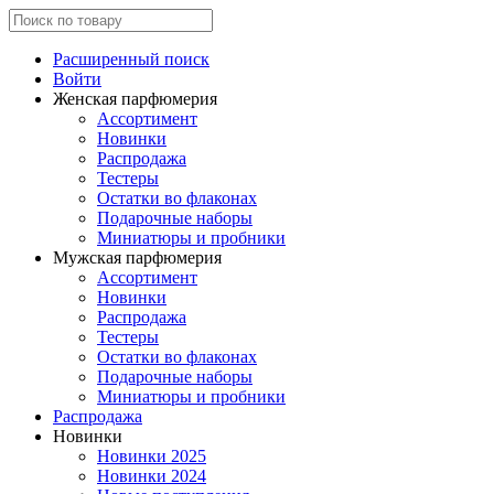
Расширенный поиск
Войти
Женская парфюмерия
Ассортимент
Новинки
Распродажа
Тестеры
Остатки во флаконах
Подарочные наборы
Миниатюры и пробники
Мужская парфюмерия
Ассортимент
Новинки
Распродажа
Тестеры
Остатки во флаконах
Подарочные наборы
Миниатюры и пробники
Распродажа
Новинки
Новинки 2025
Новинки 2024