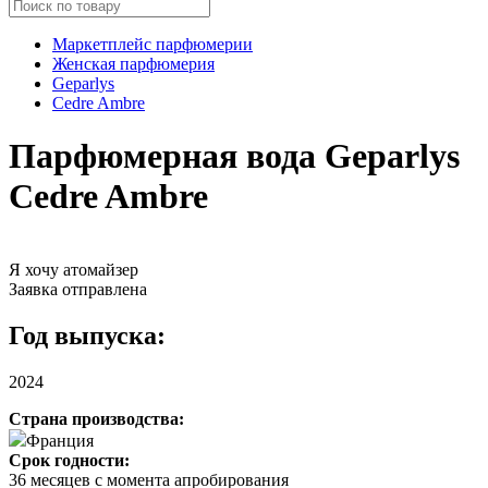
Маркетплейс парфюмерии
Женская парфюмерия
Geparlys
Cedre Ambre
Парфюмерная вода Geparlys
Cedre Ambre
Я хочу атомайзер
Заявка отправлена
Год выпуска:
2024
Страна производства:
Франция
Срок годности:
36 месяцев с момента апробирования