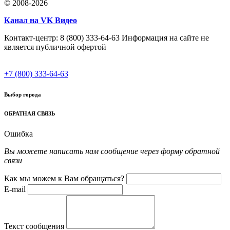
© 2008-2026
Канал на VK Видео
Контакт-центр: 8 (800) 333-64-63 Информация на сайте не
является публичной офертой
+7 (800) 333-64-63
Выбор города
ОБРАТНАЯ СВЯЗЬ
Ошибка
Вы можете написать нам сообщение через форму обратной
связи
Как мы можем к Вам обращаться?
E-mail
Текст сообщения