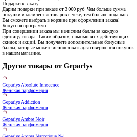
Подарки к заказу
Дарим подарки при заказе от 3 000 руб. Чем больше сумма
покупки и количество товаров в чеке, тем больше подарков
Вы сможете выбрать в корзине при оформлении заказа!
Бонусная программа
При совершении заказа мы начислим баллы за каждую
единицу товара. Таким образом, помимо всех действующих
скидок и акций, Вы получаете дополнительные бонусные
баллы, которые можете использовать для совершения покупок
в нашем магазине.
Другие товары от Geparlys
Geparlys Absolute Innocence
Женская парфюмерия
Geparlys Addiction
Женская парфюмерия
Geparlys Ambre Noir
Женская парфюмерия
Geparlys Aroma Narcotique №1