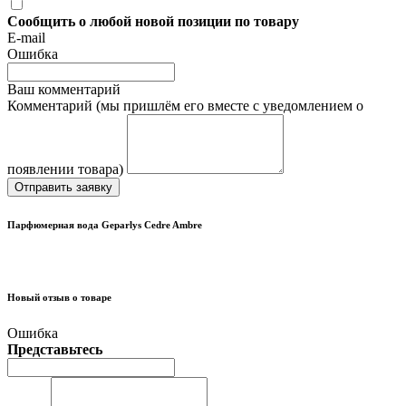
Сообщить о любой новой позиции по товару
E-mail
Ошибка
Ваш комментарий
Комментарий (мы пришлём его вместе с уведомлением о
появлении товара)
Отправить заявку
Парфюмерная вода Geparlys Cedre Ambre
Новый отзыв о товаре
Ошибка
Представьтесь