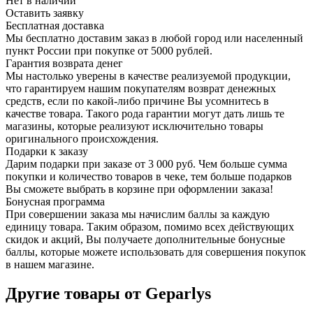
Нет в наличии
Оставить заявку
Бесплатная доставка
Мы бесплатно доставим заказ в любой город или населенный
пункт России при покупке от 5000 рублей.
Гарантия возврата денег
Мы настолько уверены в качестве реализуемой продукции,
что гарантируем нашим покупателям возврат денежных
средств, если по какой-либо причине Вы усомнитесь в
качестве товара. Такого рода гарантии могут дать лишь те
магазины, которые реализуют исключительно товары
оригинального происхождения.
Подарки к заказу
Дарим подарки при заказе от 3 000 руб. Чем больше сумма
покупки и количество товаров в чеке, тем больше подарков
Вы сможете выбрать в корзине при оформлении заказа!
Бонусная программа
При совершении заказа мы начислим баллы за каждую
единицу товара. Таким образом, помимо всех действующих
скидок и акций, Вы получаете дополнительные бонусные
баллы, которые можете использовать для совершения покупок
в нашем магазине.
Другие товары от Geparlys