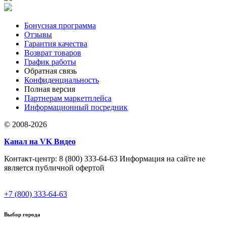
Бонусная программа
Отзывы
Гарантия качества
Возврат товаров
График работы
Обратная связь
Конфиденциальность
Полная версия
Партнерам маркетплейса
Информационный посредник
© 2008-2026
Канал на VK Видео
Контакт-центр: 8 (800) 333-64-63 Информация на сайте не
является публичной офертой
+7 (800) 333-64-63
Выбор города