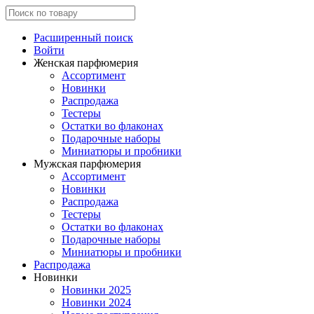
Расширенный поиск
Войти
Женская парфюмерия
Ассортимент
Новинки
Распродажа
Тестеры
Остатки во флаконах
Подарочные наборы
Миниатюры и пробники
Мужская парфюмерия
Ассортимент
Новинки
Распродажа
Тестеры
Остатки во флаконах
Подарочные наборы
Миниатюры и пробники
Распродажа
Новинки
Новинки 2025
Новинки 2024