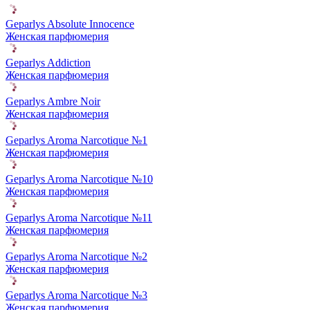
Geparlys Absolute Innocence
Женская парфюмерия
Geparlys Addiction
Женская парфюмерия
Geparlys Ambre Noir
Женская парфюмерия
Geparlys Aroma Narcotique №1
Женская парфюмерия
Geparlys Aroma Narcotique №10
Женская парфюмерия
Geparlys Aroma Narcotique №11
Женская парфюмерия
Geparlys Aroma Narcotique №2
Женская парфюмерия
Geparlys Aroma Narcotique №3
Женская парфюмерия