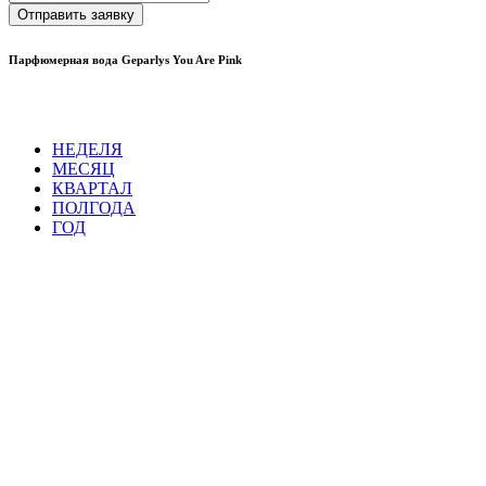
Отправить заявку
Парфюмерная вода Geparlys You Are Pink
НЕДЕЛЯ
МЕСЯЦ
КВАРТАЛ
ПОЛГОДА
ГОД