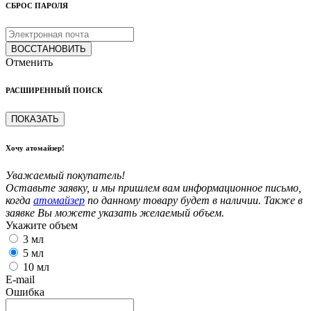
СБРОС ПАРОЛЯ
ВОССТАНОВИТЬ
Отменить
РАСШИРЕННЫЙ ПОИСК
ПОКАЗАТЬ
Хочу атомайзер!
Уважаемый покупатель!
Оставьте заявку, и мы пришлем вам информационное письмо,
когда
атомайзер
по данному товару будет в наличии. Также в
заявке Вы можете указать желаемый объем.
Укажите объем
3 мл
5 мл
10 мл
E-mail
Ошибка