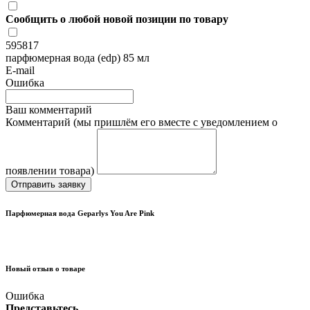
Сообщить о любой новой позиции по товару
595817
парфюмерная вода (edp) 85 мл
E-mail
Ошибка
Ваш комментарий
Комментарий (мы пришлём его вместе с уведомлением о
появлении товара)
Отправить заявку
Парфюмерная вода Geparlys You Are Pink
Новый отзыв о товаре
Ошибка
Представьтесь