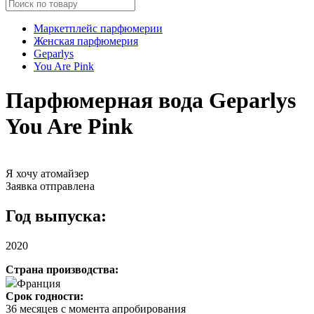
Маркетплейс парфюмерии
Женская парфюмерия
Geparlys
You Are Pink
Парфюмерная вода Geparlys
You Are Pink
Я хочу атомайзер
Заявка отправлена
Год выпуска:
2020
Страна производства:
Франция
Срок годности:
36 месяцев с момента апробирования