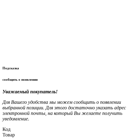
Подсказка
сообщить о появлении
Уважаемый покупатель!
Для Вашего удобства мы можем сообщить о появлении
выбранной позиции. Для этого достаточно указать адрес
электронной почты, на который Вы желаете получить
уведомление.
Код
Товар