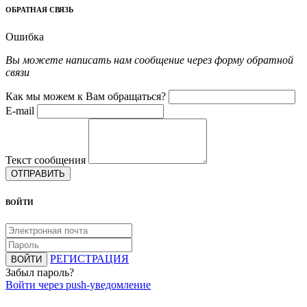
ОБРАТНАЯ СВЯЗЬ
Ошибка
Вы можете написать нам сообщение через форму обратной
связи
Как мы можем к Вам обращаться?
E-mail
Текст сообщения
ОТПРАВИТЬ
ВОЙТИ
РЕГИСТРАЦИЯ
ВОЙТИ
Забыл пароль?
Войти через push-уведомление