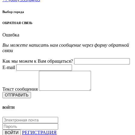
Выбор города
ОБРАТНАЯ СВЯЗЬ
Ошибка
Вы можете написать нам сообщение через форму обратной
связи
Как мы можем к Вам обращаться?
E-mail
Текст сообщения
ОТПРАВИТЬ
ВОЙТИ
РЕГИСТРАЦИЯ
ВОЙТИ