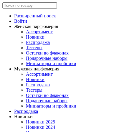
Расширенный поиск
Войти
Женская парфюмерия
Ассортимент
Новинки
Распродажа
Тестеры
Остатки во флаконах
Подарочные наборы
Миниатюры и пробники
Мужская парфюмерия
Ассортимент
Новинки
Распродажа
Тестеры
Остатки во флаконах
Подарочные наборы
Миниатюры и пробники
Распродажа
Новинки
Новинки 2025
Новинки 2024