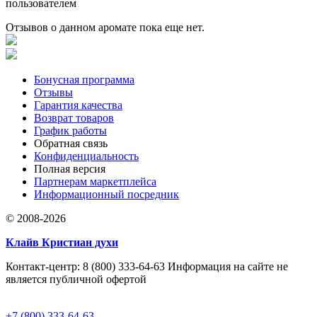
пользователем
Отзывов о данном аромате пока еще нет.
Бонусная программа
Отзывы
Гарантия качества
Возврат товаров
График работы
Обратная связь
Конфиденциальность
Полная версия
Партнерам маркетплейса
Информационный посредник
© 2008-2026
Клайв Кристиан духи
Контакт-центр: 8 (800) 333-64-63 Информация на сайте не
является публичной офертой
+7 (800) 333-64-63