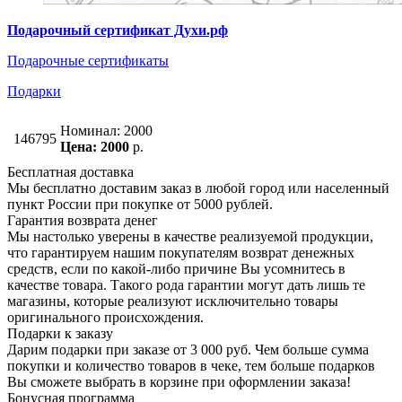
Подарочный сертификат Духи.рф
Подарочные сертификаты
Подарки
Номинал: 2000
146795
Цена: 2000
р.
Бесплатная доставка
Мы бесплатно доставим заказ в любой город или населенный
пункт России при покупке от 5000 рублей.
Гарантия возврата денег
Мы настолько уверены в качестве реализуемой продукции,
что гарантируем нашим покупателям возврат денежных
средств, если по какой-либо причине Вы усомнитесь в
качестве товара. Такого рода гарантии могут дать лишь те
магазины, которые реализуют исключительно товары
оригинального происхождения.
Подарки к заказу
Дарим подарки при заказе от 3 000 руб. Чем больше сумма
покупки и количество товаров в чеке, тем больше подарков
Вы сможете выбрать в корзине при оформлении заказа!
Бонусная программа