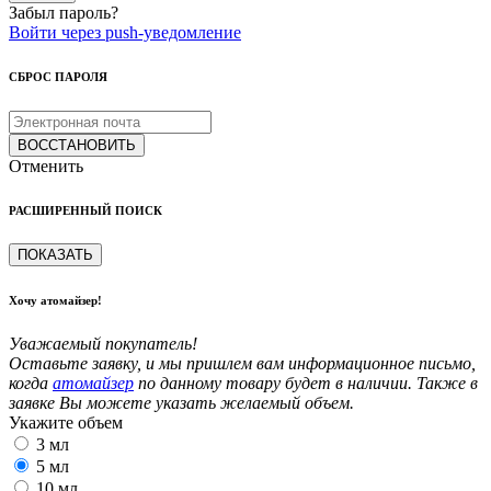
Забыл пароль?
Войти через push-уведомление
СБРОС ПАРОЛЯ
ВОССТАНОВИТЬ
Отменить
РАСШИРЕННЫЙ ПОИСК
ПОКАЗАТЬ
Хочу атомайзер!
Уважаемый покупатель!
Оставьте заявку, и мы пришлем вам информационное письмо,
когда
атомайзер
по данному товару будет в наличии. Также в
заявке Вы можете указать желаемый объем.
Укажите объем
3 мл
5 мл
10 мл