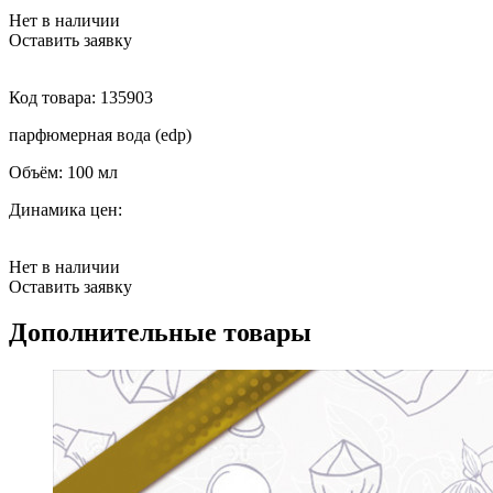
Нет в наличии
Оставить заявку
Код товара:
135903
парфюмерная вода (edp)
Объём:
100 мл
Динамика цен:
Нет в наличии
Оставить заявку
Дополнительные товары