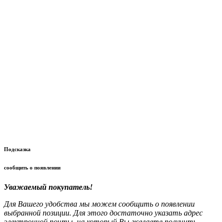
Подсказка
сообщить о появлении
Уважаемый покупатель!
Для Вашего удобства мы можем сообщить о появлении
выбранной позиции. Для этого достаточно указать адрес
электронной почты, на который Вы желаете получить