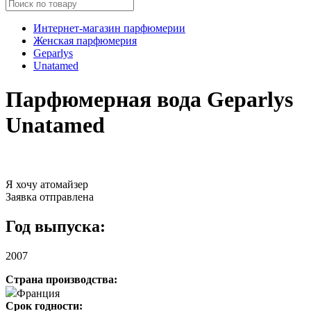
Интернет-магазин парфюмерии
Женская парфюмерия
Geparlys
Unatamed
Парфюмерная вода Geparlys
Unatamed
Я хочу атомайзер
Заявка отправлена
Год выпуска:
2007
Страна производства:
Франция
Срок годности: