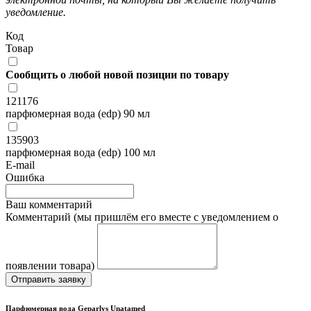
уведомление.
Код
Товар
Сообщить о любой новой позиции по товару
121176
парфюмерная вода (edp) 90 мл
135903
парфюмерная вода (edp) 100 мл
E-mail
Ошибка
Ваш комментарий
Комментарий (мы пришлём его вместе с уведомлением о
появлении товара)
Отправить заявку
Парфюмерная вода Geparlys Unatamed