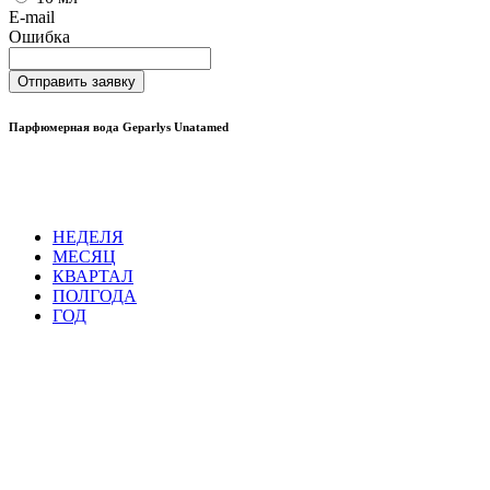
E-mail
Ошибка
Отправить заявку
Парфюмерная вода Geparlys Unatamed
НЕДЕЛЯ
МЕСЯЦ
КВАРТАЛ
ПОЛГОДА
ГОД