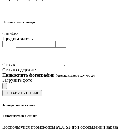
Новый отзыв о товаре
Ошибка
Представьтесь
Отзыв
Отзыв содержит:
Прикрепить фотографии
(максимальное кол-во 20)
Загрузить фото
ОСТАВИТЬ ОТЗЫВ
Фотографии из отзыва
Дополнительная скидка!
Воспользуйся промокодом
PLUS3
при оформлении заказа