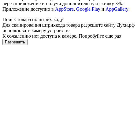
через приложение и получи дополнительную скидку 3%.
Приложение доступно в
AppStore
,
Google Play
и
AppGallery
Поиск товара по штрих-коду
Для сканирования штрихкода товара разрешите сайту Духи.рф
использовать камеру устройства
К сожалению нет доступа к камере. Попробуйте еще раз
Разрешить