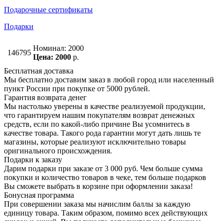
Подарочные сертификаты
Подарки
Номинал: 2000
146795
Цена: 2000
р.
Бесплатная доставка
Мы бесплатно доставим заказ в любой город или населенный
пункт России при покупке от 5000 рублей.
Гарантия возврата денег
Мы настолько уверены в качестве реализуемой продукции,
что гарантируем нашим покупателям возврат денежных
средств, если по какой-либо причине Вы усомнитесь в
качестве товара. Такого рода гарантии могут дать лишь те
магазины, которые реализуют исключительно товары
оригинального происхождения.
Подарки к заказу
Дарим подарки при заказе от 3 000 руб. Чем больше сумма
покупки и количество товаров в чеке, тем больше подарков
Вы сможете выбрать в корзине при оформлении заказа!
Бонусная программа
При совершении заказа мы начислим баллы за каждую
единицу товара. Таким образом, помимо всех действующих