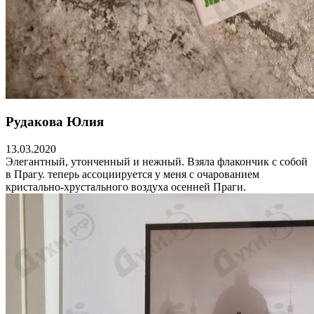
Рудакова Юлия
13.03.2020
Элегантный, утонченный и нежный. Взяла флакончик с собой
в Прагу. теперь ассоциируется у меня с очарованием
кристально-хрустального воздуха осенней Праги.