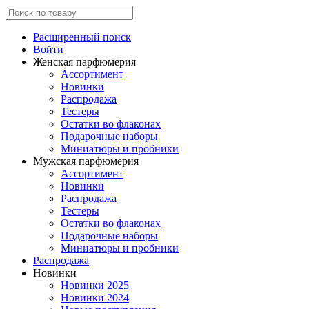
Расширенный поиск
Войти
Женская парфюмерия
Ассортимент
Новинки
Распродажа
Тестеры
Остатки во флаконах
Подарочные наборы
Миниатюры и пробники
Мужская парфюмерия
Ассортимент
Новинки
Распродажа
Тестеры
Остатки во флаконах
Подарочные наборы
Миниатюры и пробники
Распродажа
Новинки
Новинки 2025
Новинки 2024