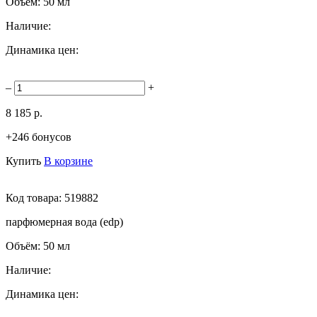
Объём:
50 мл
Наличие:
Динамика цен:
–
+
8 185 р.
+246 бонусов
Купить
В корзине
Код товара:
519882
парфюмерная вода (edp)
Объём:
50 мл
Наличие:
Динамика цен: