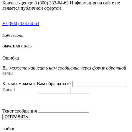
Контакт-центр: 8 (800) 333-64-63 Информация на сайте не
является публичной офертой
+7 (800) 333-64-63
Выбор города
ОБРАТНАЯ СВЯЗЬ
Ошибка
Вы можете написать нам сообщение через форму обратной
связи
Как мы можем к Вам обращаться?
E-mail
Текст сообщения
ОТПРАВИТЬ
ВОЙТИ