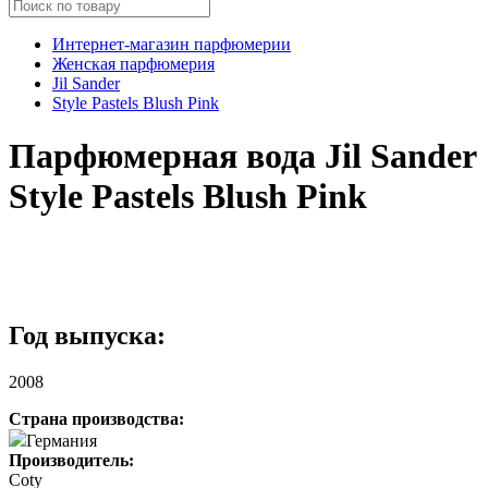
Интернет-магазин парфюмерии
Женская парфюмерия
Jil Sander
Style Pastels Blush Pink
Парфюмерная вода Jil Sander
Style Pastels Blush Pink
Год выпуска:
2008
Страна производства:
Германия
Производитель:
Coty