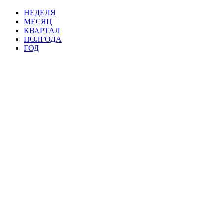
НЕДЕЛЯ
МЕСЯЦ
КВАРТАЛ
ПОЛГОДА
ГОД