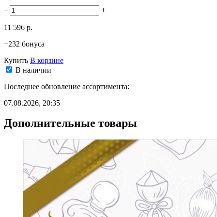
–
+
11 596 р.
+232 бонуса
Купить
В корзине
В наличии
Последнее обновление ассортимента:
07.08.2026, 20:35
Дополнительные товары