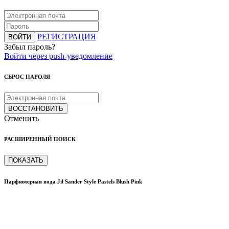
РЕГИСТРАЦИЯ
ВОЙТИ
Забыл пароль?
Войти через push-уведомление
СБРОС ПАРОЛЯ
ВОССТАНОВИТЬ
Отменить
РАСШИРЕННЫЙ ПОИСК
ПОКАЗАТЬ
Парфюмерная вода Jil Sander Style Pastels Blush Pink