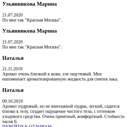
Ульянникова Марина
21.07.2020
По мне так "Красная Москва".
Ульянникова Марина
21.07.2020
По мне так "Красная Москва".
Наталья
21.11.2019
Аромат очень близкий к коже, еле ощутимый. Мне
напоминает ароматизированную жидкость для снятия лака.
Наталья
09.10.2019
Аромат пудровый, но не винтажной пудры, легкий, садится
близко к телу, создает ощущение чистого тела, с оттенком
уходового средства. Очень приятный, комфортный. Стойкость
часов 6.
ПЕРЕЙТИ К ОТЗЫВАМ