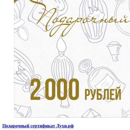
Подарочный сертификат Духи.рф