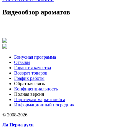
Видеообзор ароматов
Бонусная программа
Отзывы
Гарантия качества
Возврат товаров
График работы
Обратная связь
Конфиденциальность
Полная версия
Партнерам маркетплейса
Информационный посредник
© 2008-2026
Ла Перла духи