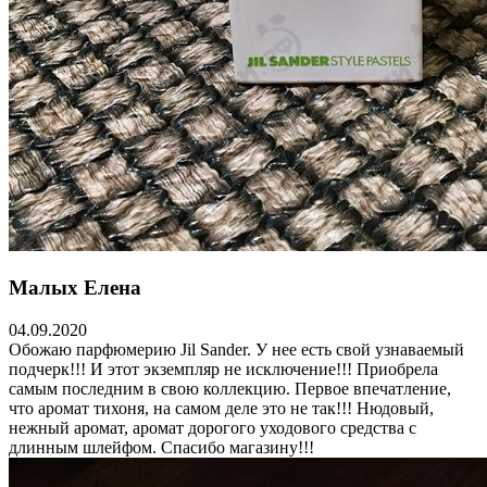
Малых Елена
04.09.2020
Обожаю парфюмерию Jil Sander. У нее есть свой узнаваемый
подчерк!!! И этот экземпляр не исключение!!! Приобрела
самым последним в свою коллекцию. Первое впечатление,
что аромат тихоня, на самом деле это не так!!! Нюдовый,
нежный аромат, аромат дорогого уходового средства с
длинным шлейфом. Спасибо магазину!!!