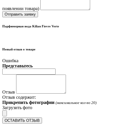
появлении товара)
Отправить заявку
Парфюмерная вода Kilian Fievre Verte
Новый отзыв о товаре
Ошибка
Представьтесь
Отзыв
Отзыв содержит:
Прикрепить фотографии
(максимальное кол-во 20)
Загрузить фото
ОСТАВИТЬ ОТЗЫВ