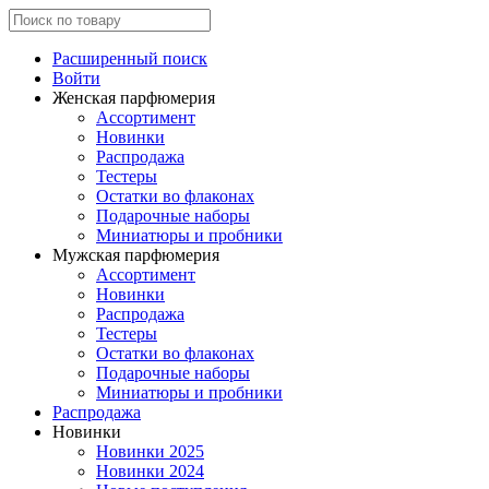
Расширенный поиск
Войти
Женская парфюмерия
Ассортимент
Новинки
Распродажа
Тестеры
Остатки во флаконах
Подарочные наборы
Миниатюры и пробники
Мужская парфюмерия
Ассортимент
Новинки
Распродажа
Тестеры
Остатки во флаконах
Подарочные наборы
Миниатюры и пробники
Распродажа
Новинки
Новинки 2025
Новинки 2024