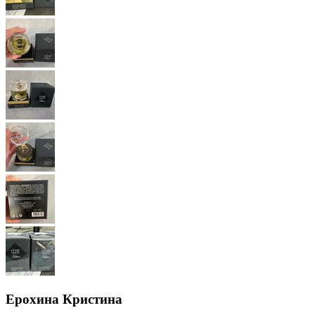
Ерохина Кристина