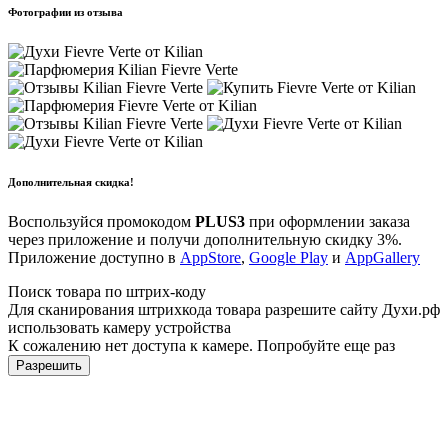
Фотографии из отзыва
Дополнительная скидка!
Воспользуйся промокодом
PLUS3
при оформлении заказа
через приложение и получи дополнительную скидку 3%.
Приложение доступно в
AppStore
,
Google Play
и
AppGallery
Поиск товара по штрих-коду
Для сканирования штрихкода товара разрешите сайту Духи.рф
использовать камеру устройства
К сожалению нет доступа к камере. Попробуйте еще раз
Разрешить