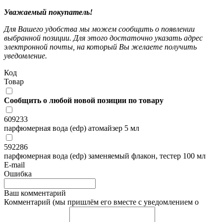
Уважаемый покупатель!
Для Вашего удобства мы можем сообщить о появлении
выбранной позиции. Для этого достаточно указать адрес
электронной почты, на который Вы желаете получить
уведомление.
Код
Товар
Сообщить о любой новой позиции по товару
609233
парфюмерная вода (edp) атомайзер 5 мл
592286
парфюмерная вода (edp) заменяемый флакон, тестер 100 мл
E-mail
Ошибка
Ваш комментарий
Комментарий (мы пришлём его вместе с уведомлением о