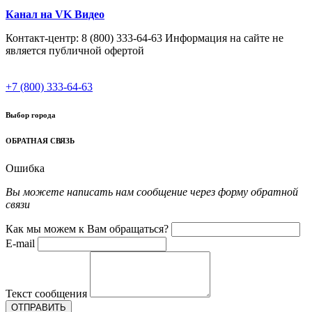
Канал на VK Видео
Контакт-центр: 8 (800) 333-64-63 Информация на сайте не
является публичной офертой
+7 (800) 333-64-63
Выбор города
ОБРАТНАЯ СВЯЗЬ
Ошибка
Вы можете написать нам сообщение через форму обратной
связи
Как мы можем к Вам обращаться?
E-mail
Текст сообщения
ОТПРАВИТЬ