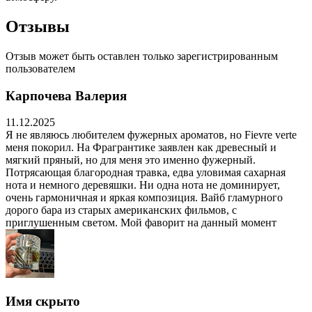
Отзывы
Отзыв может быть оставлен только зарегистрированным
пользователем
Карпочева Валерия
11.12.2025
Я не являюсь любителем фужерных ароматов, но Fiеvre verte
меня покорил. На Фрагрантике заявлен как древесный и
мягкий пряный, но для меня это именно фужерный.
Потрясающая благородная травка, едва уловимая сахарная
нота и немного деревяшки. Ни одна нота не доминирует,
очень гармоничная и яркая композиция. Вайб гламурного
дорого бара из старых американских фильмов, с
приглушенным светом. Мой фаворит на данный момент
Имя скрыто