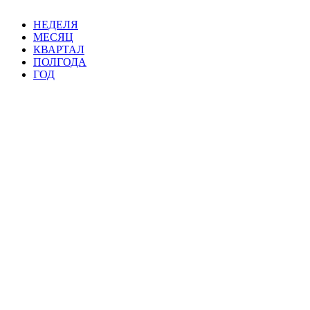
НЕДЕЛЯ
МЕСЯЦ
КВАРТАЛ
ПОЛГОДА
ГОД