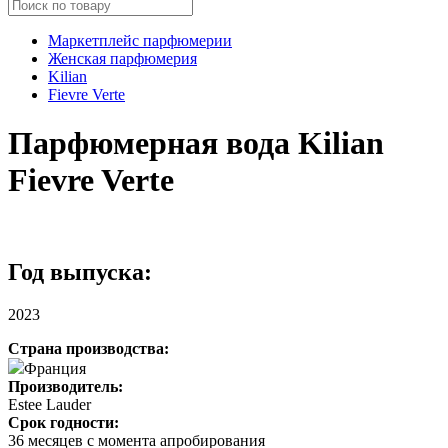
Маркетплейс парфюмерии
Женская парфюмерия
Kilian
Fievre Verte
Парфюмерная вода Kilian
Fievre Verte
Год выпуска:
2023
Страна производства:
Франция
Производитель:
Estee Lauder
Срок годности:
36 месяцев с момента апробирования