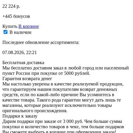
22 224 р.
+445 бонусов
Купить
В корзине
В наличии
Последнее обновление ассортимента:
07.08.2026, 22:21
Бесплатная доставка
Мы бесплатно доставим заказ в любой город или населенный
пункт России при покупке от 5000 рублей.
Гарантия возврата денег
Мы настолько уверены в качестве реализуемой продукции,
что гарантируем нашим покупателям возврат денежных
средств, если по какой-либо причине Вы усомнитесь в
качестве товара. Такого рода гарантии могут дать лишь те
магазины, которые реализуют исключительно товары
оригинального происхождения.
Подарки к заказу
Дарим подарки при заказе от 3 000 руб. Чем больше сумма
покупки и количество товаров в чеке, тем больше подарков
Вы сможете выбрать в корзине при оформлении заказа!