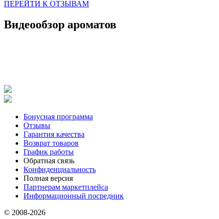
ПЕРЕЙТИ К ОТЗЫВАМ
Видеообзор ароматов
Бонусная программа
Отзывы
Гарантия качества
Возврат товаров
График работы
Обратная связь
Конфиденциальность
Полная версия
Партнерам маркетплейса
Информационный посредник
© 2008-2026