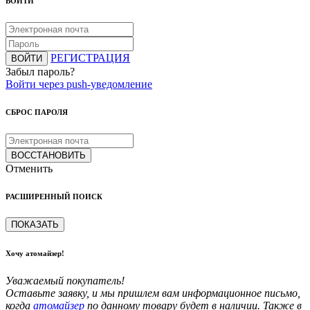
ВОЙТИ
РЕГИСТРАЦИЯ
ВОЙТИ
Забыл пароль?
Войти через push-уведомление
СБРОС ПАРОЛЯ
ВОССТАНОВИТЬ
Отменить
РАСШИРЕННЫЙ ПОИСК
ПОКАЗАТЬ
Хочу атомайзер!
Уважаемый покупатель!
Оставьте заявку, и мы пришлем вам информационное письмо,
когда
атомайзер
по данному товару будет в наличии. Также в