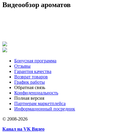
Видеообзор ароматов
Бонусная программа
Отзывы
Гарантия качества
Возврат товаров
График работы
Обратная связь
Конфиденциальность
Полная версия
Партнерам маркетплейса
Информационный посредник
© 2008-2026
Канал на VK Видео