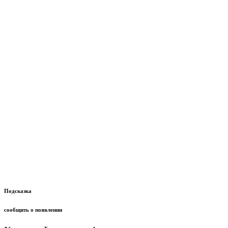
Подсказка
сообщить о появлении