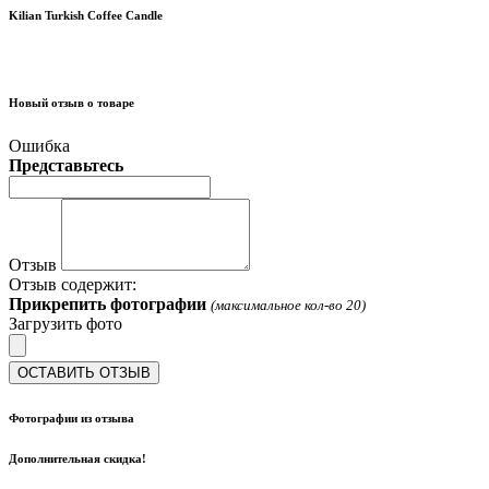
Kilian Turkish Coffee Candle
Новый отзыв о товаре
Ошибка
Представьтесь
Отзыв
Отзыв содержит:
Прикрепить фотографии
(максимальное кол-во 20)
Загрузить фото
ОСТАВИТЬ ОТЗЫВ
Фотографии из отзыва
Дополнительная скидка!