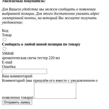
Уважаемый покупатель!
Для Вашего удобства мы можем сообщить о появлении
выбранной позиции. Для этого достаточно указать адрес
электронной почты, на который Вы желаете получить
уведомление.
Код
Товар
Сообщить о любой новой позиции по товару
596848
ароматическая свеча тестер 220 мл
E-mail
Ошибка
Ваш комментарий
Комментарий (мы пришлём его вместе с уведомлением о
появлении товара)
Отправить заявку