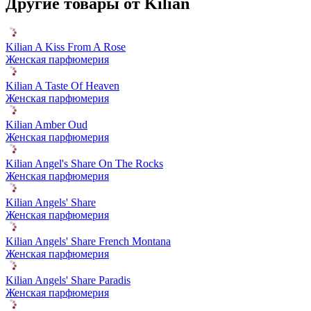
Другие товары от Kilian
Kilian A Kiss From A Rose
Женская парфюмерия
Kilian A Taste Of Heaven
Женская парфюмерия
Kilian Amber Oud
Женская парфюмерия
Kilian Angel's Share On The Rocks
Женская парфюмерия
Kilian Angels' Share
Женская парфюмерия
Kilian Angels' Share French Montana
Женская парфюмерия
Kilian Angels' Share Paradis
Женская парфюмерия