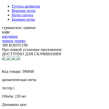
Группа ароматов
Верхние ноты
Ноты сердца
Базовые ноты
гурманские, пряные
кофе
кардамон
черное дерево
300 БОНУСОВ
При первой установке приложения
ДОСТУПНО ДЛЯ СКАЧИВАНИЯ
Код товара:
596848
ароматическая свеча
тестер
i
Объём:
220 мл
Динамика цен: