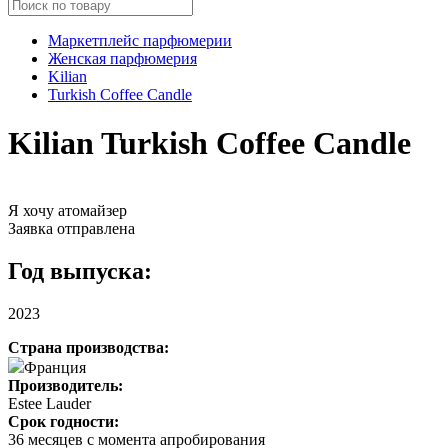
Маркетплейс парфюмерии
Женская парфюмерия
Kilian
Turkish Coffee Candle
Kilian Turkish Coffee Candle
Я хочу атомайзер
Заявка отправлена
Год выпуска:
2023
Страна производства:
Франция
Производитель:
Estee Lauder
Срок годности:
36 месяцев с момента апробирования