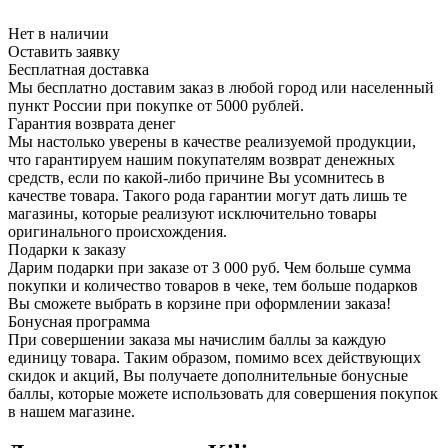
Нет в наличии
Оставить заявку
Бесплатная доставка
Мы бесплатно доставим заказ в любой город или населенный
пункт России при покупке от 5000 рублей.
Гарантия возврата денег
Мы настолько уверены в качестве реализуемой продукции,
что гарантируем нашим покупателям возврат денежных
средств, если по какой-либо причине Вы усомнитесь в
качестве товара. Такого рода гарантии могут дать лишь те
магазины, которые реализуют исключительно товары
оригинального происхождения.
Подарки к заказу
Дарим подарки при заказе от 3 000 руб. Чем больше сумма
покупки и количество товаров в чеке, тем больше подарков
Вы сможете выбрать в корзине при оформлении заказа!
Бонусная программа
При совершении заказа мы начислим баллы за каждую
единицу товара. Таким образом, помимо всех действующих
скидок и акций, Вы получаете дополнительные бонусные
баллы, которые можете использовать для совершения покупок
в нашем магазине.