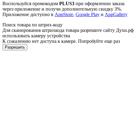
Воспользуйся промокодом
PLUS3
при оформлении заказа
через приложение и получи дополнительную скидку 3%.
Приложение доступно в
AppStore
,
Google Play
и
AppGallery
Поиск товара по штрих-коду
Для сканирования штрихкода товара разрешите сайту Духи.рф
использовать камеру устройства
К сожалению нет доступа к камере. Попробуйте еще раз
Разрешить