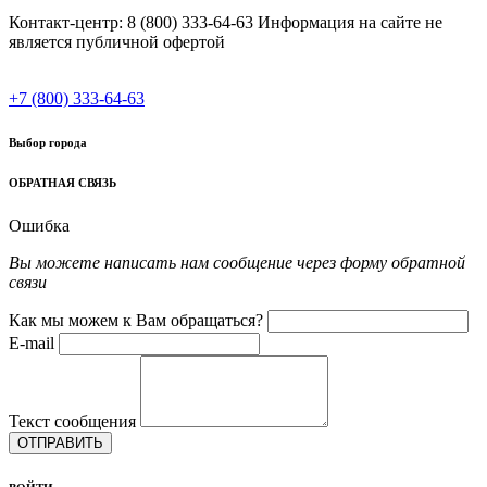
Контакт-центр: 8 (800) 333-64-63 Информация на сайте не
является публичной офертой
+7 (800) 333-64-63
Выбор города
ОБРАТНАЯ СВЯЗЬ
Ошибка
Вы можете написать нам сообщение через форму обратной
связи
Как мы можем к Вам обращаться?
E-mail
Текст сообщения
ОТПРАВИТЬ