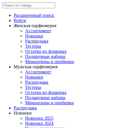
Расширенный поиск
Войти
Женская парфюмерия
Ассортимент
Новинки
Распродажа
Тестеры
Остатки во флаконах
Подарочные наборы
Миниатюры и пробники
Мужская парфюмерия
Ассортимент
Новинки
Распродажа
Тестеры
Остатки во флаконах
Подарочные наборы
Миниатюры и пробники
Распродажа
Новинки
Новинки 2025
Новинки 2024