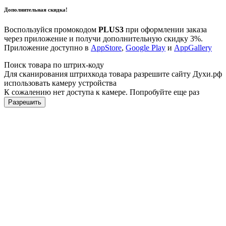
Дополнительная скидка!
Воспользуйся промокодом
PLUS3
при оформлении заказа
через приложение и получи дополнительную скидку 3%.
Приложение доступно в
AppStore
,
Google Play
и
AppGallery
Поиск товара по штрих-коду
Для сканирования штрихкода товара разрешите сайту Духи.рф
использовать камеру устройства
К сожалению нет доступа к камере. Попробуйте еще раз
Разрешить