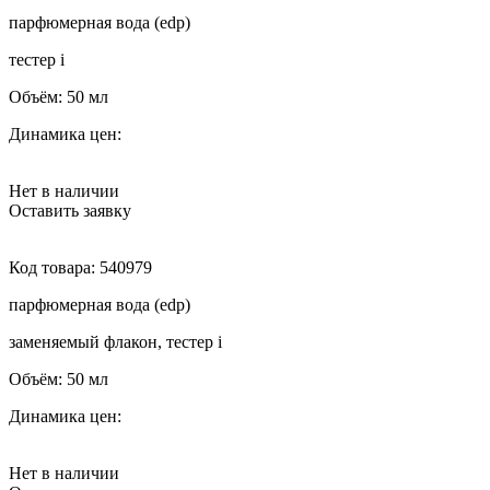
парфюмерная вода (edp)
тестер
i
Объём:
50 мл
Динамика цен:
Нет в наличии
Оставить заявку
Код товара:
540979
парфюмерная вода (edp)
заменяемый флакон, тестер
i
Объём:
50 мл
Динамика цен:
Нет в наличии