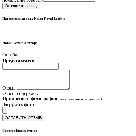
Отправить заявку
Парфюмерная вода Kilian Royal Leather
Новый отзыв о товаре
Ошибка
Представьтесь
Отзыв
Отзыв содержит:
Прикрепить фотографии
(максимальное кол-во 20)
Загрузить фото
ОСТАВИТЬ ОТЗЫВ
Фотографии из отзыва