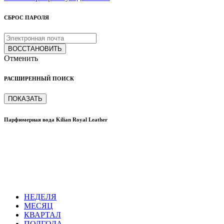
СБРОС ПАРОЛЯ
ВОССТАНОВИТЬ
Отменить
РАСШИРЕННЫЙ ПОИСК
ПОКАЗАТЬ
Парфюмерная вода Kilian Royal Leather
НЕДЕЛЯ
МЕСЯЦ
КВАРТАЛ
ПОЛГОДА