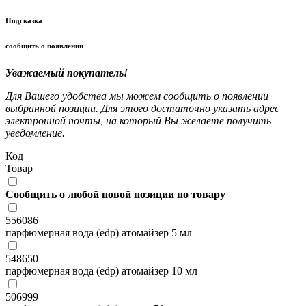
Подсказка
сообщить о появлении
Уважаемый покупатель!
Для Вашего удобства мы можем сообщить о появлении
выбранной позиции. Для этого достаточно указать адрес
электронной почты, на который Вы желаете получить
уведомление.
Код
Товар
Сообщить о любой новой позиции по товару
556086
парфюмерная вода (edp) атомайзер 5 мл
548650
парфюмерная вода (edp) атомайзер 10 мл
506999