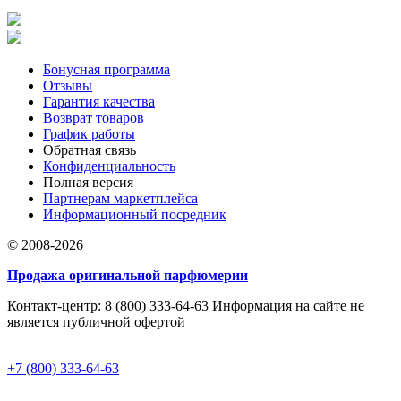
Бонусная программа
Отзывы
Гарантия качества
Возврат товаров
График работы
Обратная связь
Конфиденциальность
Полная версия
Партнерам маркетплейса
Информационный посредник
© 2008-2026
Продажа оригинальной парфюмерии
Контакт-центр: 8 (800) 333-64-63 Информация на сайте не
является публичной офертой
+7 (800) 333-64-63