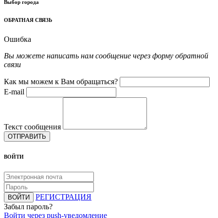
Выбор города
ОБРАТНАЯ СВЯЗЬ
Ошибка
Вы можете написать нам сообщение через форму обратной
связи
Как мы можем к Вам обращаться?
E-mail
Текст сообщения
ОТПРАВИТЬ
ВОЙТИ
РЕГИСТРАЦИЯ
ВОЙТИ
Забыл пароль?
Войти через push-уведомление