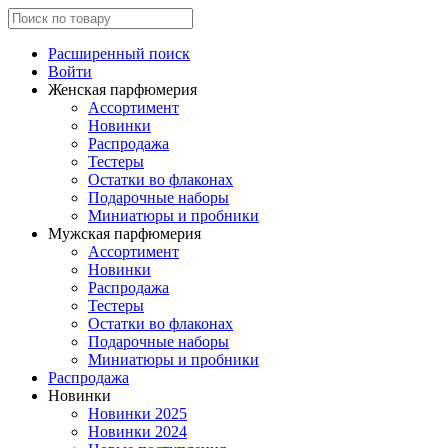
Расширенный поиск
Войти
Женская парфюмерия
Ассортимент
Новинки
Распродажа
Тестеры
Остатки во флаконах
Подарочные наборы
Миниатюры и пробники
Мужская парфюмерия
Ассортимент
Новинки
Распродажа
Тестеры
Остатки во флаконах
Подарочные наборы
Миниатюры и пробники
Распродажа
Новинки
Новинки 2025
Новинки 2024