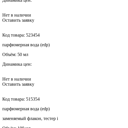
Динамика цен:
Нет в наличии
Оставить заявку
Код товара:
523454
парфюмерная вода (edp)
Объём:
50 мл
Динамика цен:
Нет в наличии
Оставить заявку
Код товара:
515354
парфюмерная вода (edp)
заменяемый флакон, тестер
i