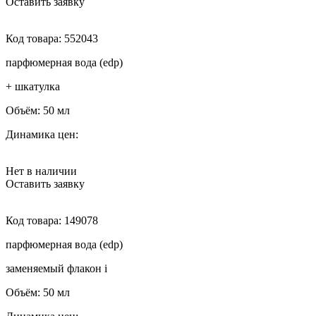
Оставить заявку
Код товара:
552043
парфюмерная вода (edp)
+ шкатулка
Объём:
50 мл
Динамика цен:
Нет в наличии
Оставить заявку
Код товара:
149078
парфюмерная вода (edp)
заменяемый флакон
i
Объём:
50 мл