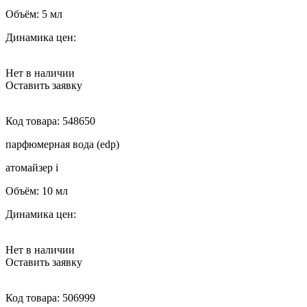
Объём:
5 мл
Динамика цен:
Нет в наличии
Оставить заявку
Код товара:
548650
парфюмерная вода (edp)
атомайзер
i
Объём:
10 мл
Динамика цен:
Нет в наличии
Оставить заявку
Код товара:
506999