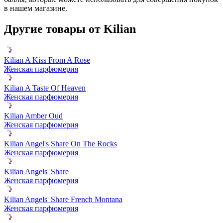
в нашем магазине.
Другие товары от Kilian
Kilian A Kiss From A Rose
Женская парфюмерия
Kilian A Taste Of Heaven
Женская парфюмерия
Kilian Amber Oud
Женская парфюмерия
Kilian Angel's Share On The Rocks
Женская парфюмерия
Kilian Angels' Share
Женская парфюмерия
Kilian Angels' Share French Montana
Женская парфюмерия