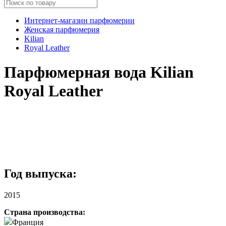
Интернет-магазин парфюмерии
Женская парфюмерия
Kilian
Royal Leather
Парфюмерная вода Kilian
Royal Leather
Год выпуска:
2015
Страна производства:
Франция