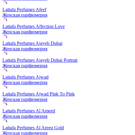
Lattafa Perfumes Afeef
Женская парфюмерия
Lattafa Perfumes Affection Love
Женская парфюмерия
Lattafa Perfumes Ajayeb Dubai
Женская парфюмерия
Lattafa Perfumes Ajayeb Dubai Portrait
Женская парфюмерия
Lattafa Perfumes Ajwad
Женская парфюмерия
Lattafa Perfumes Ajwad Pink To Pink
Женская парфюмерия
Lattafa Perfumes Al Ameed
Женская парфюмерия
Lattafa Perfumes Al Areeq Gold
Женская парфюмерия