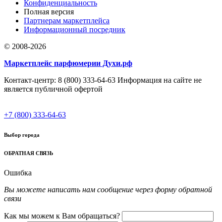
Конфиденциальность
Полная версия
Партнерам маркетплейса
Информационный посредник
© 2008-2026
Маркетплейс парфюмерии Духи.рф
Контакт-центр: 8 (800) 333-64-63 Информация на сайте не
является публичной офертой
+7 (800) 333-64-63
Выбор города
ОБРАТНАЯ СВЯЗЬ
Ошибка
Вы можете написать нам сообщение через форму обратной
связи
Как мы можем к Вам обращаться?