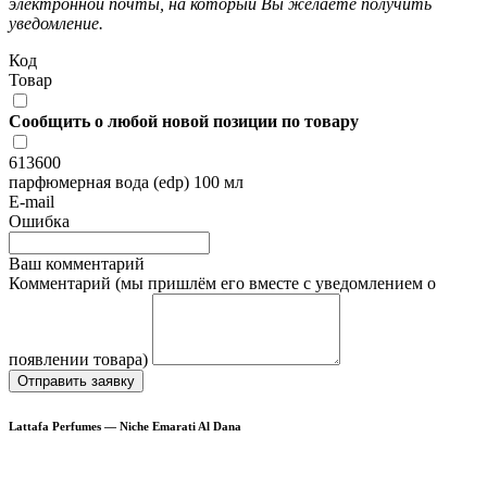
электронной почты, на который Вы желаете получить
уведомление.
Код
Товар
Сообщить о любой новой позиции по товару
613600
парфюмерная вода (edp) 100 мл
E-mail
Ошибка
Ваш комментарий
Комментарий (мы пришлём его вместе с уведомлением о
появлении товара)
Отправить заявку
Lattafa Perfumes — Niche Emarati Al Dana