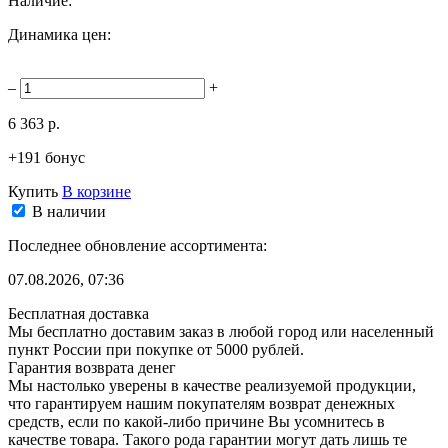
Наличие:
Динамика цен:
–
+
6 363 р.
+191 бонус
Купить
В корзине
В наличии
Последнее обновление ассортимента:
07.08.2026, 07:36
Бесплатная доставка
Мы бесплатно доставим заказ в любой город или населенный
пункт России при покупке от 5000 рублей.
Гарантия возврата денег
Мы настолько уверены в качестве реализуемой продукции,
что гарантируем нашим покупателям возврат денежных
средств, если по какой-либо причине Вы усомнитесь в
качестве товара. Такого рода гарантии могут дать лишь те