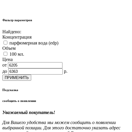
Фильтр параметров
Найдено:
Концентрация
парфюмерная вода (edp)
Объем
100 мл.
Цена
от
до
р.
ПРИМЕНИТЬ
Подсказка
сообщить о появлении
Уважаемый покупатель!
Для Вашего удобства мы можем сообщить о появлении
выбранной позиции. Для этого достаточно указать адрес