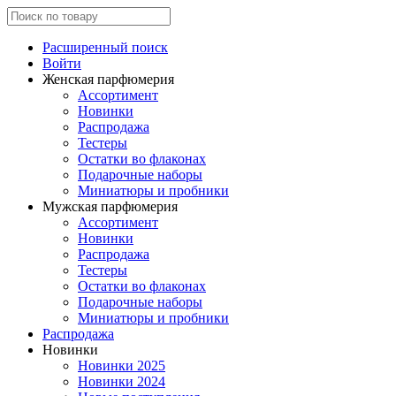
Расширенный поиск
Войти
Женская парфюмерия
Ассортимент
Новинки
Распродажа
Тестеры
Остатки во флаконах
Подарочные наборы
Миниатюры и пробники
Мужская парфюмерия
Ассортимент
Новинки
Распродажа
Тестеры
Остатки во флаконах
Подарочные наборы
Миниатюры и пробники
Распродажа
Новинки
Новинки 2025
Новинки 2024