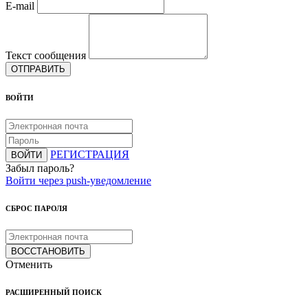
E-mail
Текст сообщения
ОТПРАВИТЬ
ВОЙТИ
РЕГИСТРАЦИЯ
ВОЙТИ
Забыл пароль?
Войти через push-уведомление
СБРОС ПАРОЛЯ
ВОССТАНОВИТЬ
Отменить
РАСШИРЕННЫЙ ПОИСК