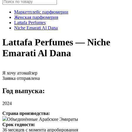
Маркетплейс парфюмерии
Женская парфюмерия
Lattafa Perfumes
Niche Emarati Al Dana
Lattafa Perfumes — Niche
Emarati Al Dana
Я хочу атомайзер
Заявка отправлена
Год выпуска:
2024
Страна производства:
Объединённые Арабские Эмираты
Срок годности:
36 месяцев с момента апробирования