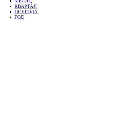
МЕСЯЦ
КВАРТАЛ
ПОЛГОДА
ГОД