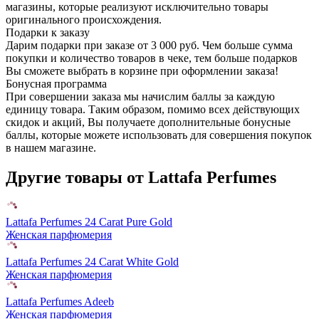
магазины, которые реализуют исключительно товары
оригинального происхождения.
Подарки к заказу
Дарим подарки при заказе от 3 000 руб. Чем больше сумма
покупки и количество товаров в чеке, тем больше подарков
Вы сможете выбрать в корзине при оформлении заказа!
Бонусная программа
При совершении заказа мы начислим баллы за каждую
единицу товара. Таким образом, помимо всех действующих
скидок и акций, Вы получаете дополнительные бонусные
баллы, которые можете использовать для совершения покупок
в нашем магазине.
Другие товары от Lattafa Perfumes
Lattafa Perfumes 24 Carat Pure Gold
Женская парфюмерия
Lattafa Perfumes 24 Carat White Gold
Женская парфюмерия
Lattafa Perfumes Adeeb
Женская парфюмерия