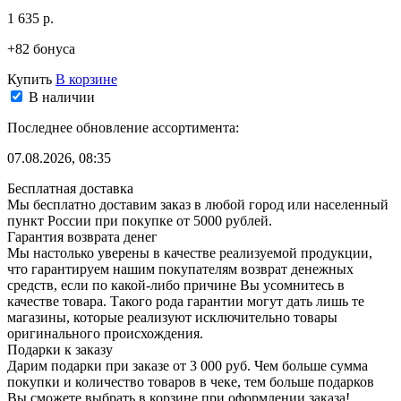
1 635 р.
+82 бонуса
Купить
В корзине
В наличии
Последнее обновление ассортимента:
07.08.2026, 08:35
Бесплатная доставка
Мы бесплатно доставим заказ в любой город или населенный
пункт России при покупке от 5000 рублей.
Гарантия возврата денег
Мы настолько уверены в качестве реализуемой продукции,
что гарантируем нашим покупателям возврат денежных
средств, если по какой-либо причине Вы усомнитесь в
качестве товара. Такого рода гарантии могут дать лишь те
магазины, которые реализуют исключительно товары
оригинального происхождения.
Подарки к заказу
Дарим подарки при заказе от 3 000 руб. Чем больше сумма
покупки и количество товаров в чеке, тем больше подарков
Вы сможете выбрать в корзине при оформлении заказа!