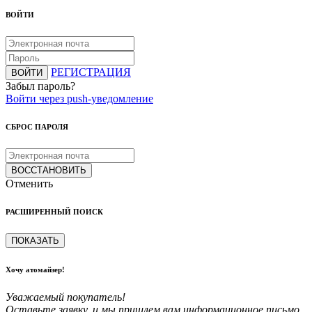
ВОЙТИ
РЕГИСТРАЦИЯ
ВОЙТИ
Забыл пароль?
Войти через push-уведомление
СБРОС ПАРОЛЯ
ВОССТАНОВИТЬ
Отменить
РАСШИРЕННЫЙ ПОИСК
ПОКАЗАТЬ
Хочу атомайзер!
Уважаемый покупатель!
Оставьте заявку, и мы пришлем вам информационное письмо,