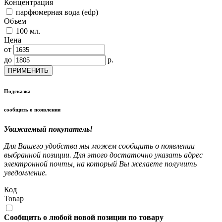
Концентрация
парфюмерная вода (edp)
Объем
100 мл.
Цена
от
до
р.
ПРИМЕНИТЬ
Подсказка
сообщить о появлении
Уважаемый покупатель!
Для Вашего удобства мы можем сообщить о появлении
выбранной позиции. Для этого достаточно указать адрес
электронной почты, на который Вы желаете получить
уведомление.
Код
Товар
Сообщить о любой новой позиции по товару