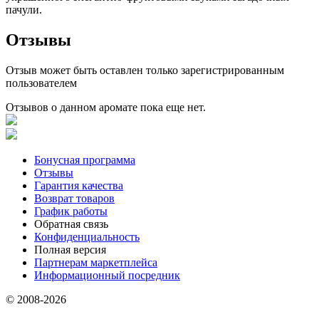
пачули.
Отзывы
Отзыв может быть оставлен только зарегистрированным
пользователем
Отзывов о данном аромате пока еще нет.
Бонусная программа
Отзывы
Гарантия качества
Возврат товаров
График работы
Обратная связь
Конфиденциальность
Полная версия
Партнерам маркетплейса
Информационный посредник
© 2008-2026