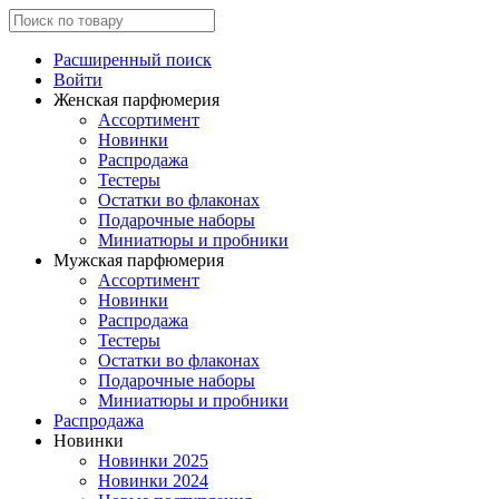
Расширенный поиск
Войти
Женская парфюмерия
Ассортимент
Новинки
Распродажа
Тестеры
Остатки во флаконах
Подарочные наборы
Миниатюры и пробники
Мужская парфюмерия
Ассортимент
Новинки
Распродажа
Тестеры
Остатки во флаконах
Подарочные наборы
Миниатюры и пробники
Распродажа
Новинки
Новинки 2025
Новинки 2024