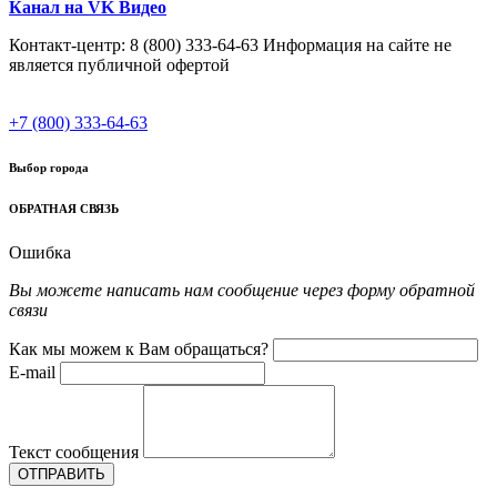
Канал на VK Видео
Контакт-центр: 8 (800) 333-64-63 Информация на сайте не
является публичной офертой
+7 (800) 333-64-63
Выбор города
ОБРАТНАЯ СВЯЗЬ
Ошибка
Вы можете написать нам сообщение через форму обратной
связи
Как мы можем к Вам обращаться?
E-mail
Текст сообщения
ОТПРАВИТЬ