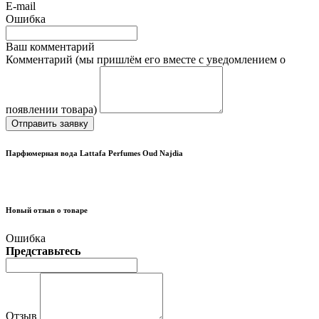
E-mail
Ошибка
Ваш комментарий
Комментарий (мы пришлём его вместе с уведомлением о
появлении товара)
Отправить заявку
Парфюмерная вода Lattafa Perfumes Oud Najdia
Новый отзыв о товаре
Ошибка
Представьтесь
Отзыв