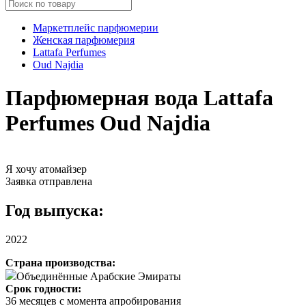
Маркетплейс парфюмерии
Женская парфюмерия
Lattafa Perfumes
Oud Najdia
Парфюмерная вода Lattafa
Perfumes Oud Najdia
Я хочу атомайзер
Заявка отправлена
Год выпуска:
2022
Страна производства:
Объединённые Арабские Эмираты
Срок годности:
36 месяцев с момента апробирования