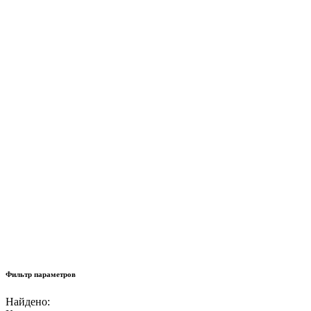
Фильтр параметров
Найдено: