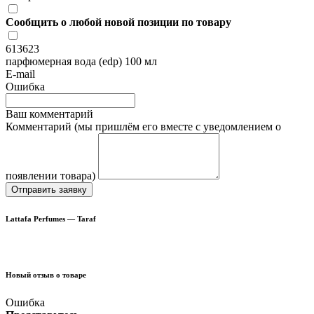
Сообщить о любой новой позиции по товару
613623
парфюмерная вода (edp) 100 мл
E-mail
Ошибка
Ваш комментарий
Комментарий (мы пришлём его вместе с уведомлением о
появлении товара)
Отправить заявку
Lattafa Perfumes — Taraf
Новый отзыв о товаре
Ошибка