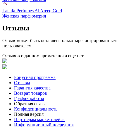
Lattafa Perfumes Al Areeq Gold
Женская парфюмерия
Отзывы
Отзыв может быть оставлен только зарегистрированным
пользователем
Отзывов о данном аромате пока еще нет.
Бонусная программа
Отзывы
Гарантия качества
Возврат товаров
График работы
Обратная связь
Конфиденциальность
Полная версия
Партнерам маркетплейса
Информационный посредник