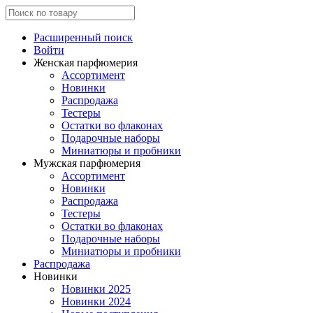
Расширенный поиск
Войти
Женская парфюмерия
Ассортимент
Новинки
Распродажа
Тестеры
Остатки во флаконах
Подарочные наборы
Миниатюры и пробники
Мужская парфюмерия
Ассортимент
Новинки
Распродажа
Тестеры
Остатки во флаконах
Подарочные наборы
Миниатюры и пробники
Распродажа
Новинки
Новинки 2025
Новинки 2024