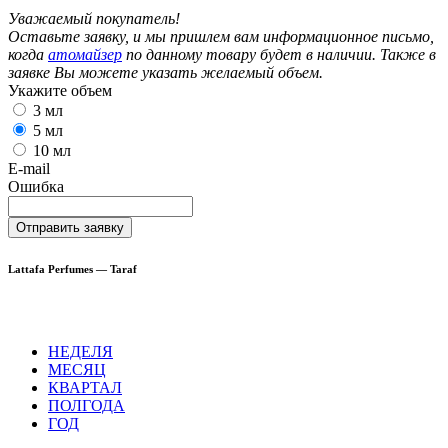
Уважаемый покупатель!
Оставьте заявку, и мы пришлем вам информационное письмо,
когда
атомайзер
по данному товару будет в наличии. Также в
заявке Вы можете указать желаемый объем.
Укажите объем
3 мл
5 мл
10 мл
E-mail
Ошибка
Отправить заявку
Lattafa Perfumes — Taraf
НЕДЕЛЯ
МЕСЯЦ
КВАРТАЛ
ПОЛГОДА
ГОД