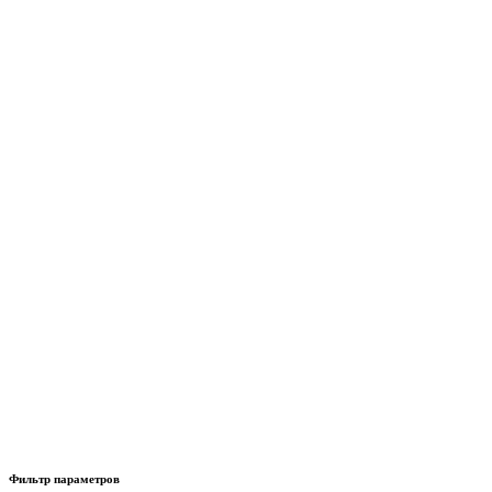
Фильтр параметров