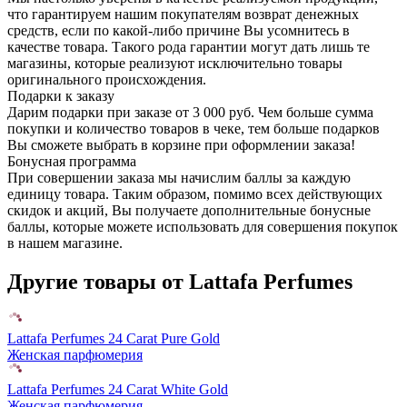
что гарантируем нашим покупателям возврат денежных
средств, если по какой-либо причине Вы усомнитесь в
качестве товара. Такого рода гарантии могут дать лишь те
магазины, которые реализуют исключительно товары
оригинального происхождения.
Подарки к заказу
Дарим подарки при заказе от 3 000 руб. Чем больше сумма
покупки и количество товаров в чеке, тем больше подарков
Вы сможете выбрать в корзине при оформлении заказа!
Бонусная программа
При совершении заказа мы начислим баллы за каждую
единицу товара. Таким образом, помимо всех действующих
скидок и акций, Вы получаете дополнительные бонусные
баллы, которые можете использовать для совершения покупок
в нашем магазине.
Другие товары от Lattafa Perfumes
Lattafa Perfumes 24 Carat Pure Gold
Женская парфюмерия
Lattafa Perfumes 24 Carat White Gold
Женская парфюмерия