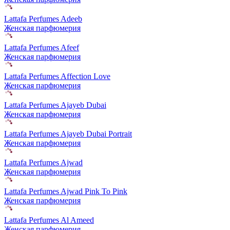
Lattafa Perfumes Adeeb
Женская парфюмерия
Lattafa Perfumes Afeef
Женская парфюмерия
Lattafa Perfumes Affection Love
Женская парфюмерия
Lattafa Perfumes Ajayeb Dubai
Женская парфюмерия
Lattafa Perfumes Ajayeb Dubai Portrait
Женская парфюмерия
Lattafa Perfumes Ajwad
Женская парфюмерия
Lattafa Perfumes Ajwad Pink To Pink
Женская парфюмерия
Lattafa Perfumes Al Ameed
Женская парфюмерия