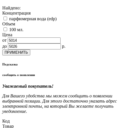
Найдено:
Концентрация
парфюмерная вода (edp)
Объем
100 мл.
Цена
от
до
р.
ПРИМЕНИТЬ
Подсказка
сообщить о появлении
Уважаемый покупатель!
Для Вашего удобства мы можем сообщить о появлении
выбранной позиции. Для этого достаточно указать адрес
электронной почты, на который Вы желаете получить
уведомление.
Код
Товар