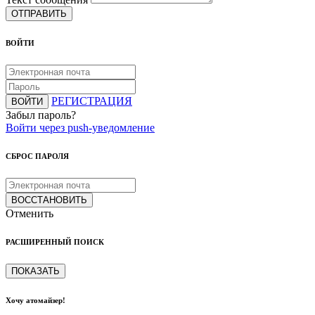
ОТПРАВИТЬ
ВОЙТИ
РЕГИСТРАЦИЯ
ВОЙТИ
Забыл пароль?
Войти через push-уведомление
СБРОС ПАРОЛЯ
ВОССТАНОВИТЬ
Отменить
РАСШИРЕННЫЙ ПОИСК
ПОКАЗАТЬ
Хочу атомайзер!