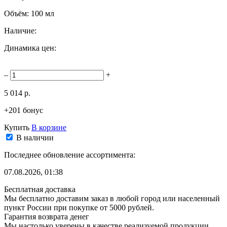
Объём:
100 мл
Наличие:
Динамика цен:
–
+
5 014 р.
+201 бонус
Купить
В корзине
В наличии
Последнее обновление ассортимента:
07.08.2026, 01:38
Бесплатная доставка
Мы бесплатно доставим заказ в любой город или населенный
пункт России при покупке от 5000 рублей.
Гарантия возврата денег
Мы настолько уверены в качестве реализуемой продукции,