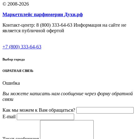
© 2008-2026
Маркетплейс парфюмерии Духи.рф
Контакт-центр: 8 (800) 333-64-63 Информация на сайте не
является публичной офертой
+7 (800) 333-64-63
Выбор города
ОБРАТНАЯ СВЯЗЬ
Ошибка
Вы можете написать нам сообщение через форму обратной
связи
Как мы можем к Вам обращаться?
E-mail
Текст сообщения