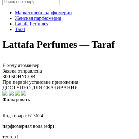
Маркетплейс парфюмерии
Женская парфюмерия
Lattafa Perfumes
Taraf
Lattafa Perfumes — Taraf
Я хочу атомайзер
Заявка отправлена
300 БОНУСОВ
При первой установке приложения
ДОСТУПНО ДЛЯ СКАЧИВАНИЯ
Фильтровать
Код товара:
613624
парфюмерная вода (edp)
тестер
i