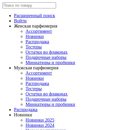
Расширенный поиск
Войти
Женская парфюмерия
Ассортимент
Новинки
Распродажа
Тестеры
Остатки во флаконах
Подарочные наборы
Миниатюры и пробники
Мужская парфюмерия
Ассортимент
Новинки
Распродажа
Тестеры
Остатки во флаконах
Подарочные наборы
Миниатюры и пробники
Распродажа
Новинки
Новинки 2025
Новинки 2024