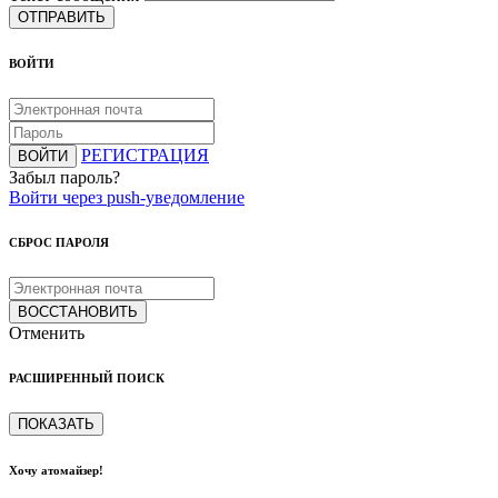
ОТПРАВИТЬ
ВОЙТИ
РЕГИСТРАЦИЯ
ВОЙТИ
Забыл пароль?
Войти через push-уведомление
СБРОС ПАРОЛЯ
ВОССТАНОВИТЬ
Отменить
РАСШИРЕННЫЙ ПОИСК
ПОКАЗАТЬ
Хочу атомайзер!