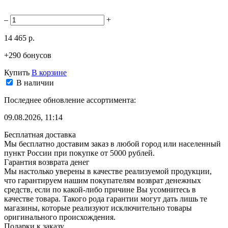
–
+
14 465 р.
+290 бонусов
Купить
В корзине
В наличии
Последнее обновление ассортимента:
09.08.2026, 11:14
Бесплатная доставка
Мы бесплатно доставим заказ в любой город или населенный
пункт России при покупке от 5000 рублей.
Гарантия возврата денег
Мы настолько уверены в качестве реализуемой продукции,
что гарантируем нашим покупателям возврат денежных
средств, если по какой-либо причине Вы усомнитесь в
качестве товара. Такого рода гарантии могут дать лишь те
магазины, которые реализуют исключительно товары
оригинального происхождения.
Подарки к заказу