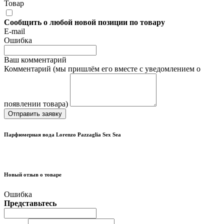
Товар
Сообщить о любой новой позиции по товару
E-mail
Ошибка
Ваш комментарий
Комментарий (мы пришлём его вместе с уведомлением о
появлении товара)
Отправить заявку
Парфюмерная вода Lorenzo Pazzaglia Sex Sea
Новый отзыв о товаре
Ошибка
Представьтесь