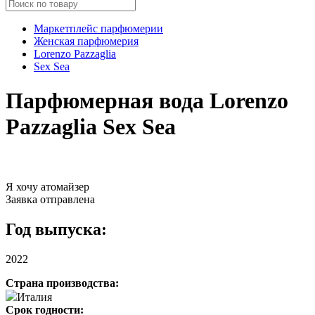
Маркетплейс парфюмерии
Женская парфюмерия
Lorenzo Pazzaglia
Sex Sea
Парфюмерная вода Lorenzo
Pazzaglia Sex Sea
Я хочу атомайзер
Заявка отправлена
Год выпуска:
2022
Страна производства:
Италия
Срок годности: