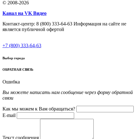
© 2008-2026
Канал на VK Видео
Контакт-центр: 8 (800) 333-64-63 Информация на сайте не
является публичной офертой
+7 (800) 333-64-63
Выбор города
ОБРАТНАЯ СВЯЗЬ
Ошибка
Вы можете написать нам сообщение через форму обратной
связи
Как мы можем к Вам обращаться?
E-mail
Текст сообщения