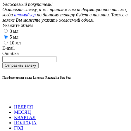
Уважаемый покупатель!
Оставьте заявку, и мы пришлем вам информационное письмо,
когда
атомайзер
по данному товару будет в наличии. Также в
заявке Вы можете указать желаемый объем.
Укажите объем
3 мл
5 мл
10 мл
E-mail
Ошибка
Отправить заявку
Парфюмерная вода Lorenzo Pazzaglia Sex Sea
НЕДЕЛЯ
МЕСЯЦ
КВАРТАЛ
ПОЛГОДА
ГОД