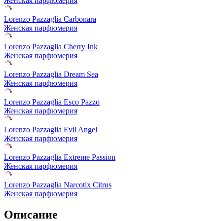
Женская парфюмерия
Lorenzo Pazzaglia Carbonara
Женская парфюмерия
Lorenzo Pazzaglia Cherry Ink
Женская парфюмерия
Lorenzo Pazzaglia Dream Sea
Женская парфюмерия
Lorenzo Pazzaglia Esco Pazzo
Женская парфюмерия
Lorenzo Pazzaglia Evil Angel
Женская парфюмерия
Lorenzo Pazzaglia Extreme Passion
Женская парфюмерия
Lorenzo Pazzaglia Narcotix Citrus
Женская парфюмерия
Описание