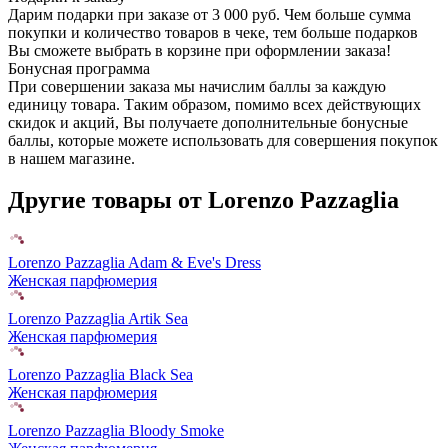
Дарим подарки при заказе от 3 000 руб. Чем больше сумма
покупки и количество товаров в чеке, тем больше подарков
Вы сможете выбрать в корзине при оформлении заказа!
Бонусная программа
При совершении заказа мы начислим баллы за каждую
единицу товара. Таким образом, помимо всех действующих
скидок и акций, Вы получаете дополнительные бонусные
баллы, которые можете использовать для совершения покупок
в нашем магазине.
Другие товары от Lorenzo Pazzaglia
Lorenzo Pazzaglia Adam & Eve's Dress
Женская парфюмерия
Lorenzo Pazzaglia Artik Sea
Женская парфюмерия
Lorenzo Pazzaglia Black Sea
Женская парфюмерия
Lorenzo Pazzaglia Bloody Smoke