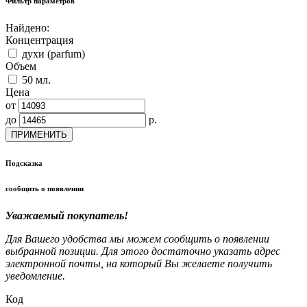
Фильтр параметров
Найдено:
Концентрация
духи (parfum)
Объем
50 мл.
Цена
от
до
р.
ПРИМЕНИТЬ
Подсказка
сообщить о появлении
Уважаемый покупатель!
Для Вашего удобства мы можем сообщить о появлении
выбранной позиции. Для этого достаточно указать адрес
электронной почты, на который Вы желаете получить
уведомление.
Код