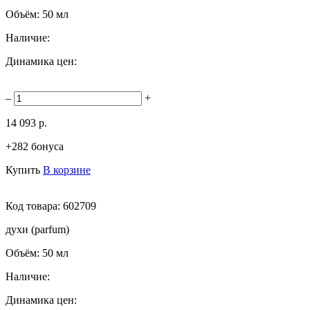
Объём:
50 мл
Наличие:
Динамика цен:
–
+
14 093 р.
+282 бонуса
Купить
В корзине
Код товара:
602709
духи (parfum)
Объём:
50 мл
Наличие:
Динамика цен: