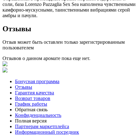
соли, база Lorenzo Pazzaglia Sex Sea наполнена чувственными
камфорно-мускусными, таинственными вибрациями серой
амбры и пачули.
Отзывы
Отзыв может быть оставлен только зарегистрированным
пользователем
Отзывов о данном аромате пока еще нет.
Бонусная программа
Отзывы
Гарантия качества
Возврат товаров
График работы
Обратная связь
Конфиденциальность
Полная версия
Партнерам маркетплейса
Информационный посредник