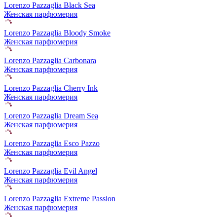
Lorenzo Pazzaglia Black Sea
Женская парфюмерия
Lorenzo Pazzaglia Bloody Smoke
Женская парфюмерия
Lorenzo Pazzaglia Carbonara
Женская парфюмерия
Lorenzo Pazzaglia Cherry Ink
Женская парфюмерия
Lorenzo Pazzaglia Dream Sea
Женская парфюмерия
Lorenzo Pazzaglia Esco Pazzo
Женская парфюмерия
Lorenzo Pazzaglia Evil Angel
Женская парфюмерия
Lorenzo Pazzaglia Extreme Passion
Женская парфюмерия