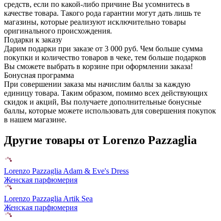
средств, если по какой-либо причине Вы усомнитесь в
качестве товара. Такого рода гарантии могут дать лишь те
магазины, которые реализуют исключительно товары
оригинального происхождения.
Подарки к заказу
Дарим подарки при заказе от 3 000 руб. Чем больше сумма
покупки и количество товаров в чеке, тем больше подарков
Вы сможете выбрать в корзине при оформлении заказа!
Бонусная программа
При совершении заказа мы начислим баллы за каждую
единицу товара. Таким образом, помимо всех действующих
скидок и акций, Вы получаете дополнительные бонусные
баллы, которые можете использовать для совершения покупок
в нашем магазине.
Другие товары от Lorenzo Pazzaglia
Lorenzo Pazzaglia Adam & Eve's Dress
Женская парфюмерия
Lorenzo Pazzaglia Artik Sea
Женская парфюмерия