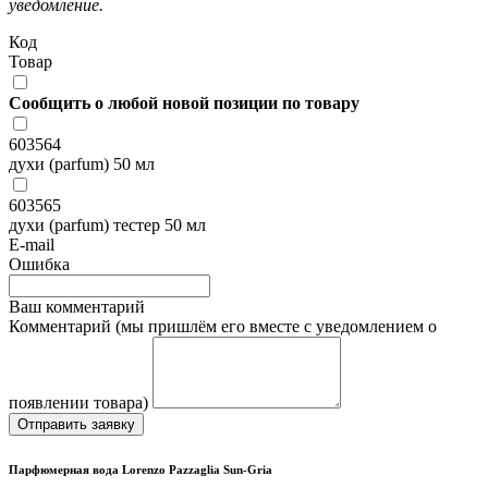
уведомление.
Код
Товар
Сообщить о любой новой позиции по товару
603564
духи (parfum) 50 мл
603565
духи (parfum) тестер 50 мл
E-mail
Ошибка
Ваш комментарий
Комментарий (мы пришлём его вместе с уведомлением о
появлении товара)
Отправить заявку
Парфюмерная вода Lorenzo Pazzaglia Sun-Gria