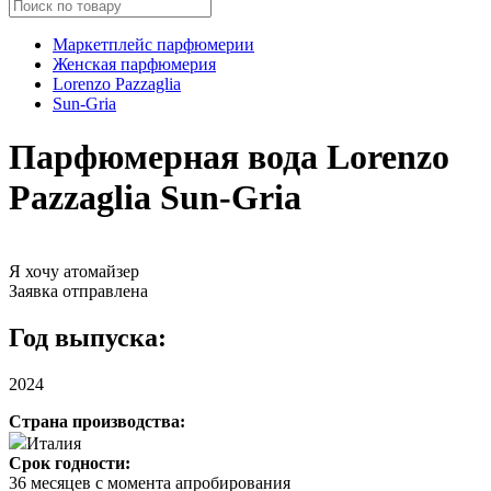
Маркетплейс парфюмерии
Женская парфюмерия
Lorenzo Pazzaglia
Sun-Gria
Парфюмерная вода Lorenzo
Pazzaglia Sun-Gria
Я хочу атомайзер
Заявка отправлена
Год выпуска:
2024
Страна производства:
Италия
Срок годности:
36 месяцев с момента апробирования