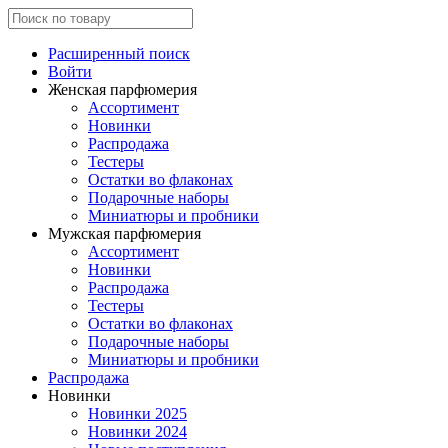
Расширенный поиск
Войти
Женская парфюмерия
Ассортимент
Новинки
Распродажа
Тестеры
Остатки во флаконах
Подарочные наборы
Миниатюры и пробники
Мужская парфюмерия
Ассортимент
Новинки
Распродажа
Тестеры
Остатки во флаконах
Подарочные наборы
Миниатюры и пробники
Распродажа
Новинки
Новинки 2025
Новинки 2024