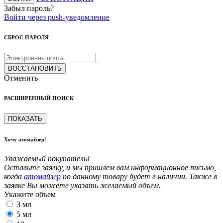
Забыл пароль?
Войти через push-уведомление
СБРОС ПАРОЛЯ
ВОССТАНОВИТЬ
Отменить
РАСШИРЕННЫЙ ПОИСК
ПОКАЗАТЬ
Хочу атомайзер!
Уважаемый покупатель!
Оставьте заявку, и мы пришлем вам информационное письмо,
когда
атомайзер
по данному товару будет в наличии. Также в
заявке Вы можете указать желаемый объем.
Укажите объем
3 мл
5 мл