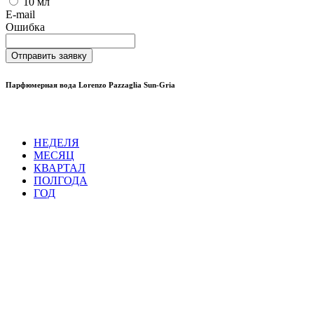
10 мл
E-mail
Ошибка
Отправить заявку
Парфюмерная вода Lorenzo Pazzaglia Sun-Gria
НЕДЕЛЯ
МЕСЯЦ
КВАРТАЛ
ПОЛГОДА
ГОД