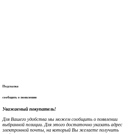
Подсказка
сообщить о появлении
Уважаемый покупатель!
Для Вашего удобства мы можем сообщить о появлении
выбранной позиции. Для этого достаточно указать адрес
электронной почты, на который Вы желаете получить