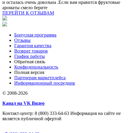
и осталась очень довольна .Если вам нравится фруктовые
ароматы смело берите
ПЕРЕЙТИ К ОТЗЫВАМ
Бонусная программа
Отзывы
Гарантия качества
Возврат товаров
График работы
Обратная связь
Конфиденциальность
Полная версия
Партнерам маркетплейса
Информационный посредник
© 2008-2026
Канал на VK Видео
Контакт-центр: 8 (800) 333-64-63 Информация на сайте не
является публичной офертой