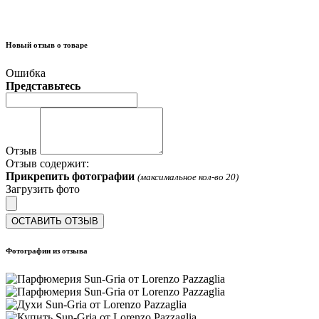
Новый отзыв о товаре
Ошибка
Представьтесь
Отзыв
Отзыв содержит:
Прикрепить фотографии
(максимальное кол-во 20)
Загрузить фото
ОСТАВИТЬ ОТЗЫВ
Фотографии из отзыва