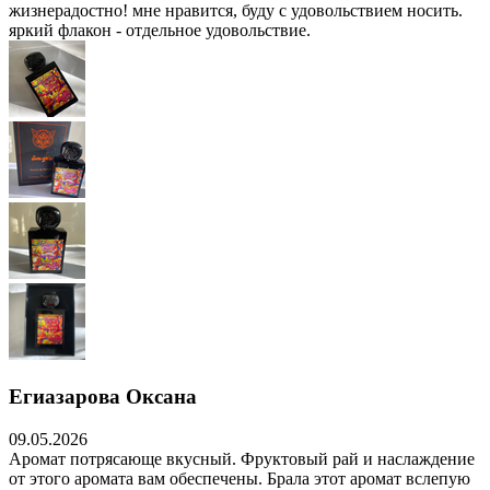
жизнерадостно! мне нравится, буду с удовольствием носить.
яркий флакон - отдельное удовольствие.
Егиазарова Оксана
09.05.2026
Аромат потрясающе вкусный. Фруктовый рай и наслаждение
от этого аромата вам обеспечены. Брала этот аромат вслепую