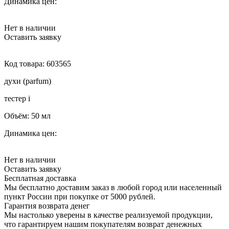
Динамика цен:
Нет в наличии
Оставить заявку
Код товара:
603565
духи (parfum)
тестер
i
Объём:
50 мл
Динамика цен:
Нет в наличии
Оставить заявку
Бесплатная доставка
Мы бесплатно доставим заказ в любой город или населенный
пункт России при покупке от 5000 рублей.
Гарантия возврата денег
Мы настолько уверены в качестве реализуемой продукции,
что гарантируем нашим покупателям возврат денежных