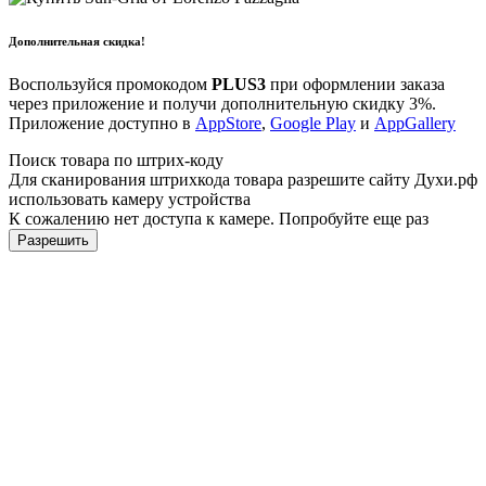
Дополнительная скидка!
Воспользуйся промокодом
PLUS3
при оформлении заказа
через приложение и получи дополнительную скидку 3%.
Приложение доступно в
AppStore
,
Google Play
и
AppGallery
Поиск товара по штрих-коду
Для сканирования штрихкода товара разрешите сайту Духи.рф
использовать камеру устройства
К сожалению нет доступа к камере. Попробуйте еще раз
Разрешить