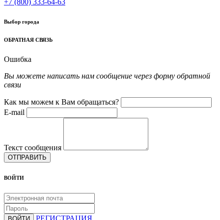
+7 (800) 333-64-63
Выбор города
ОБРАТНАЯ СВЯЗЬ
Ошибка
Вы можете написать нам сообщение через форму обратной
связи
Как мы можем к Вам обращаться?
E-mail
Текст сообщения
ОТПРАВИТЬ
ВОЙТИ
РЕГИСТРАЦИЯ
ВОЙТИ