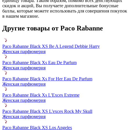
единицу товара. Таким образом, помимо всех действующих
скидок и акций, Вы получаете дополнительные бонусные
баллы, которые можете использовать для совершения покупок
в нашем магазине.
Другие товары от Paco Rabanne
Paco Rabanne Black XS Be A Legend Debbie Harry
Женская парфюмерия
Paco Rabanne Black Xs Eau De Parfum
Женская парфюмерия
Paco Rabanne Black Xs For Her Eau De Parfum
Женская парфюмерия
Paco Rabanne Black Xs L'Exces Extreme
Женская парфюмерия
Paco Rabanne Black XS L'exces Rock My Skull
Женская парфюмерия
Paco Rabanne Black XS Los Angeles