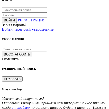
ВОЙТИ
РЕГИСТРАЦИЯ
ВОЙТИ
Забыл пароль?
Войти через push-уведомление
СБРОС ПАРОЛЯ
ВОССТАНОВИТЬ
Отменить
РАСШИРЕННЫЙ ПОИСК
ПОКАЗАТЬ
Хочу атомайзер!
Уважаемый покупатель!
Оставьте заявку, и мы пришлем вам информационное письмо,
когда
атомайзер
по данному товару будет в наличии. Также в