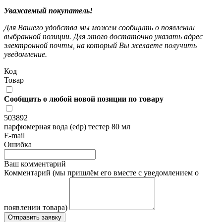
Уважаемый покупатель!
Для Вашего удобства мы можем сообщить о появлении
выбранной позиции. Для этого достаточно указать адрес
электронной почты, на который Вы желаете получить
уведомление.
Код
Товар
Сообщить о любой новой позиции по товару
503892
парфюмерная вода (edp) тестер 80 мл
E-mail
Ошибка
Ваш комментарий
Комментарий (мы пришлём его вместе с уведомлением о
появлении товара)
Отправить заявку