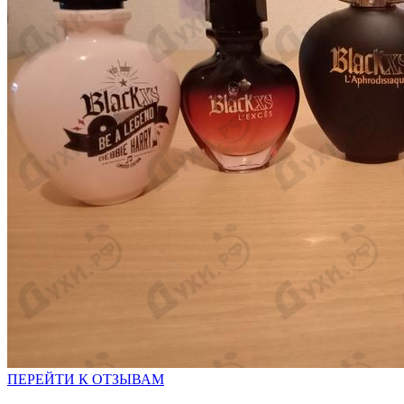
ПЕРЕЙТИ К ОТЗЫВАМ