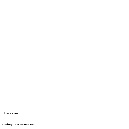
Подсказка
сообщить о появлении