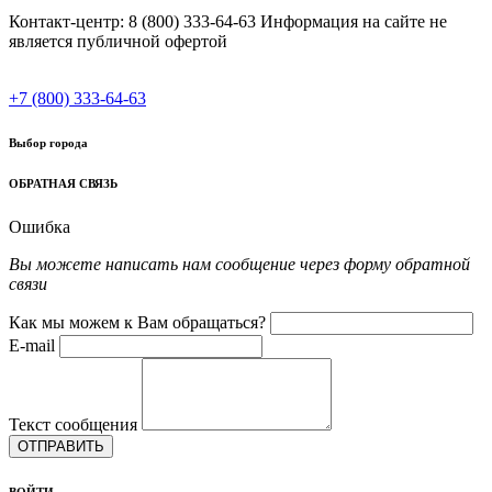
Контакт-центр: 8 (800) 333-64-63 Информация на сайте не
является публичной офертой
+7 (800) 333-64-63
Выбор города
ОБРАТНАЯ СВЯЗЬ
Ошибка
Вы можете написать нам сообщение через форму обратной
связи
Как мы можем к Вам обращаться?
E-mail
Текст сообщения
ОТПРАВИТЬ