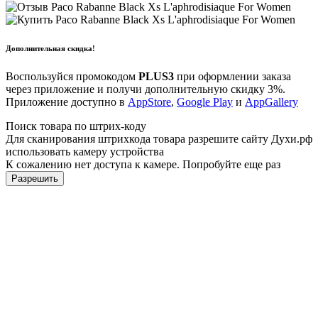
Дополнительная скидка!
Воспользуйся промокодом
PLUS3
при оформлении заказа
через приложение и получи дополнительную скидку 3%.
Приложение доступно в
AppStore
,
Google Play
и
AppGallery
Поиск товара по штрих-коду
Для сканирования штрихкода товара разрешите сайту Духи.рф
использовать камеру устройства
К сожалению нет доступа к камере. Попробуйте еще раз
Разрешить