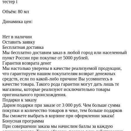
тестер
i
Объём:
80 мл
Динамика цен:
Нет в наличии
Оставить заявку
Бесплатная доставка
Мы бесплатно доставим заказ в любой город или населенный
пункт России при покупке от 5000 рублей.
Гарантия возврата денег
Мы настолько уверены в качестве реализуемой продукции,
что гарантируем нашим покупателям возврат денежных
средств, если по какой-либо причине Вы усомнитесь в
качестве товара. Такого рода гарантии могут дать лишь те
магазины, которые реализуют исключительно товары
оригинального происхождения.
Подарки к заказу
Дарим подарки при заказе от 3 000 руб. Чем больше сумма
покупки и количество товаров в чеке, тем больше подарков
Вы сможете выбрать в корзине при оформлении заказа!
Бонусная программа
При совершении заказа мы начислим баллы за каждую