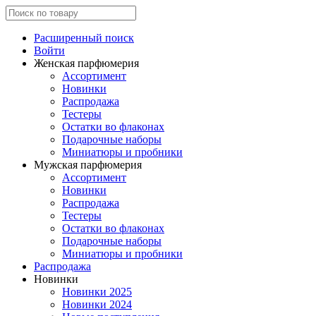
Расширенный поиск
Войти
Женская парфюмерия
Ассортимент
Новинки
Распродажа
Тестеры
Остатки во флаконах
Подарочные наборы
Миниатюры и пробники
Мужская парфюмерия
Ассортимент
Новинки
Распродажа
Тестеры
Остатки во флаконах
Подарочные наборы
Миниатюры и пробники
Распродажа
Новинки
Новинки 2025
Новинки 2024