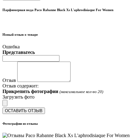
Парфюмерная вода Paco Rabanne Black Xs L'aphrodisiaque For Women
Новый отзыв о товаре
Ошибка
Представьтесь
Отзыв
Отзыв содержит:
Прикрепить фотографии
(максимальное кол-во 20)
Загрузить фото
ОСТАВИТЬ ОТЗЫВ
Фотографии из отзыва