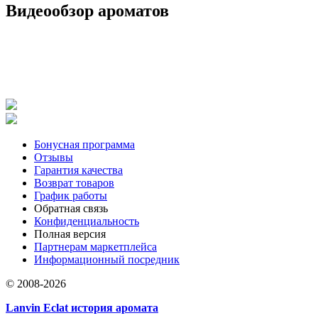
Видеообзор ароматов
Бонусная программа
Отзывы
Гарантия качества
Возврат товаров
График работы
Обратная связь
Конфиденциальность
Полная версия
Партнерам маркетплейса
Информационный посредник
© 2008-2026
Lanvin Eclat история аромата