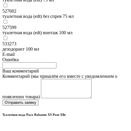
527602
туалетная вода (edt) без спрея 75 мл
527599
туалетная вода (edt) винтаж 100 мл
533273
дезодорант 100 мл
E-mail
Ошибка
Ваш комментарий
Комментарий (мы пришлём его вместе с уведомлением о
появлении товара)
Отправить заявку
Туалетная вода Paco Rabanne XS Pour Elle