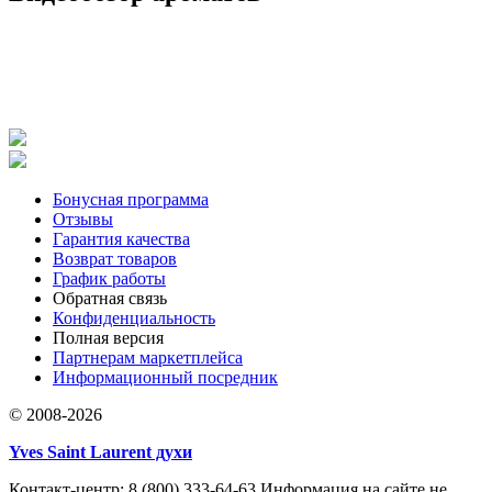
Бонусная программа
Отзывы
Гарантия качества
Возврат товаров
График работы
Обратная связь
Конфиденциальность
Полная версия
Партнерам маркетплейса
Информационный посредник
© 2008-2026
Yves Saint Laurent духи
Контакт-центр: 8 (800) 333-64-63 Информация на сайте не