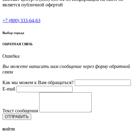
является публичной офертой
+7 (800) 333-64-63
Выбор города
ОБРАТНАЯ СВЯЗЬ
Ошибка
Вы можете написать нам сообщение через форму обратной
связи
Как мы можем к Вам обращаться?
E-mail
Текст сообщения
ОТПРАВИТЬ
ВОЙТИ