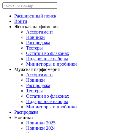
Расширенный поиск
Войти
Женская парфюмерия
Ассортимент
Новинки
Распродажа
Тестеры
Остатки во флаконах
Подарочные наборы
Миниатюры и пробники
Мужская парфюмерия
Ассортимент
Новинки
Распродажа
Тестеры
Остатки во флаконах
Подарочные наборы
Миниатюры и пробники
Распродажа
Новинки
Новинки 2025
Новинки 2024