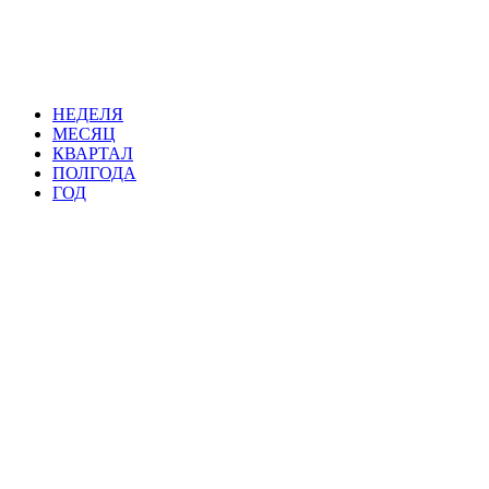
НЕДЕЛЯ
МЕСЯЦ
КВАРТАЛ
ПОЛГОДА
ГОД