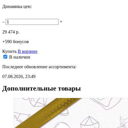
Динамика цен:
–
+
29 474 р.
+590 бонусов
Купить
В корзине
В наличии
Последнее обновление ассортимента:
07.08.2026, 23:49
Дополнительные товары