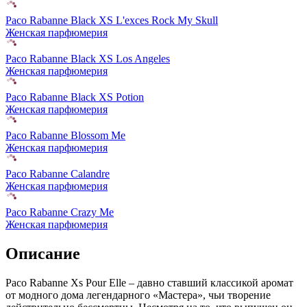
Paco Rabanne Black XS L'exces Rock My Skull
Женская парфюмерия
Paco Rabanne Black XS Los Angeles
Женская парфюмерия
Paco Rabanne Black XS Potion
Женская парфюмерия
Paco Rabanne Blossom Me
Женская парфюмерия
Paco Rabanne Calandre
Женская парфюмерия
Paco Rabanne Crazy Me
Женская парфюмерия
Описание
Paco Rabanne Xs Pour Elle – давно ставший классикой аромат
от модного дома легендарного «Мастера», чьи творение