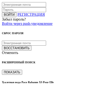
РЕГИСТРАЦИЯ
ВОЙТИ
Забыл пароль?
Войти через push-уведомление
СБРОС ПАРОЛЯ
ВОССТАНОВИТЬ
Отменить
РАСШИРЕННЫЙ ПОИСК
ПОКАЗАТЬ
Туалетная вода Paco Rabanne XS Pour Elle