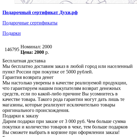
Подарочный сертификат Духи.рф
Подарочные сертификаты
Подарки
Номинал: 2000
146795
Цена: 2000
р.
Бесплатная доставка
Мы бесплатно доставим заказ в любой город или населенный
пункт России при покупке от 5000 рублей.
Гарантия возврата денег
Мы настолько уверены в качестве реализуемой продукции,
что гарантируем нашим покупателям возврат денежных
средств, если по какой-либо причине Вы усомнитесь в
качестве товара. Такого рода гарантии могут дать лишь те
магазины, которые реализуют исключительно товары
оригинального происхождения.
Подарки к заказу
Дарим подарки при заказе от 3 000 руб. Чем больше сумма
покупки и количество товаров в чеке, тем больше подарков
Вы сможете выбрать в корзине при оформлении заказа!