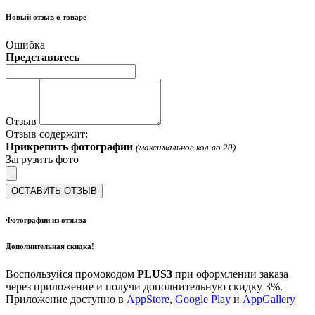
Новый отзыв о товаре
Ошибка
Представьтесь
Отзыв
Отзыв содержит:
Прикрепить фотографии
(максимальное кол-во 20)
Загрузить фото
ОСТАВИТЬ ОТЗЫВ
Фотографии из отзыва
Дополнительная скидка!
Воспользуйся промокодом
PLUS3
при оформлении заказа
через приложение и получи дополнительную скидку 3%.
Приложение доступно в
AppStore
,
Google Play
и
AppGallery