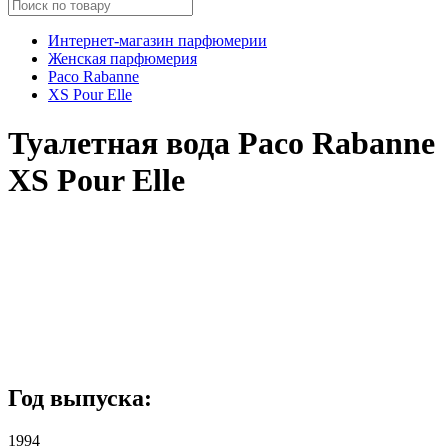
Интернет-магазин парфюмерии
Женская парфюмерия
Paco Rabanne
XS Pour Elle
Туалетная вода Paco Rabanne
XS Pour Elle
Год выпуска:
1994