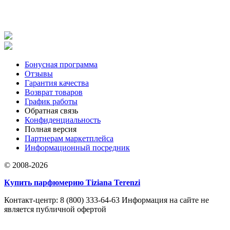
Бонусная программа
Отзывы
Гарантия качества
Возврат товаров
График работы
Обратная связь
Конфиденциальность
Полная версия
Партнерам маркетплейса
Информационный посредник
© 2008-2026
Купить парфюмерию Tiziana Terenzi
Контакт-центр: 8 (800) 333-64-63 Информация на сайте не
является публичной офертой