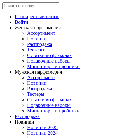
Расширенный поиск
Войти
Женская парфюмерия
Ассортимент
Новинки
Распродажа
Тестеры
Остатки во флаконах
Подарочные наборы
Миниатюры и пробники
Мужская парфюмерия
Ассортимент
Новинки
Распродажа
Тестеры
Остатки во флаконах
Подарочные наборы
Миниатюры и пробники
Распродажа
Новинки
Новинки 2025
Новинки 2024