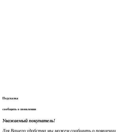
Подсказка
сообщить о появлении
Уважаемый покупатель!
Для Вашего удобства мы можем сообщить о появлении