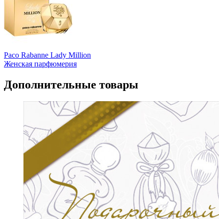
Paco Rabanne Lady Million
Женская парфюмерия
Дополнительные товары