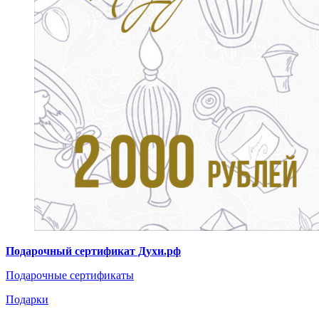
Подарочный сертификат Духи.рф
Подарочные сертификаты
Подарки