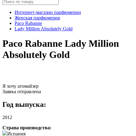
Интернет-магазин парфюмерии
Женская парфюмерия
Paco Rabanne
Lady Million Absolutely Gold
Paco Rabanne Lady Million
Absolutely Gold
Я хочу атомайзер
Заявка отправлена
Год выпуска:
2012
Страна производства:
Испания