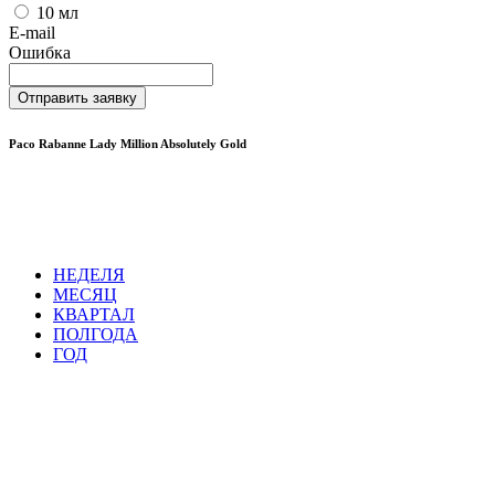
10 мл
E-mail
Ошибка
Отправить заявку
Paco Rabanne Lady Million Absolutely Gold
НЕДЕЛЯ
МЕСЯЦ
КВАРТАЛ
ПОЛГОДА
ГОД