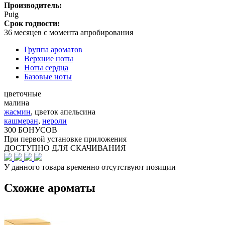
Производитель:
Puig
Срок годности:
36 месяцев с момента апробирования
Группа ароматов
Верхние ноты
Ноты сердца
Базовые ноты
цветочные
малина
жасмин
,
цветок апельсина
кашмеран
,
нероли
300 БОНУСОВ
При первой установке приложения
ДОСТУПНО ДЛЯ СКАЧИВАНИЯ
У данного товара временно отсутствуют позиции
Схожие ароматы