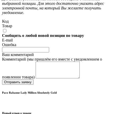
выбранной позиции. Для этого достаточно указать адрес
электронной почты, на который Вы желаете получить
уведомление.
Код
Товар
Сообщить о любой новой позиции по товару
E-mail
Ошибка
Ваш комментарий
Комментарий (мы пришлём его вместе с уведомлением о
появлении товара)
Отправить заявку
Paco Rabanne Lady Million Absolutely Gold
Новый отзыв о товаре