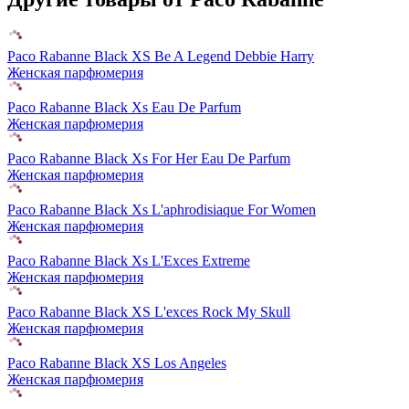
Paco Rabanne Black XS Be A Legend Debbie Harry
Женская парфюмерия
Paco Rabanne Black Xs Eau De Parfum
Женская парфюмерия
Paco Rabanne Black Xs For Her Eau De Parfum
Женская парфюмерия
Paco Rabanne Black Xs L'aphrodisiaque For Women
Женская парфюмерия
Paco Rabanne Black Xs L'Exces Extreme
Женская парфюмерия
Paco Rabanne Black XS L'exces Rock My Skull
Женская парфюмерия
Paco Rabanne Black XS Los Angeles
Женская парфюмерия