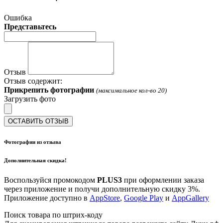
Ошибка
Представьтесь
Отзыв
Отзыв содержит:
Прикрепить фотографии
(максимальное кол-во 20)
Загрузить фото
ОСТАВИТЬ ОТЗЫВ
Фотографии из отзыва
Дополнительная скидка!
Воспользуйся промокодом
PLUS3
при оформлении заказа
через приложение и получи дополнительную скидку 3%.
Приложение доступно в
AppStore
,
Google Play
и
AppGallery
Поиск товара по штрих-коду