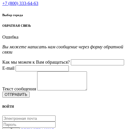
+7 (800) 333-64-63
Выбор города
ОБРАТНАЯ СВЯЗЬ
Ошибка
Вы можете написать нам сообщение через форму обратной
связи
Как мы можем к Вам обращаться?
E-mail
Текст сообщения
ОТПРАВИТЬ
ВОЙТИ