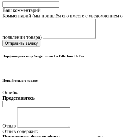
Ваш комментарий
Комментарий (мы пришлём его вместе с уведомлением о
появлении товара)
Отправить заявку
Парфюмерная вода Serge Lutens La Fille Tour De Fer
Новый отзыв о товаре
Ошибка
Представьтесь
Отзыв
Отзыв содержит:
Прикрепить фотографии