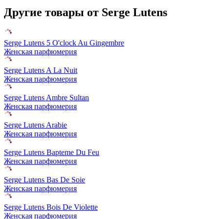
Другие товары от Serge Lutens
Serge Lutens 5 O'clock Au Gingembre
Женская парфюмерия
Serge Lutens A La Nuit
Женская парфюмерия
Serge Lutens Ambre Sultan
Женская парфюмерия
Serge Lutens Arabie
Женская парфюмерия
Serge Lutens Bapteme Du Feu
Женская парфюмерия
Serge Lutens Bas De Soie
Женская парфюмерия
Serge Lutens Bois De Violette
Женская парфюмерия