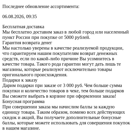
Последнее обновление ассортимента:
06.08.2026, 09:35
Бесплатная доставка
Мы бесплатно доставим заказ в любой город или населенный
пункт России при покупке от 5000 рублей.
Гарантия возврата денег
Мы настолько уверены в качестве реализуемой продукции,
что гарантируем нашим покупателям возврат денежных
средств, если по какой-либо причине Вы усомнитесь в
качестве товара. Такого рода гарантии могут дать лишь те
магазины, которые реализуют исключительно товары
оригинального происхождения.
Подарки к заказу
Дарим подарки при заказе от 3 000 руб. Чем больше сумма
покупки и количество товаров в чеке, тем больше подарков
Вы сможете выбрать в корзине при оформлении заказа!
Бонусная программа
При совершении заказа мы начислим баллы за каждую
единицу товара. Таким образом, помимо всех действующих
скидок и акций, Вы получаете дополнительные бонусные
баллы, которые можете использовать для совершения покупок
в нашем магазине.