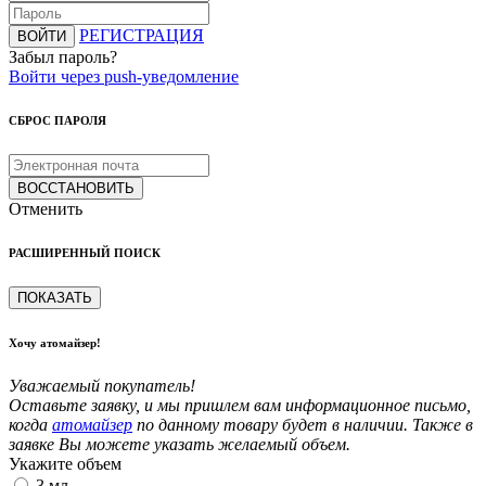
РЕГИСТРАЦИЯ
ВОЙТИ
Забыл пароль?
Войти через push-уведомление
СБРОС ПАРОЛЯ
ВОССТАНОВИТЬ
Отменить
РАСШИРЕННЫЙ ПОИСК
ПОКАЗАТЬ
Хочу атомайзер!
Уважаемый покупатель!
Оставьте заявку, и мы пришлем вам информационное письмо,
когда
атомайзер
по данному товару будет в наличии. Также в
заявке Вы можете указать желаемый объем.
Укажите объем
3 мл