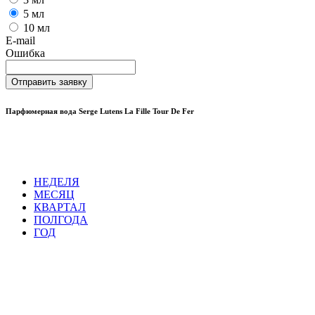
5 мл
10 мл
E-mail
Ошибка
Отправить заявку
Парфюмерная вода Serge Lutens La Fille Tour De Fer
НЕДЕЛЯ
МЕСЯЦ
КВАРТАЛ
ПОЛГОДА
ГОД