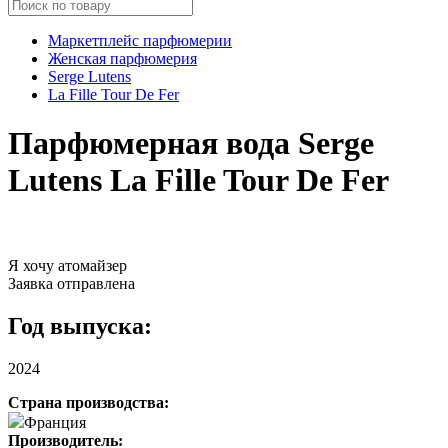
Маркетплейс парфюмерии
Женская парфюмерия
Serge Lutens
La Fille Tour De Fer
Парфюмерная вода Serge
Lutens La Fille Tour De Fer
Я хочу атомайзер
Заявка отправлена
Год выпуска:
2024
Страна производства:
Франция
Производитель: