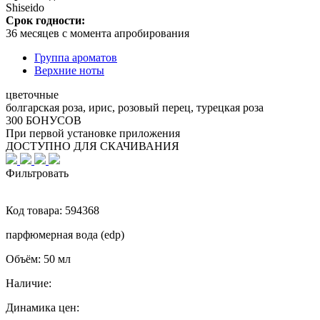
Shiseido
Срок годности:
36 месяцев с момента апробирования
Группа ароматов
Верхние ноты
цветочные
болгарская роза, ирис, розовый перец, турецкая роза
300 БОНУСОВ
При первой установке приложения
ДОСТУПНО ДЛЯ СКАЧИВАНИЯ
Фильтровать
Код товара:
594368
парфюмерная вода (edp)
Объём:
50 мл
Наличие:
Динамика цен: