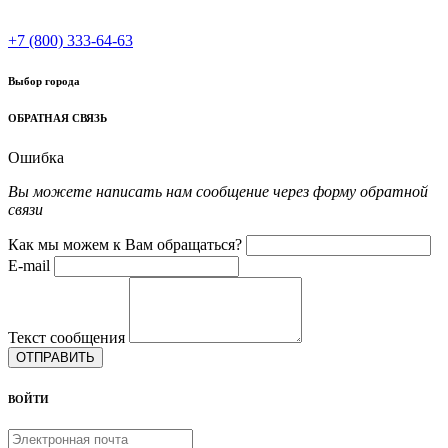
+7 (800) 333-64-63
Выбор города
ОБРАТНАЯ СВЯЗЬ
Ошибка
Вы можете написать нам сообщение через форму обратной
связи
Как мы можем к Вам обращаться?
E-mail
Текст сообщения
ОТПРАВИТЬ
ВОЙТИ