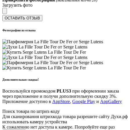
(максимальное кол-во 20)
Загрузить фото
ОСТАВИТЬ ОТЗЫВ
Фотографии из отзыва
Дополнительная скидка!
Воспользуйся промокодом
PLUS3
при оформлении заказа
через приложение и получи дополнительную скидку 3%.
Приложение доступно в
AppStore
,
Google Play
и
AppGallery
Поиск товара по штрих-коду
Для сканирования штрихкода товара разрешите сайту Духи.рф
использовать камеру устройства
К сожалению нет доступа к камере. Попробуйте еще раз