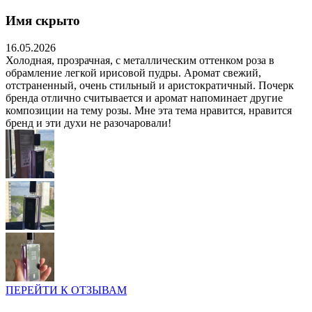
Имя скрыто
16.05.2026
Холодная, прозрачная, с металлическим оттенком роза в
обрамление легкой ирисовой пудры. Аромат свежий,
отстраненный, очень стильный и аристократичный. Почерк
бренда отлично считывается и аромат напоминает другие
композиции на тему розы. Мне эта тема нравится, нравится
бренд и эти духи не разочаровали!
ПЕРЕЙТИ К ОТЗЫВАМ