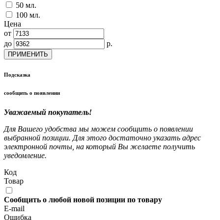
50 мл.
100 мл.
Цена
от
до
р.
ПРИМЕНИТЬ
Подсказка
сообщить о появлении
Уважаемый покупатель!
Для Вашего удобства мы можем сообщить о появлении
выбранной позиции. Для этого достаточно указать адрес
электронной почты, на который Вы желаете получить
уведомление.
Код
Товар
Сообщить о любой новой позиции по товару
E-mail
Ошибка