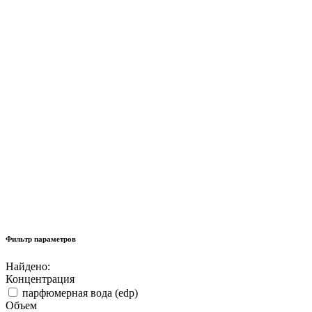
Фильтр параметров
Найдено:
Концентрация
парфюмерная вода (edp)
Объем