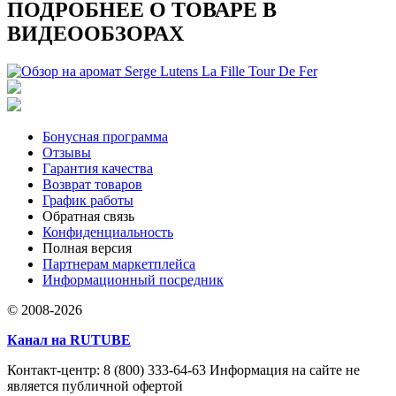
ПОДРОБНЕЕ О ТОВАРЕ В
ВИДЕООБЗОРАХ
Бонусная программа
Отзывы
Гарантия качества
Возврат товаров
График работы
Обратная связь
Конфиденциальность
Полная версия
Партнерам маркетплейса
Информационный посредник
© 2008-2026
Канал на RUTUBE
Контакт-центр: 8 (800) 333-64-63 Информация на сайте не
является публичной офертой