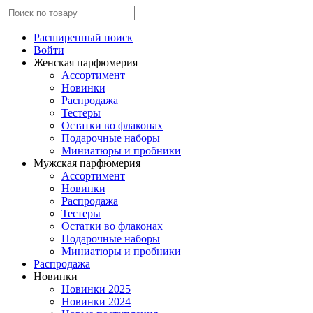
Расширенный поиск
Войти
Женская парфюмерия
Ассортимент
Новинки
Распродажа
Тестеры
Остатки во флаконах
Подарочные наборы
Миниатюры и пробники
Мужская парфюмерия
Ассортимент
Новинки
Распродажа
Тестеры
Остатки во флаконах
Подарочные наборы
Миниатюры и пробники
Распродажа
Новинки
Новинки 2025
Новинки 2024