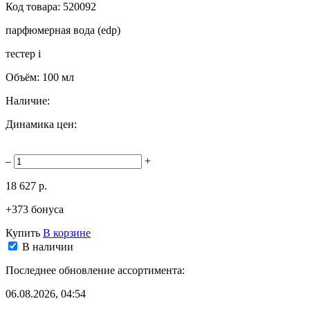
Код товара:
520092
парфюмерная вода (edp)
тестер
i
Объём:
100 мл
Наличие:
Динамика цен:
–
+
18 627 р.
+373 бонуса
Купить
В корзине
В наличии
Последнее обновление ассортимента:
06.08.2026, 04:54