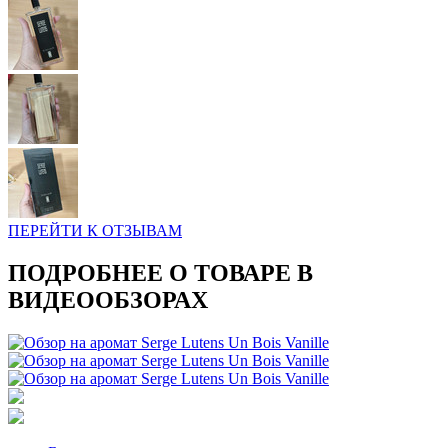
ПЕРЕЙТИ К ОТЗЫВАМ
ПОДРОБНЕЕ О ТОВАРЕ В
ВИДЕООБЗОРАХ