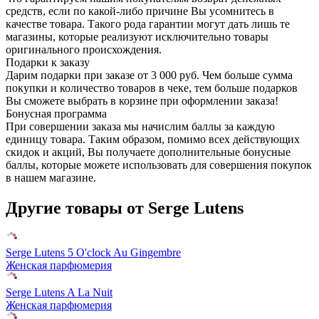
средств, если по какой-либо причине Вы усомнитесь в
качестве товара. Такого рода гарантии могут дать лишь те
магазины, которые реализуют исключительно товары
оригинального происхождения.
Подарки к заказу
Дарим подарки при заказе от 3 000 руб. Чем больше сумма
покупки и количество товаров в чеке, тем больше подарков
Вы сможете выбрать в корзине при оформлении заказа!
Бонусная программа
При совершении заказа мы начислим баллы за каждую
единицу товара. Таким образом, помимо всех действующих
скидок и акций, Вы получаете дополнительные бонусные
баллы, которые можете использовать для совершения покупок
в нашем магазине.
Другие товары от Serge Lutens
Serge Lutens 5 O'clock Au Gingembre
Женская парфюмерия
Serge Lutens A La Nuit
Женская парфюмерия