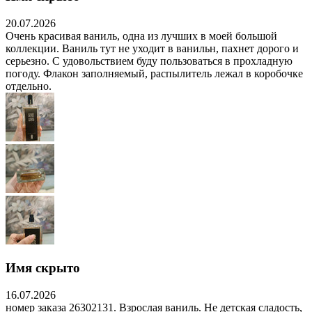
20.07.2026
Очень красивая ваниль, одна из лучших в моей большой
коллекции. Ваниль тут не уходит в ванильн, пахнет дорого и
серьезно. С удовольствием буду пользоваться в прохладную
погоду. Флакон заполняемый, распылитель лежал в коробочке
отдельно.
Имя скрыто
16.07.2026
номер заказа 26302131. Взрослая ваниль. Не детская сладость,