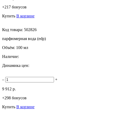
+217 бонусов
Купить
В корзине
Код товара:
502826
парфюмерная вода (edp)
Объём:
100 мл
Наличие:
Динамика цен:
–
+
9 912 р.
+298 бонусов
Купить
В корзине