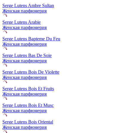
Serge Lutens Ambre Sultan
Женская парфюмерия
Serge Lutens Arabie
Женская парфюмерия
Serge Lutens Bapteme Du Feu
Женская парфюмерия
Serge Lutens Bas De Soie
Женская парфюмерия
Serge Lutens Bois De Violette
Женская парфюмерия
Serge Lutens Bois Et Fruits
Женская парфюмерия
Serge Lutens Bois Et Musc
Женская парфюмерия
Serge Lutens Bois Oriental
Женская парфюмерия