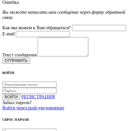
Ошибка
Вы можете написать нам сообщение через форму обратной
связи
Как мы можем к Вам обращаться?
E-mail
Текст сообщения
ОТПРАВИТЬ
ВОЙТИ
РЕГИСТРАЦИЯ
ВОЙТИ
Забыл пароль?
Войти через push-уведомление
СБРОС ПАРОЛЯ