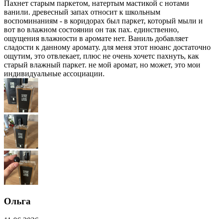
Пахнет старым паркетом, натертым мастикой с нотами
ванили. древесный запах относит к школьным
воспоминаниям - в коридорах был паркет, который мыли и
вот во влажном состоянии он так пах. единственно,
ощущения влажности в аромате нет. Ваниль добавляет
сладости к данному аромату. для меня этот нюанс достаточно
ощутим, это отвлекает, плюс не очень хочетс пахнуть, как
старый влажный паркет. не мой аромат, но может, это мои
индивидуальные ассоциации.
Ольга