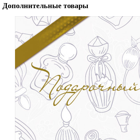
Дополнительные товары