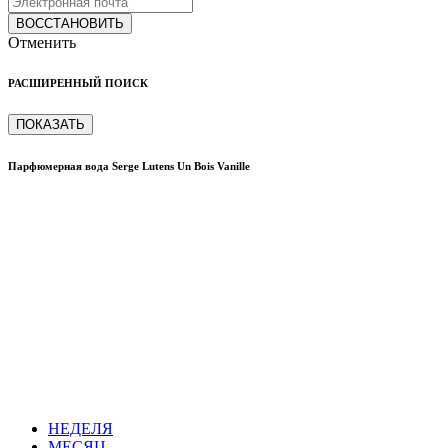
ВОССТАНОВИТЬ
Отменить
РАСШИРЕННЫЙ ПОИСК
ПОКАЗАТЬ
Парфюмерная вода Serge Lutens Un Bois Vanille
НЕДЕЛЯ
МЕСЯЦ