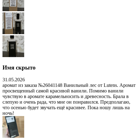
Имя скрыто
31.05.2026
аромат из заказа №26041148 Ванильный лес от Lutens. Аромат
просвещенный самой красивой ванили. Помимо ванили
чувствую в аромате карамельносить и древесность. Брала в
слепую и очень рада, что мне он понравился. Предполагаю,
что осенью будет звучать ещё красивее. Пока ношу лишь на
ночь!