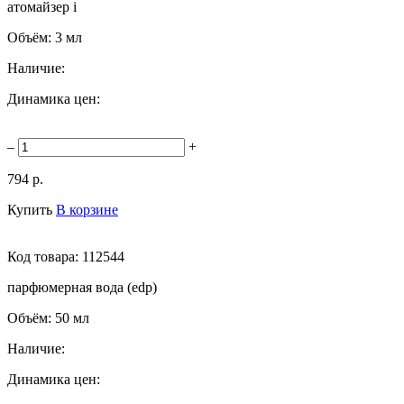
атомайзер
i
Объём:
3 мл
Наличие:
Динамика цен:
–
+
794 р.
Купить
В корзине
Код товара:
112544
парфюмерная вода (edp)
Объём:
50 мл
Наличие:
Динамика цен: