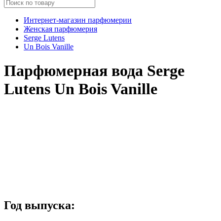
Интернет-магазин парфюмерии
Женская парфюмерия
Serge Lutens
Un Bois Vanille
Парфюмерная вода Serge
Lutens Un Bois Vanille
Год выпуска: