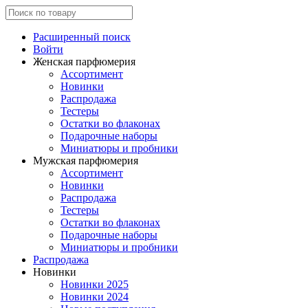
Расширенный поиск
Войти
Женская парфюмерия
Ассортимент
Новинки
Распродажа
Тестеры
Остатки во флаконах
Подарочные наборы
Миниатюры и пробники
Мужская парфюмерия
Ассортимент
Новинки
Распродажа
Тестеры
Остатки во флаконах
Подарочные наборы
Миниатюры и пробники
Распродажа
Новинки
Новинки 2025
Новинки 2024