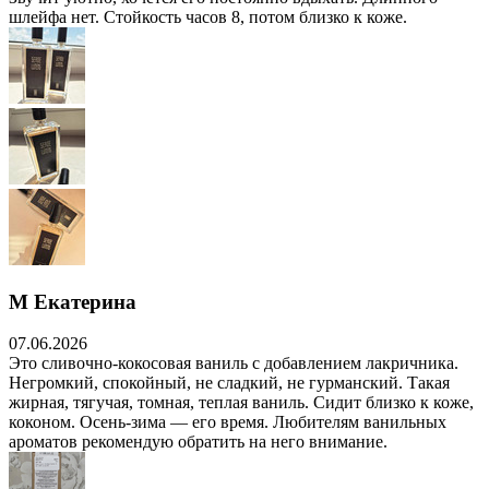
шлейфа нет. Стойкость часов 8, потом близко к коже.
М Екатерина
07.06.2026
Это сливочно-кокосовая ваниль с добавлением лакричника.
Негромкий, спокойный, не сладкий, не гурманский. Такая
жирная, тягучая, томная, теплая ваниль. Сидит близко к коже,
коконом. Осень-зима — его время. Любителям ванильных
ароматов рекомендую обратить на него внимание.