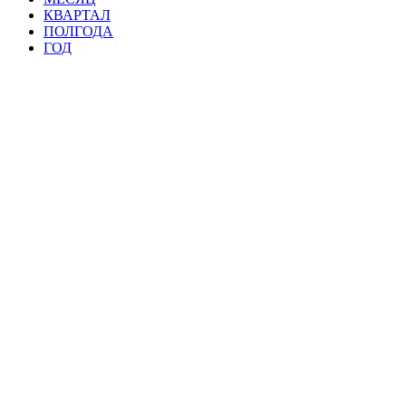
КВАРТАЛ
ПОЛГОДА
ГОД