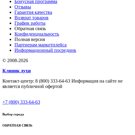
Бонусная программа
Отзывы
Гарантия качества
Возврат товаров
График работы
Обратная связь
Конфиденциальность
Полная версия
Партнерам маркетплейса
Информационный посредник
© 2008-2026
Клиник духи
Контакт-центр: 8 (800) 333-64-63 Информация на сайте не
является публичной офертой
+7 (800) 333-64-63
Выбор города
ОБРАТНАЯ СВЯЗЬ