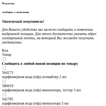
Подсказка
сообщить о появлении
Уважаемый покупатель!
Для Вашего удобства мы можем сообщить о появлении
выбранной позиции. Для этого достаточно указать адрес
электронной почты, на который Вы желаете получить
уведомление.
Код
Товар
Сообщить о любой новой позиции по товару
564273
парфюмерная вода (edp) атомайзер 2 мл
586919
парфюмерная вода (edp) миниатюра, тестер 5 мл
542785
парфюмерная вода (edp) миниатюра 5 мл