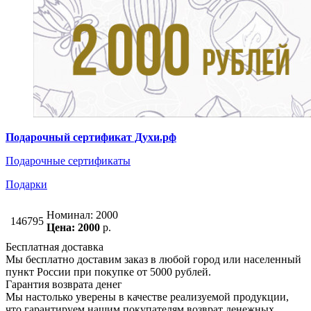
Подарочный сертификат Духи.рф
Подарочные сертификаты
Подарки
Номинал: 2000
146795
Цена: 2000
р.
Бесплатная доставка
Мы бесплатно доставим заказ в любой город или населенный
пункт России при покупке от 5000 рублей.
Гарантия возврата денег
Мы настолько уверены в качестве реализуемой продукции,
что гарантируем нашим покупателям возврат денежных