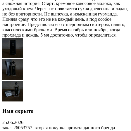
а сложная история. Старт: кремовое кокосовое молоко, как
уходовый крем. Через час появляется сухая древесина и ладан,
но без приторности. Не выпечка, а изысканная гурманда.
Поняла сразу, что это не на каждый день, а под особое
настроение. Представляю его с шерстяным свитером, пальто,
классическими брюками. Время октябрь или ноябрь, когда
прохлада и дождь. 5 мл достаточно, чтобы определиться.
Имя скрыто
25.06.2026
заказ 26053757. вторая покупка аромата данного бренда.