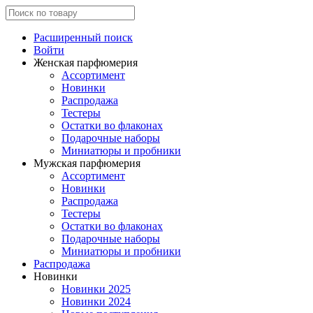
Расширенный поиск
Войти
Женская парфюмерия
Ассортимент
Новинки
Распродажа
Тестеры
Остатки во флаконах
Подарочные наборы
Миниатюры и пробники
Мужская парфюмерия
Ассортимент
Новинки
Распродажа
Тестеры
Остатки во флаконах
Подарочные наборы
Миниатюры и пробники
Распродажа
Новинки
Новинки 2025
Новинки 2024