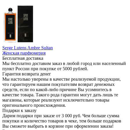
Serge Lutens Ambre Sultan
Женская парфюмерия
Бесплатная доставка
Мы бесплатно доставим заказ в любой город или населенный
пункт России при покупке от 5000 рублей.
Гарантия возврата денег
Мы настолько уверены в качестве реализуемой продукции,
что гарантируем нашим покупателям возврат денежных
средств, если по какой-либо причине Вы усомнитесь в
качестве товара. Такого рода гарантии могут дать лишь те
магазины, которые реализуют исключительно товары
оригинального происхождения.
Подарки к заказу
Дарим подарки при заказе от 3 000 руб. Чем больше сумма
покупки и количество товаров в чеке, тем больше подарков
Вы сможете выбрать в корзине при оформлении заказа!