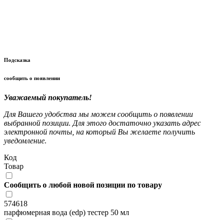
Подсказка
сообщить о появлении
Уважаемый покупатель!
Для Вашего удобства мы можем сообщить о появлении
выбранной позиции. Для этого достаточно указать адрес
электронной почты, на который Вы желаете получить
уведомление.
Код
Товар
Сообщить о любой новой позиции по товару
574618
парфюмерная вода (edp) тестер 50 мл