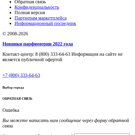
Обратная связь
Конфиденциальность
Полная версия
Партнерам маркетплейса
Информационный посредник
© 2008-2026
Новинки парфюмерии 2022 года
Контакт-центр: 8 (800) 333-64-63 Информация на сайте не
является публичной офертой
+7 (800) 333-64-63
Выбор города
ОБРАТНАЯ СВЯЗЬ
Ошибка
Вы можете написать нам сообщение через форму обратной
связи