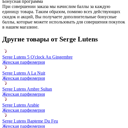
Бонусная программа
При совершении заказа мы начислим баллы за каждую
единицу товара. Таким образом, помимо всех действующих
скидок и акций, Вы получаете дополнительные бонусные
баллы, которые можете использовать для совершения покупок
в нашем магазине.
Другие товары от Serge Lutens
Serge Lutens 5 O'clock Au Gingembre
Женская парфюмерия
Serge Lutens A La Nuit
Женская парфюмерия
Serge Lutens Ambre Sultan
Женская парфюмерия
Serge Lutens Arabie
Женская парфюмерия
Serge Lutens Bapteme Du Feu
Женская парфюмерия