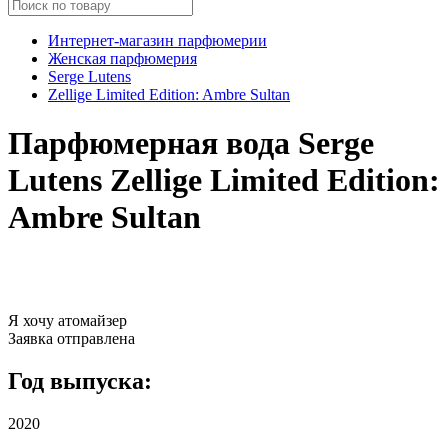
Интернет-магазин парфюмерии
Женская парфюмерия
Serge Lutens
Zellige Limited Edition: Ambre Sultan
Парфюмерная вода Serge
Lutens Zellige Limited Edition:
Ambre Sultan
Я хочу атомайзер
Заявка отправлена
Год выпуска:
2020