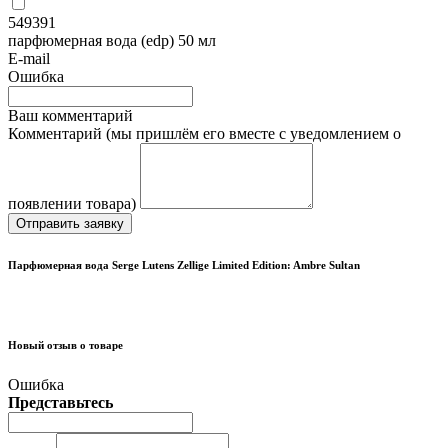
549391
парфюмерная вода (edp) 50 мл
E-mail
Ошибка
Ваш комментарий
Комментарий (мы пришлём его вместе с уведомлением о
появлении товара)
Отправить заявку
Парфюмерная вода Serge Lutens Zellige Limited Edition: Ambre Sultan
Новый отзыв о товаре
Ошибка
Представьтесь