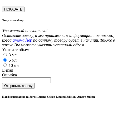
ПОКАЗАТЬ
Хочу атомайзер!
Уважаемый покупатель!
Оставьте заявку, и мы пришлем вам информационное письмо,
когда
атомайзер
по данному товару будет в наличии. Также в
заявке Вы можете указать желаемый объем.
Укажите объем
3 мл
5 мл
10 мл
E-mail
Ошибка
Отправить заявку
Парфюмерная вода Serge Lutens Zellige Limited Edition: Ambre Sultan