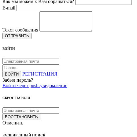
Как мы можем к Вам обращаться?
E-mail
Текст сообщения
ОТПРАВИТЬ
ВОЙТИ
РЕГИСТРАЦИЯ
ВОЙТИ
Забыл пароль?
Войти через push-уведомление
СБРОС ПАРОЛЯ
ВОССТАНОВИТЬ
Отменить
РАСШИРЕННЫЙ ПОИСК