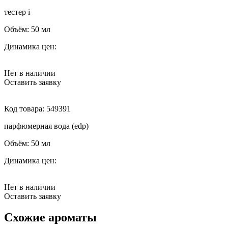
тестер
i
Объём:
50 мл
Динамика цен:
Нет в наличии
Оставить заявку
Код товара:
549391
парфюмерная вода (edp)
Объём:
50 мл
Динамика цен:
Нет в наличии
Оставить заявку
Схожие ароматы