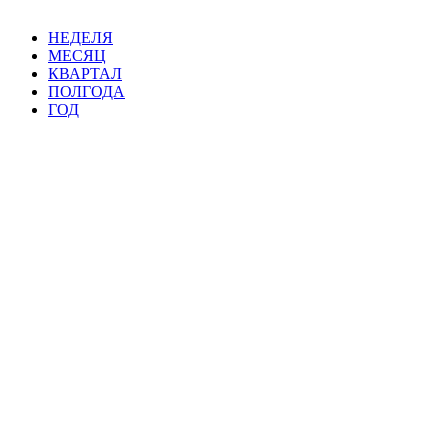
НЕДЕЛЯ
МЕСЯЦ
КВАРТАЛ
ПОЛГОДА
ГОД