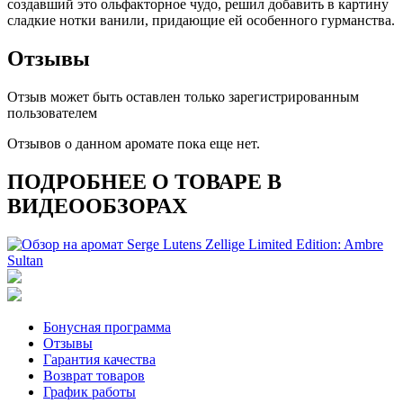
создавший это ольфакторное чудо, решил добавить в картину
сладкие нотки ванили, придающие ей особенного гурманства.
Отзывы
Отзыв может быть оставлен только зарегистрированным
пользователем
Отзывов о данном аромате пока еще нет.
ПОДРОБНЕЕ О ТОВАРЕ В
ВИДЕООБЗОРАХ
Бонусная программа
Отзывы
Гарантия качества
Возврат товаров
График работы