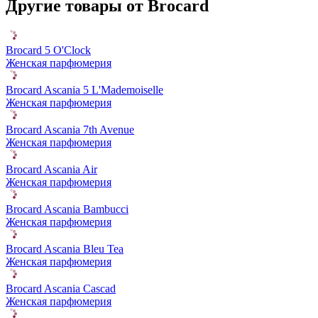
Другие товары от Brocard
Brocard 5 O'Clock
Женская парфюмерия
Brocard Ascania 5 L'Mademoiselle
Женская парфюмерия
Brocard Ascania 7th Avenue
Женская парфюмерия
Brocard Ascania Air
Женская парфюмерия
Brocard Ascania Bambucci
Женская парфюмерия
Brocard Ascania Bleu Tea
Женская парфюмерия
Brocard Ascania Cascad
Женская парфюмерия