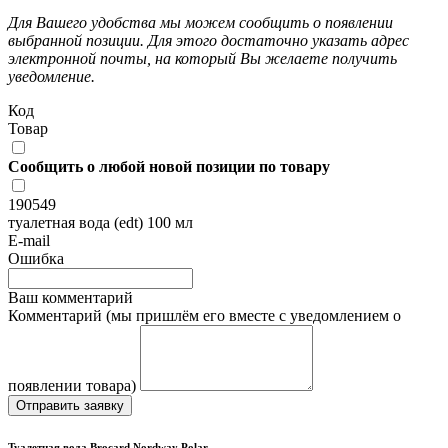
Для Вашего удобства мы можем сообщить о появлении
выбранной позиции. Для этого достаточно указать адрес
электронной почты, на который Вы желаете получить
уведомление.
Код
Товар
Сообщить о любой новой позиции по товару
190549
туалетная вода (edt) 100 мл
E-mail
Ошибка
Ваш комментарий
Комментарий (мы пришлём его вместе с уведомлением о
появлении товара)
Отправить заявку
Туалетная вода Brocard Nordway Polar