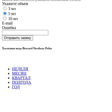
Укажите объем
3 мл
5 мл
10 мл
E-mail
Ошибка
Отправить заявку
Туалетная вода Brocard Nordway Polar
НЕДЕЛЯ
МЕСЯЦ
КВАРТАЛ
ПОЛГОДА
ГОД