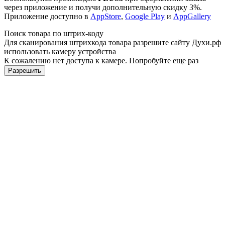
через приложение и получи дополнительную скидку 3%.
Приложение доступно в
AppStore
,
Google Play
и
AppGallery
Поиск товара по штрих-коду
Для сканирования штрихкода товара разрешите сайту Духи.рф
использовать камеру устройства
К сожалению нет доступа к камере. Попробуйте еще раз
Разрешить