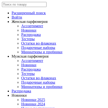
Расширенный поиск
Войти
Женская парфюмерия
Ассортимент
Новинки
Распродажа
Тестеры
Остатки во флаконах
Подарочные наборы
Миниатюры и пробники
Мужская парфюмерия
Ассортимент
Новинки
Распродажа
Тестеры
Остатки во флаконах
Подарочные наборы
Миниатюры и пробники
Распродажа
Новинки
Новинки 2025
Новинки 2024