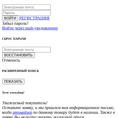
РЕГИСТРАЦИЯ
ВОЙТИ
Забыл пароль?
Войти через push-уведомление
СБРОС ПАРОЛЯ
ВОССТАНОВИТЬ
Отменить
РАСШИРЕННЫЙ ПОИСК
ПОКАЗАТЬ
Хочу атомайзер!
Уважаемый покупатель!
Оставьте заявку, и мы пришлем вам информационное письмо,
когда
атомайзер
по данному товару будет в наличии. Также в
заявке Вы можете указать желаемый объем.