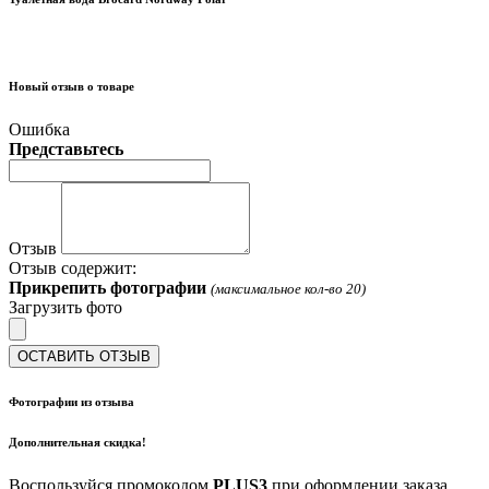
Новый отзыв о товаре
Ошибка
Представьтесь
Отзыв
Отзыв содержит:
Прикрепить фотографии
(максимальное кол-во 20)
Загрузить фото
ОСТАВИТЬ ОТЗЫВ
Фотографии из отзыва
Дополнительная скидка!
Воспользуйся промокодом
PLUS3
при оформлении заказа