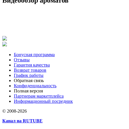
Видеообзор ароматов
Бонусная программа
Отзывы
Гарантия качества
Возврат товаров
График работы
Обратная связь
Конфиденциальность
Полная версия
Партнерам маркетплейса
Информационный посредник
© 2008-2026
Канал на RUTUBE