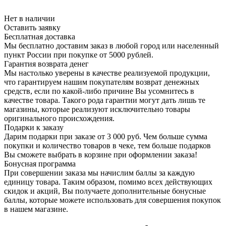
Нет в наличии
Оставить заявку
Бесплатная доставка
Мы бесплатно доставим заказ в любой город или населенный
пункт России при покупке от 5000 рублей.
Гарантия возврата денег
Мы настолько уверены в качестве реализуемой продукции,
что гарантируем нашим покупателям возврат денежных
средств, если по какой-либо причине Вы усомнитесь в
качестве товара. Такого рода гарантии могут дать лишь те
магазины, которые реализуют исключительно товары
оригинального происхождения.
Подарки к заказу
Дарим подарки при заказе от 3 000 руб. Чем больше сумма
покупки и количество товаров в чеке, тем больше подарков
Вы сможете выбрать в корзине при оформлении заказа!
Бонусная программа
При совершении заказа мы начислим баллы за каждую
единицу товара. Таким образом, помимо всех действующих
скидок и акций, Вы получаете дополнительные бонусные
баллы, которые можете использовать для совершения покупок
в нашем магазине.