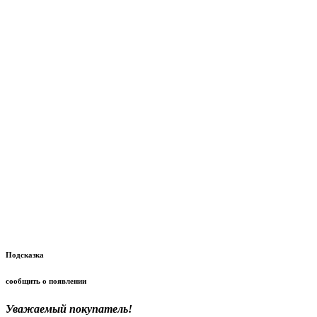
Подсказка
сообщить о появлении
Уважаемый покупатель!