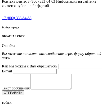
Контакт-центр: 8 (800) 333-64-63 Информация на сайте не
является публичной офертой
+7 (800) 333-64-63
Выбор города
ОБРАТНАЯ СВЯЗЬ
Ошибка
Вы можете написать нам сообщение через форму обратной
связи
Как мы можем к Вам обращаться?
E-mail
Текст сообщения
ОТПРАВИТЬ
ВОЙТИ