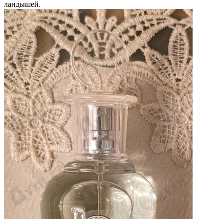
ландышей.