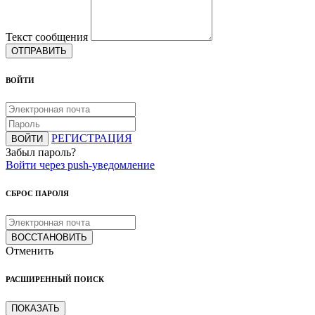
Текст сообщения
ОТПРАВИТЬ
ВОЙТИ
РЕГИСТРАЦИЯ
ВОЙТИ
Забыл пароль?
Войти через push-уведомление
СБРОС ПАРОЛЯ
ВОССТАНОВИТЬ
Отменить
РАСШИРЕННЫЙ ПОИСК
ПОКАЗАТЬ