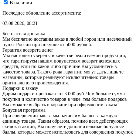
В наличии
Последнее обновление ассортимента:
07.08.2026, 08:21
Бесплатная доставка
Мы бесплатно доставим заказ в любой город или населенный
пункт России при покупке от 5000 рублей.
Гарантия возврата денег
Мы настолько уверены в качестве реализуемой продукции,
что гарантируем нашим покупателям возврат денежных
средств, если по какой-либо причине Вы усомнитесь в
качестве товара. Такого рода гарантии могут дать лишь те
магазины, которые реализуют исключительно товары
оригинального происхождения.
Подарки к заказу
Дарим подарки при заказе от 3 000 руб. Чем больше сумма
покупки и количество товаров в чеке, тем больше подарков
Вы сможете выбрать в корзине при оформлении заказа!
Бонусная программа
При совершении заказа мы начислим баллы за каждую
единицу товара. Таким образом, помимо всех действующих
скидок и акций, Вы получаете дополнительные бонусные
баллы, которые можете использовать для совершения покупок