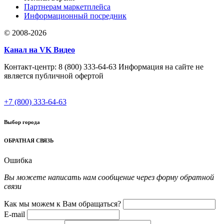
Партнерам маркетплейса
Информационный посредник
© 2008-2026
Канал на VK Видео
Контакт-центр: 8 (800) 333-64-63 Информация на сайте не
является публичной офертой
+7 (800) 333-64-63
Выбор города
ОБРАТНАЯ СВЯЗЬ
Ошибка
Вы можете написать нам сообщение через форму обратной
связи
Как мы можем к Вам обращаться?
E-mail