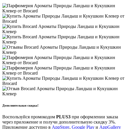
Дополнительная скидка!
Воспользуйся промокодом
PLUS3
при оформлении заказа
через приложение и получи дополнительную скидку 3%.
Приложение доступно в
AppStore
,
Google Play
и
AppGallery