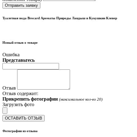
Отправить заявку
Туалетная вода Brocard Ароматы Природы Ландыш и Кукушкин Клевер
Новый отзыв о товаре
Ошибка
Представьтесь
Отзыв
Отзыв содержит:
Прикрепить фотографии
(максимальное кол-во 20)
Загрузить фото
ОСТАВИТЬ ОТЗЫВ
Фотографии из отзыва