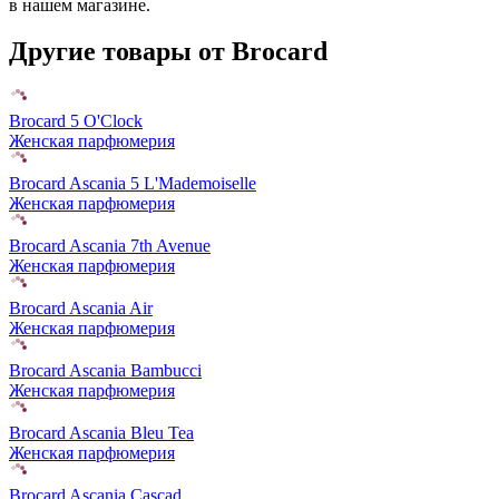
в нашем магазине.
Другие товары от Brocard
Brocard 5 O'Clock
Женская парфюмерия
Brocard Ascania 5 L'Mademoiselle
Женская парфюмерия
Brocard Ascania 7th Avenue
Женская парфюмерия
Brocard Ascania Air
Женская парфюмерия
Brocard Ascania Bambucci
Женская парфюмерия
Brocard Ascania Bleu Tea
Женская парфюмерия
Brocard Ascania Cascad