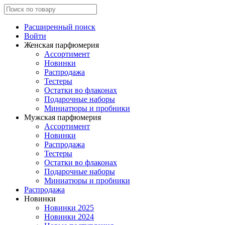
Расширенный поиск
Войти
Женская парфюмерия
Ассортимент
Новинки
Распродажа
Тестеры
Остатки во флаконах
Подарочные наборы
Миниатюры и пробники
Мужская парфюмерия
Ассортимент
Новинки
Распродажа
Тестеры
Остатки во флаконах
Подарочные наборы
Миниатюры и пробники
Распродажа
Новинки
Новинки 2025
Новинки 2024