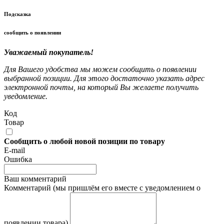
Подсказка
сообщить о появлении
Уважаемый покупатель!
Для Вашего удобства мы можем сообщить о появлении
выбранной позиции. Для этого достаточно указать адрес
электронной почты, на который Вы желаете получить
уведомление.
Код
Товар
Сообщить о любой новой позиции по товару
E-mail
Ошибка
Ваш комментарий
Комментарий (мы пришлём его вместе с уведомлением о
появлении товара)