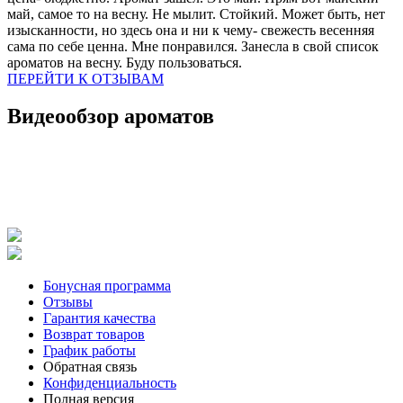
май, самое то на весну. Не мылит. Стойкий. Может быть, нет
изысканности, но здесь она и ни к чему- свежесть весенняя
сама по себе ценна. Мне понравился. Занесла в свой список
ароматов на весну. Буду пользоваться.
ПЕРЕЙТИ К ОТЗЫВАМ
Видеообзор ароматов
Бонусная программа
Отзывы
Гарантия качества
Возврат товаров
График работы
Обратная связь
Конфиденциальность
Полная версия