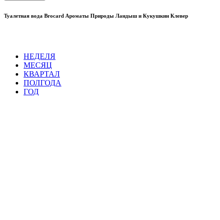
Туалетная вода Brocard Ароматы Природы Ландыш и Кукушкин Клевер
НЕДЕЛЯ
МЕСЯЦ
КВАРТАЛ
ПОЛГОДА
ГОД