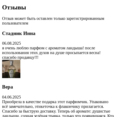
Отзывы
Отзыв может быть оставлен только зарегистрированным
пользователем
Стадник Инна
06.08.2025
я очень люблю парфюм с ароматом ландыша! после
использования этих духов на душе просыпается весна!
спасибо продавцу!!!
Вера
04.06.2025
Приобрела в качестве подарка этот парфюмчик. Упаковано
всё замечательно, этикеточка к флакончику прилагается.
Спасибо за быструю доставку. Теперь об аромате: душистые
ландыши, сочная зелёная травка, только что появившаяся. Кто