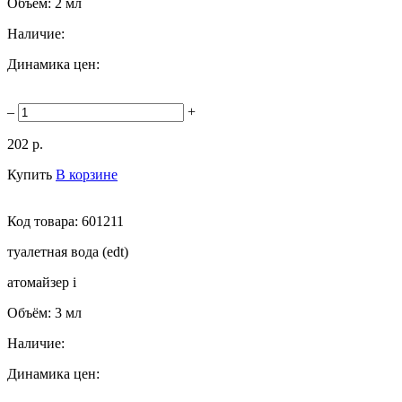
Объём:
2 мл
Наличие:
Динамика цен:
–
+
202 р.
Купить
В корзине
Код товара:
601211
туалетная вода (edt)
атомайзер
i
Объём:
3 мл
Наличие:
Динамика цен: