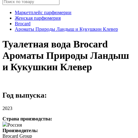
Маркетплейс парфюмерии
Женская парфюмерия
Brocard
Ароматы Природы Ландыш и Кукушкин Клевер
Туалетная вода Brocard
Ароматы Природы Ландыш
и Кукушкин Клевер
Год выпуска:
2023
Страна производства:
Россия
Производитель:
Brocard Group