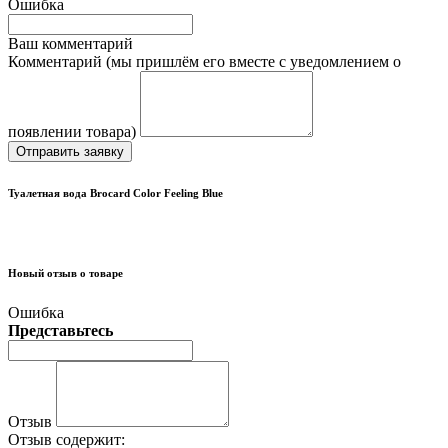
Ошибка
Ваш комментарий
Комментарий (мы пришлём его вместе с уведомлением о
появлении товара)
Отправить заявку
Туалетная вода Brocard Color Feeling Blue
Новый отзыв о товаре
Ошибка
Представьтесь
Отзыв
Отзыв содержит: