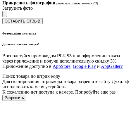
Прикрепить фотографии
(максимальное кол-во 20)
Загрузить фото
ОСТАВИТЬ ОТЗЫВ
Фотографии из отзыва
Дополнительная скидка!
Воспользуйся промокодом
PLUS3
при оформлении заказа
через приложение и получи дополнительную скидку 3%.
Приложение доступно в
AppStore
,
Google Play
и
AppGallery
Поиск товара по штрих-коду
Для сканирования штрихкода товара разрешите сайту Духи.рф
использовать камеру устройства
К сожалению нет доступа к камере. Попробуйте еще раз
Разрешить