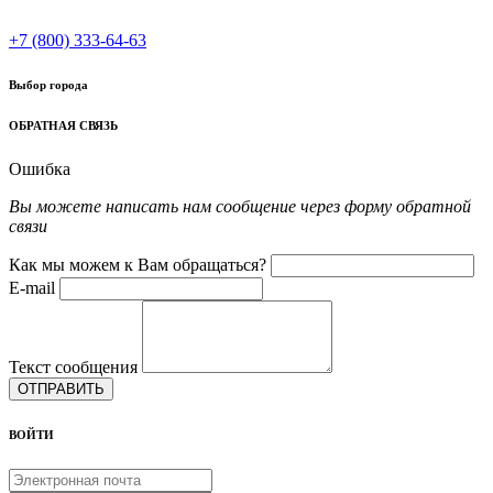
+7 (800) 333-64-63
Выбор города
ОБРАТНАЯ СВЯЗЬ
Ошибка
Вы можете написать нам сообщение через форму обратной
связи
Как мы можем к Вам обращаться?
E-mail
Текст сообщения
ОТПРАВИТЬ
ВОЙТИ