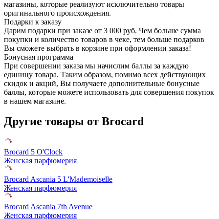
магазины, которые реализуют исключительно товары
оригинального происхождения.
Подарки к заказу
Дарим подарки при заказе от 3 000 руб. Чем больше сумма
покупки и количество товаров в чеке, тем больше подарков
Вы сможете выбрать в корзине при оформлении заказа!
Бонусная программа
При совершении заказа мы начислим баллы за каждую
единицу товара. Таким образом, помимо всех действующих
скидок и акций, Вы получаете дополнительные бонусные
баллы, которые можете использовать для совершения покупок
в нашем магазине.
Другие товары от Brocard
Brocard 5 O'Clock
Женская парфюмерия
Brocard Ascania 5 L'Mademoiselle
Женская парфюмерия
Brocard Ascania 7th Avenue
Женская парфюмерия