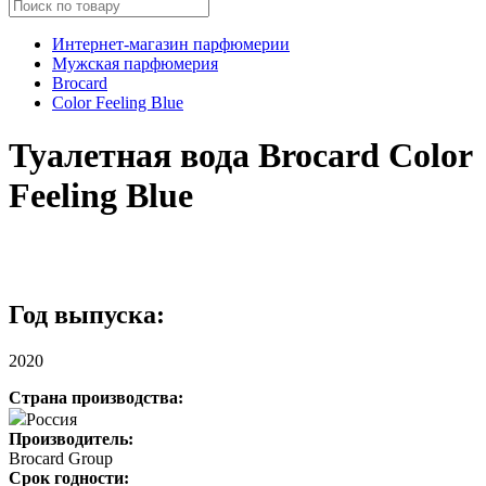
Интернет-магазин парфюмерии
Мужская парфюмерия
Brocard
Color Feeling Blue
Туалетная вода Brocard Color
Feeling Blue
Год выпуска:
2020
Страна производства:
Россия
Производитель:
Brocard Group
Срок годности: