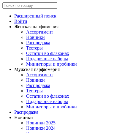
Расширенный поиск
Войти
Женская парфюмерия
Ассортимент
Новинки
Распродажа
Тестеры
Остатки во флаконах
Подарочные наборы
Миниатюры и пробники
Мужская парфюмерия
Ассортимент
Новинки
Распродажа
Тестеры
Остатки во флаконах
Подарочные наборы
Миниатюры и пробники
Распродажа
Новинки
Новинки 2025
Новинки 2024