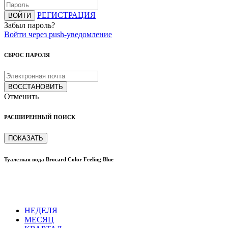
РЕГИСТРАЦИЯ
ВОЙТИ
Забыл пароль?
Войти через push-уведомление
СБРОС ПАРОЛЯ
ВОССТАНОВИТЬ
Отменить
РАСШИРЕННЫЙ ПОИСК
ПОКАЗАТЬ
Туалетная вода Brocard Color Feeling Blue
НЕДЕЛЯ
МЕСЯЦ