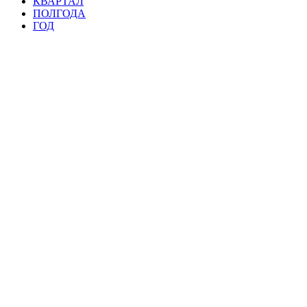
КВАРТАЛ
ПОЛГОДА
ГОД