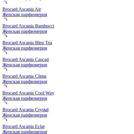
Brocard Ascania Air
Женская парфюмерия
Brocard Ascania Bambucci
Женская парфюмерия
Brocard Ascania Bleu Tea
Женская парфюмерия
Brocard Ascania Cascad
Женская парфюмерия
Brocard Ascania Clima
Женская парфюмерия
Brocard Ascania Cool Way
Женская парфюмерия
Brocard Ascania Crystal
Женская парфюмерия
Brocard Ascania Eclat
Женская парфюмерия