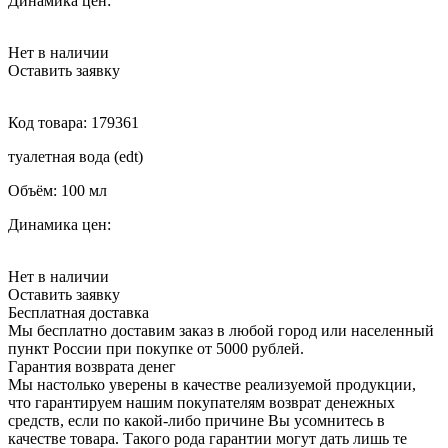
Динамика цен:
Нет в наличии
Оставить заявку
Код товара:
179361
туалетная вода (edt)
Объём:
100 мл
Динамика цен:
Нет в наличии
Оставить заявку
Бесплатная доставка
Мы бесплатно доставим заказ в любой город или населенный
пункт России при покупке от 5000 рублей.
Гарантия возврата денег
Мы настолько уверены в качестве реализуемой продукции,
что гарантируем нашим покупателям возврат денежных
средств, если по какой-либо причине Вы усомнитесь в
качестве товара. Такого рода гарантии могут дать лишь те