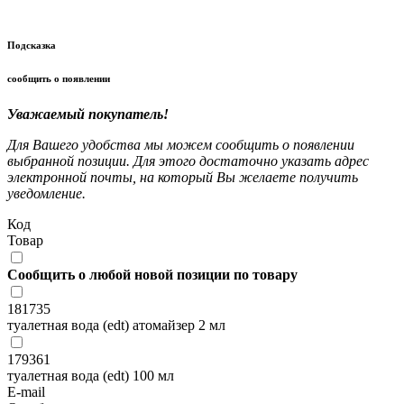
Подсказка
сообщить о появлении
Уважаемый покупатель!
Для Вашего удобства мы можем сообщить о появлении
выбранной позиции. Для этого достаточно указать адрес
электронной почты, на который Вы желаете получить
уведомление.
Код
Товар
Сообщить о любой новой позиции по товару
181735
туалетная вода (edt) атомайзер 2 мл
179361
туалетная вода (edt) 100 мл
E-mail