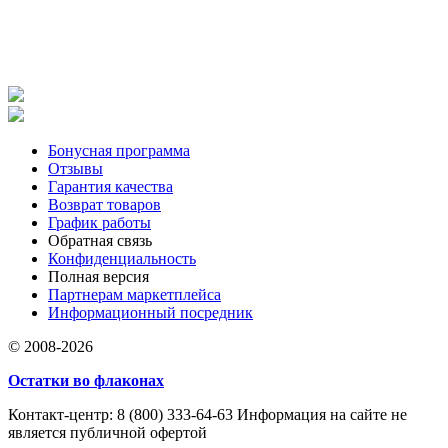
Бонусная программа
Отзывы
Гарантия качества
Возврат товаров
График работы
Обратная связь
Конфиденциальность
Полная версия
Партнерам маркетплейса
Информационный посредник
© 2008-2026
Остатки во флаконах
Контакт-центр: 8 (800) 333-64-63 Информация на сайте не
является публичной офертой