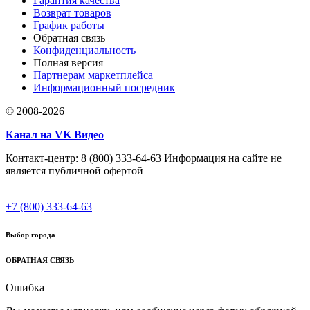
Гарантия качества
Возврат товаров
График работы
Обратная связь
Конфиденциальность
Полная версия
Партнерам маркетплейса
Информационный посредник
© 2008-2026
Канал на VK Видео
Контакт-центр: 8 (800) 333-64-63 Информация на сайте не
является публичной офертой
+7 (800) 333-64-63
Выбор города
ОБРАТНАЯ СВЯЗЬ
Ошибка