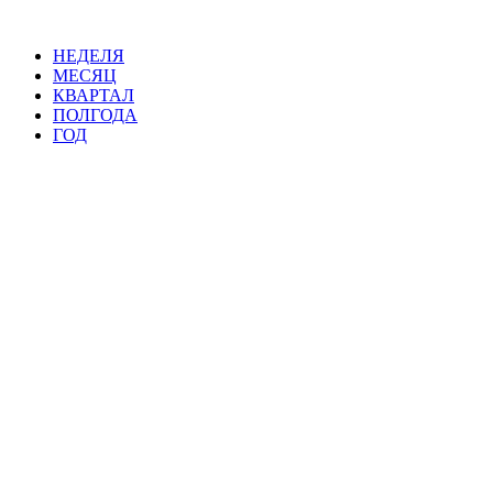
НЕДЕЛЯ
МЕСЯЦ
КВАРТАЛ
ПОЛГОДА
ГОД