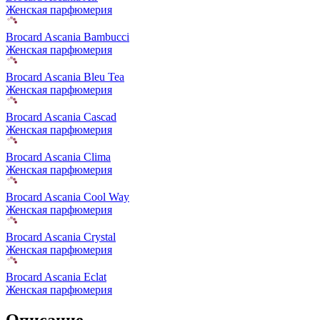
Женская парфюмерия
Brocard Ascania Bambucci
Женская парфюмерия
Brocard Ascania Bleu Tea
Женская парфюмерия
Brocard Ascania Cascad
Женская парфюмерия
Brocard Ascania Clima
Женская парфюмерия
Brocard Ascania Cool Way
Женская парфюмерия
Brocard Ascania Crystal
Женская парфюмерия
Brocard Ascania Eclat
Женская парфюмерия