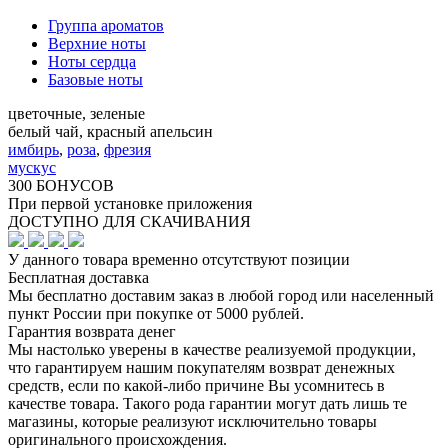
Группа ароматов
Верхние ноты
Ноты сердца
Базовые ноты
цветочные, зеленые
белый чай, красный апельсин
имбирь
,
роза
,
фрезия
мускус
300 БОНУСОВ
При первой установке приложения
ДОСТУПНО ДЛЯ СКАЧИВАНИЯ
У данного товара временно отсутствуют позиции
Бесплатная доставка
Мы бесплатно доставим заказ в любой город или населенный
пункт России при покупке от 5000 рублей.
Гарантия возврата денег
Мы настолько уверены в качестве реализуемой продукции,
что гарантируем нашим покупателям возврат денежных
средств, если по какой-либо причине Вы усомнитесь в
качестве товара. Такого рода гарантии могут дать лишь те
магазины, которые реализуют исключительно товары
оригинального происхождения.