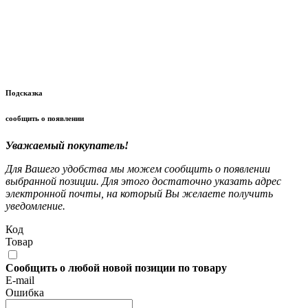
Подсказка
сообщить о появлении
Уважаемый покупатель!
Для Вашего удобства мы можем сообщить о появлении
выбранной позиции. Для этого достаточно указать адрес
электронной почты, на который Вы желаете получить
уведомление.
Код
Товар
Сообщить о любой новой позиции по товару
E-mail
Ошибка