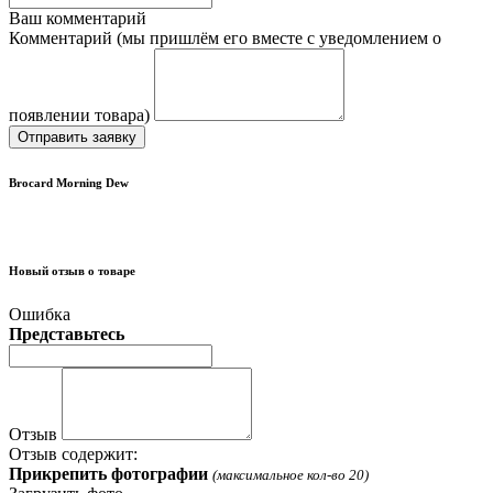
Ваш комментарий
Комментарий (мы пришлём его вместе с уведомлением о
появлении товара)
Отправить заявку
Brocard Morning Dew
Новый отзыв о товаре
Ошибка
Представьтесь
Отзыв
Отзыв содержит:
Прикрепить фотографии
(максимальное кол-во 20)