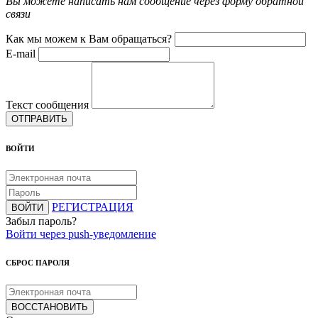
Вы можете написать нам сообщение через форму обратной
связи
Как мы можем к Вам обращаться?
E-mail
Текст сообщения
ОТПРАВИТЬ
ВОЙТИ
РЕГИСТРАЦИЯ
ВОЙТИ
Забыл пароль?
Войти через push-уведомление
СБРОС ПАРОЛЯ
ВОССТАНОВИТЬ