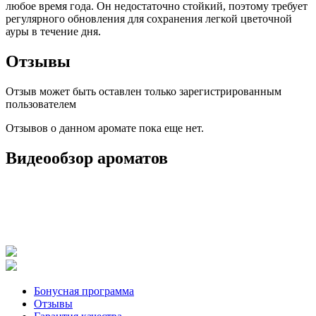
любое время года. Он недостаточно стойкий, поэтому требует
регулярного обновления для сохранения легкой цветочной
ауры в течение дня.
Отзывы
Отзыв может быть оставлен только зарегистрированным
пользователем
Отзывов о данном аромате пока еще нет.
Видеообзор ароматов
Бонусная программа
Отзывы