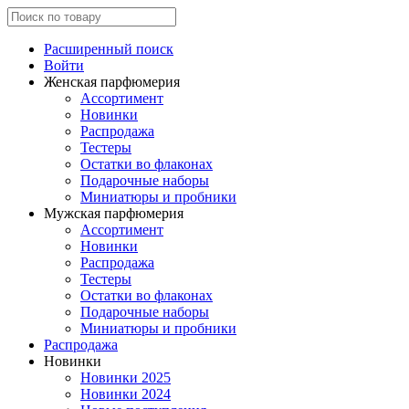
Расширенный поиск
Войти
Женская парфюмерия
Ассортимент
Новинки
Распродажа
Тестеры
Остатки во флаконах
Подарочные наборы
Миниатюры и пробники
Мужская парфюмерия
Ассортимент
Новинки
Распродажа
Тестеры
Остатки во флаконах
Подарочные наборы
Миниатюры и пробники
Распродажа
Новинки
Новинки 2025
Новинки 2024