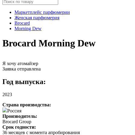
Маркетплейс парфюмерии
Женская парфюмерия
Brocard
Morning Dew
Brocard Morning Dew
Я хочу атомайзер
Заявка отправлена
Год выпуска:
2023
Страна производства:
Россия
Производитель:
Brocard Group
Срок годности:
36 месяцев с момента апробирования