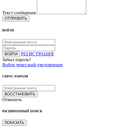
Текст сообщения
ОТПРАВИТЬ
ВОЙТИ
РЕГИСТРАЦИЯ
ВОЙТИ
Забыл пароль?
Войти через push-уведомление
СБРОС ПАРОЛЯ
ВОССТАНОВИТЬ
Отменить
РАСШИРЕННЫЙ ПОИСК
ПОКАЗАТЬ