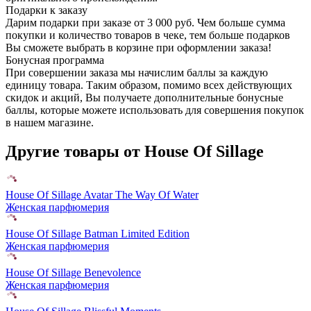
Подарки к заказу
Дарим подарки при заказе от 3 000 руб. Чем больше сумма
покупки и количество товаров в чеке, тем больше подарков
Вы сможете выбрать в корзине при оформлении заказа!
Бонусная программа
При совершении заказа мы начислим баллы за каждую
единицу товара. Таким образом, помимо всех действующих
скидок и акций, Вы получаете дополнительные бонусные
баллы, которые можете использовать для совершения покупок
в нашем магазине.
Другие товары от House Of Sillage
House Of Sillage Avatar The Way Of Water
Женская парфюмерия
House Of Sillage Batman Limited Edition
Женская парфюмерия
House Of Sillage Benevolence
Женская парфюмерия