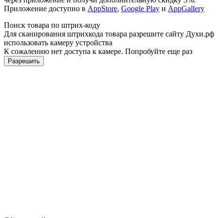
Приложение доступно в
AppStore
,
Google Play
и
AppGallery
Поиск товара по штрих-коду
Для сканирования штрихкода товара разрешите сайту Духи.рф
использовать камеру устройства
К сожалению нет доступа к камере. Попробуйте еще раз
Разрешить