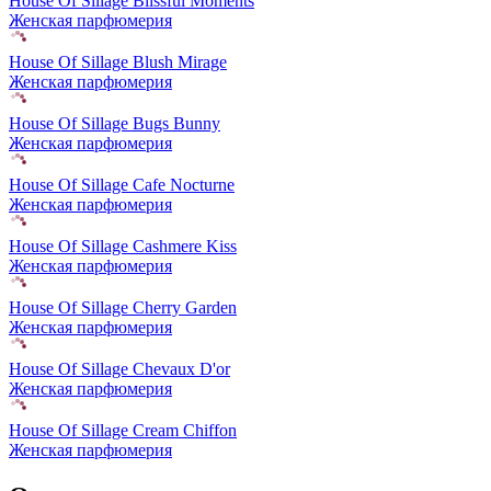
House Of Sillage Blissful Moments
Женская парфюмерия
House Of Sillage Blush Mirage
Женская парфюмерия
House Of Sillage Bugs Bunny
Женская парфюмерия
House Of Sillage Cafe Nocturne
Женская парфюмерия
House Of Sillage Cashmere Kiss
Женская парфюмерия
House Of Sillage Cherry Garden
Женская парфюмерия
House Of Sillage Chevaux D'or
Женская парфюмерия
House Of Sillage Cream Chiffon
Женская парфюмерия