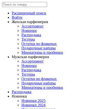
Расширенный поиск
Войти
Женская парфюмерия
Ассортимент
Новинки
Распродажа
Тестеры
Остатки во флаконах
Подарочные наборы
Миниатюры и пробники
Мужская парфюмерия
Ассортимент
Новинки
Распродажа
Тестеры
Остатки во флаконах
Подарочные наборы
Миниатюры и пробники
Распродажа
Новинки
Новинки 2025
Новинки 2024