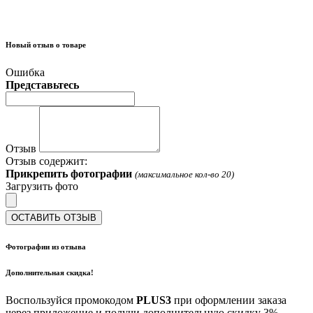
Новый отзыв о товаре
Ошибка
Представьтесь
Отзыв
Отзыв содержит:
Прикрепить фотографии
(максимальное кол-во 20)
Загрузить фото
ОСТАВИТЬ ОТЗЫВ
Фотографии из отзыва
Дополнительная скидка!
Воспользуйся промокодом
PLUS3
при оформлении заказа
через приложение и получи дополнительную скидку 3%.