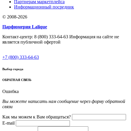
Партнерам маркетплейса
Информационный посредник
© 2008-2026
Парфюмерия Lalique
Контакт-центр: 8 (800) 333-64-63 Информация на сайте не
является публичной офертой
+7 (800) 333-64-63
Выбор города
ОБРАТНАЯ СВЯЗЬ
Ошибка
Вы можете написать нам сообщение через форму обратной
связи
Как мы можем к Вам обращаться?
E-mail