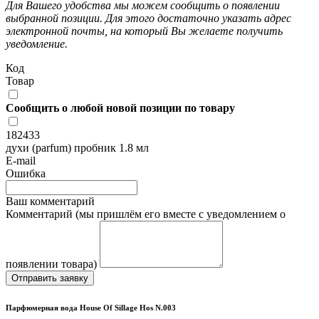
Для Вашего удобства мы можем сообщить о появлении
выбранной позиции. Для этого достаточно указать адрес
электронной почты, на который Вы желаете получить
уведомление.
Код
Товар
Сообщить о любой новой позиции по товару
182433
духи (parfum) пробник 1.8 мл
E-mail
Ошибка
Ваш комментарий
Комментарий (мы пришлём его вместе с уведомлением о
появлении товара)
Отправить заявку
Парфюмерная вода House Of Sillage Hos N.003