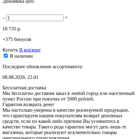
Динамика цен:
–
+
18 735 р.
+375 бонусов
Купить
В корзине
В наличии
Последнее обновление ассортимента:
08.08.2026, 22:41
Бесплатная доставка
Мы бесплатно доставим заказ в любой город или населенный
пункт России при покупке от 5000 рублей.
Гарантия возврата денег
Мы настолько уверены в качестве реализуемой продукции,
что гарантируем нашим покупателям возврат денежных
средств, если по какой-либо причине Вы усомнитесь в
качестве товара. Такого рода гарантии могут дать лишь те
магазины, которые реализуют исключительно товары
оригинального происхождения.