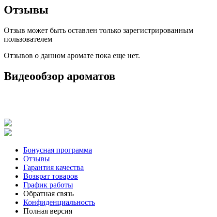
Отзывы
Отзыв может быть оставлен только зарегистрированным
пользователем
Отзывов о данном аромате пока еще нет.
Видеообзор ароматов
Бонусная программа
Отзывы
Гарантия качества
Возврат товаров
График работы
Обратная связь
Конфиденциальность
Полная версия