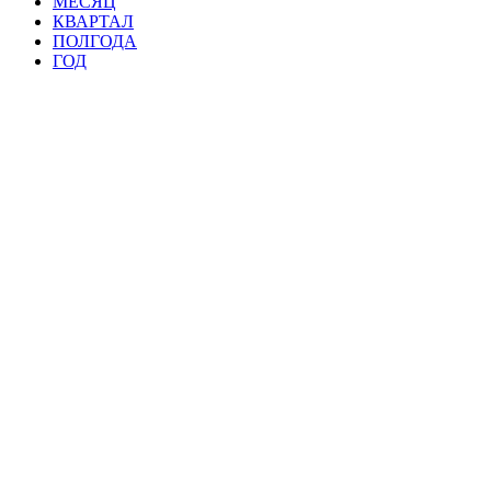
МЕСЯЦ
КВАРТАЛ
ПОЛГОДА
ГОД