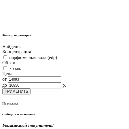
Фильтр параметров
Найдено:
Концентрация
парфюмерная вода (edp)
Объем
75 мл.
Цена
от
до
р.
ПРИМЕНИТЬ
Подсказка
сообщить о появлении
Уважаемый покупатель!