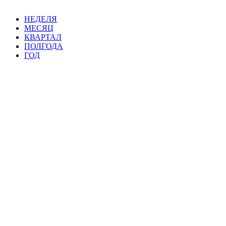
НЕДЕЛЯ
МЕСЯЦ
КВАРТАЛ
ПОЛГОДА
ГОД