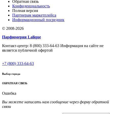
Обратная связь
Конфиденциальность
Полная версия
Партнерам маркетплейса
Информационный посредник
© 2008-2026
Парфюмерия Lalique
Контакт-центр: 8 (800) 333-64-63 Информация на сайте не
является публичной офертой
+7 (800) 333-64-63
Выбор города
ОБРАТНАЯ СВЯЗЬ
Ошибка
Вы можете написать нам сообщение через форму обратной
связи