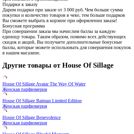
Подарки к заказу
Дарим подарки при заказе от 3 000 руб. Чем больше сумма
покупки и количество товаров в чеке, тем больше подарков
Вы сможете выбрать в корзине при оформлении заказа!
Бонусная программа
При совершении заказа мы начислим баллы за каждую
единицу товара. Таким образом, помимо всех действующих
скидок и акций, Вы получаете дополнительные бонусные
баллы, которые можете использовать для совершения покупок
в нашем магазине.
Другие товары от House Of Sillage
House Of Sillage Avatar The Way Of Water
Женская парфюмерия
House Of Sillage Batman Limited Edition
Женская парфюмерия
House Of Sillage Benevolence
Женская парфюмерия