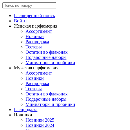
Расширенный поиск
Войти
Женская парфюмерия
Ассортимент
Новинки
Распродажа
Тестеры
Остатки во флаконах
Подарочные наборы
Миниатюры и пробники
Мужская парфюмерия
Ассортимент
Новинки
Распродажа
Тестеры
Остатки во флаконах
Подарочные наборы
Миниатюры и пробники
Распродажа
Новинки
Новинки 2025
Новинки 2024