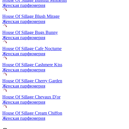
House Of Sillage Blissful Moments
Женская парфюмерия
House Of Sillage Blush Mirage
Женская парфюмерия
House Of Sillage Bugs Bunny
Женская парфюмерия
House Of Sillage Cafe Nocturne
Женская парфюмерия
House Of Sillage Cashmere Kiss
Женская парфюмерия
House Of Sillage Cherry Garden
Женская парфюмерия
House Of Sillage Chevaux D'or
Женская парфюмерия
House Of Sillage Cream Chiffon
Женская парфюмерия