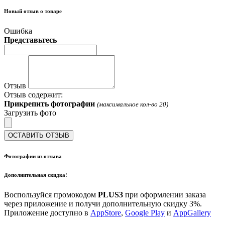
Новый отзыв о товаре
Ошибка
Представьтесь
Отзыв
Отзыв содержит:
Прикрепить фотографии
(максимальное кол-во 20)
Загрузить фото
ОСТАВИТЬ ОТЗЫВ
Фотографии из отзыва
Дополнительная скидка!
Воспользуйся промокодом
PLUS3
при оформлении заказа
через приложение и получи дополнительную скидку 3%.
Приложение доступно в
AppStore
,
Google Play
и
AppGallery