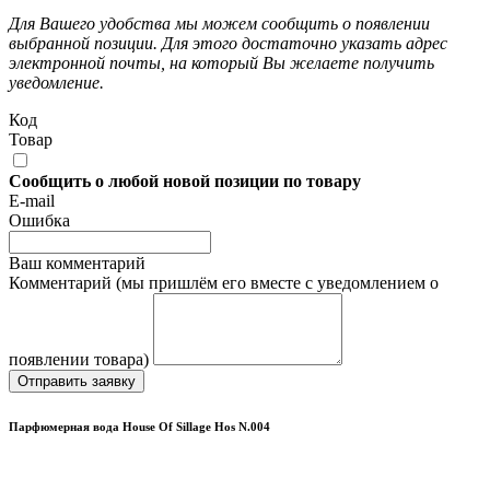
Для Вашего удобства мы можем сообщить о появлении
выбранной позиции. Для этого достаточно указать адрес
электронной почты, на который Вы желаете получить
уведомление.
Код
Товар
Сообщить о любой новой позиции по товару
E-mail
Ошибка
Ваш комментарий
Комментарий (мы пришлём его вместе с уведомлением о
появлении товара)
Отправить заявку
Парфюмерная вода House Of Sillage Hos N.004