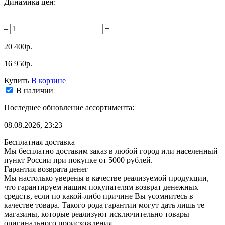
Динамика цен:
–
+
20 400р.
16 950р.
Купить
В корзине
В наличии
Последнее обновление ассортимента:
08.08.2026, 23:23
Бесплатная доставка
Мы бесплатно доставим заказ в любой город или населенный
пункт России при покупке от 5000 рублей.
Гарантия возврата денег
Мы настолько уверены в качестве реализуемой продукции,
что гарантируем нашим покупателям возврат денежных
средств, если по какой-либо причине Вы усомнитесь в
качестве товара. Такого рода гарантии могут дать лишь те
магазины, которые реализуют исключительно товары
оригинального происхождения.