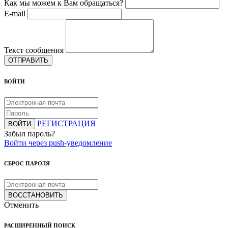
Как мы можем к Вам обращаться?
E-mail
Текст сообщения
ОТПРАВИТЬ
ВОЙТИ
РЕГИСТРАЦИЯ
ВОЙТИ
Забыл пароль?
Войти через push-уведомление
СБРОС ПАРОЛЯ
ВОССТАНОВИТЬ
Отменить
РАСШИРЕННЫЙ ПОИСК