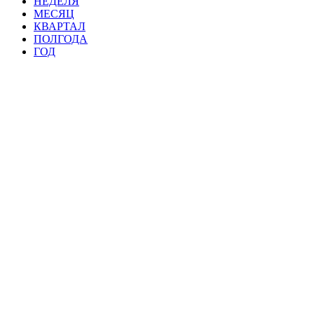
НЕДЕЛЯ
МЕСЯЦ
КВАРТАЛ
ПОЛГОДА
ГОД