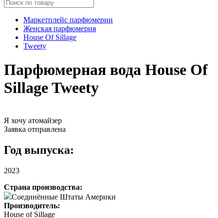
Маркетплейс парфюмерии
Женская парфюмерия
House Of Sillage
Tweety
Парфюмерная вода House Of
Sillage Tweety
Я хочу атомайзер
Заявка отправлена
Год выпуска:
2023
Страна производства:
Соединённые Штаты Америки
Производитель:
House of Sillage