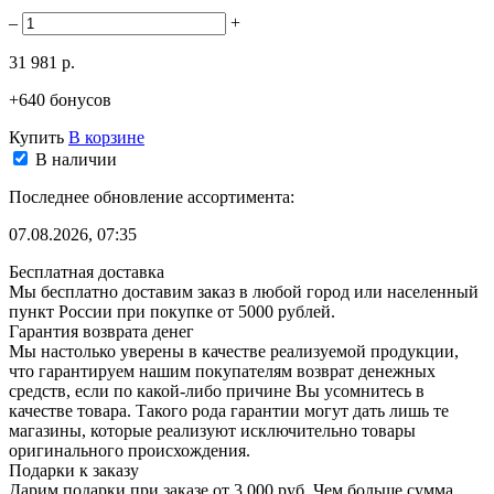
–
+
31 981 р.
+640 бонусов
Купить
В корзине
В наличии
Последнее обновление ассортимента:
07.08.2026, 07:35
Бесплатная доставка
Мы бесплатно доставим заказ в любой город или населенный
пункт России при покупке от 5000 рублей.
Гарантия возврата денег
Мы настолько уверены в качестве реализуемой продукции,
что гарантируем нашим покупателям возврат денежных
средств, если по какой-либо причине Вы усомнитесь в
качестве товара. Такого рода гарантии могут дать лишь те
магазины, которые реализуют исключительно товары
оригинального происхождения.
Подарки к заказу
Дарим подарки при заказе от 3 000 руб. Чем больше сумма