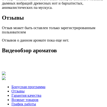
дымных вибраций древесных нот и бархатистых,
анималистических па мускуса.
Отзывы
Отзыв может быть оставлен только зарегистрированным
пользователем
Отзывов о данном аромате пока еще нет.
Видеообзор ароматов
Бонусная программа
Отзывы
Гарантия качества
Возврат товаров
График работы