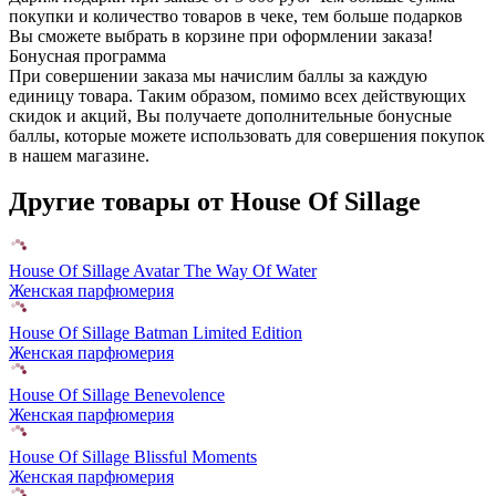
покупки и количество товаров в чеке, тем больше подарков
Вы сможете выбрать в корзине при оформлении заказа!
Бонусная программа
При совершении заказа мы начислим баллы за каждую
единицу товара. Таким образом, помимо всех действующих
скидок и акций, Вы получаете дополнительные бонусные
баллы, которые можете использовать для совершения покупок
в нашем магазине.
Другие товары от House Of Sillage
House Of Sillage Avatar The Way Of Water
Женская парфюмерия
House Of Sillage Batman Limited Edition
Женская парфюмерия
House Of Sillage Benevolence
Женская парфюмерия
House Of Sillage Blissful Moments
Женская парфюмерия