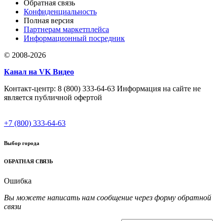
Обратная связь
Конфиденциальность
Полная версия
Партнерам маркетплейса
Информационный посредник
© 2008-2026
Канал на VK Видео
Контакт-центр: 8 (800) 333-64-63 Информация на сайте не
является публичной офертой
+7 (800) 333-64-63
Выбор города
ОБРАТНАЯ СВЯЗЬ
Ошибка
Вы можете написать нам сообщение через форму обратной
связи