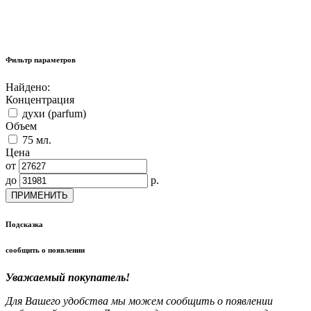
Фильтр параметров
Найдено:
Концентрация
духи (parfum)
Объем
75 мл.
Цена
от
до
р.
ПРИМЕНИТЬ
Подсказка
сообщить о появлении
Уважаемый покупатель!
Для Вашего удобства мы можем сообщить о появлении