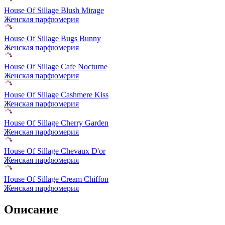
House Of Sillage Blush Mirage
Женская парфюмерия
House Of Sillage Bugs Bunny
Женская парфюмерия
House Of Sillage Cafe Nocturne
Женская парфюмерия
House Of Sillage Cashmere Kiss
Женская парфюмерия
House Of Sillage Cherry Garden
Женская парфюмерия
House Of Sillage Chevaux D'or
Женская парфюмерия
House Of Sillage Cream Chiffon
Женская парфюмерия
Описание