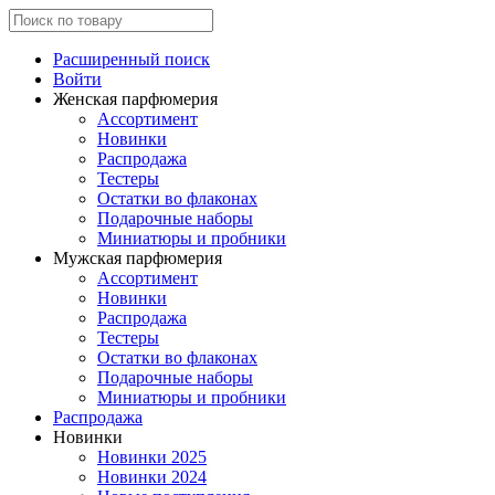
Расширенный поиск
Войти
Женская парфюмерия
Ассортимент
Новинки
Распродажа
Тестеры
Остатки во флаконах
Подарочные наборы
Миниатюры и пробники
Мужская парфюмерия
Ассортимент
Новинки
Распродажа
Тестеры
Остатки во флаконах
Подарочные наборы
Миниатюры и пробники
Распродажа
Новинки
Новинки 2025
Новинки 2024