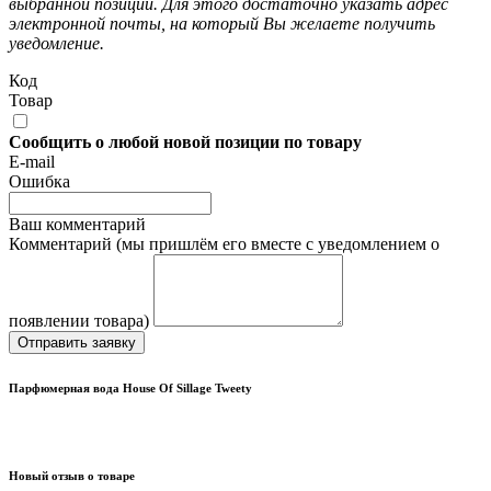
выбранной позиции. Для этого достаточно указать адрес
электронной почты, на который Вы желаете получить
уведомление.
Код
Товар
Сообщить о любой новой позиции по товару
E-mail
Ошибка
Ваш комментарий
Комментарий (мы пришлём его вместе с уведомлением о
появлении товара)
Отправить заявку
Парфюмерная вода House Of Sillage Tweety
Новый отзыв о товаре