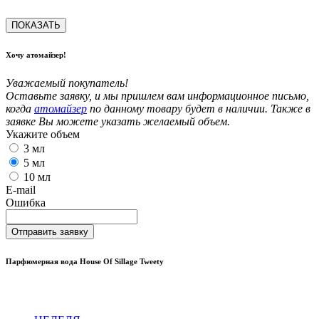
ПОКАЗАТЬ
Хочу атомайзер!
Уважаемый покупатель!
Оставьте заявку, и мы пришлем вам информационное письмо,
когда
атомайзер
по данному товару будет в наличии. Также в
заявке Вы можете указать желаемый объем.
Укажите объем
3 мл
5 мл
10 мл
E-mail
Ошибка
Отправить заявку
Парфюмерная вода House Of Sillage Tweety