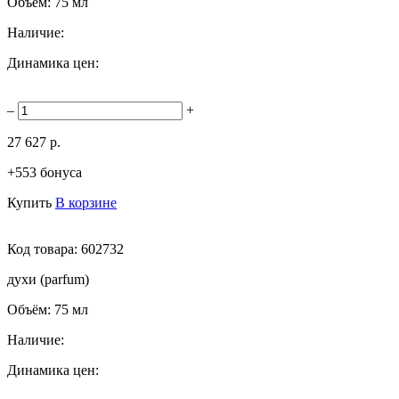
Объём:
75 мл
Наличие:
Динамика цен:
–
+
27 627 р.
+553 бонуса
Купить
В корзине
Код товара:
602732
духи (parfum)
Объём:
75 мл
Наличие:
Динамика цен: