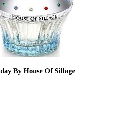
day By House Of Sillage