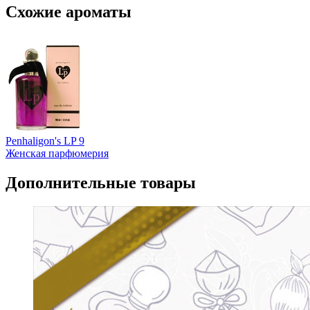
Схожие ароматы
Penhaligon's LP 9
Женская парфюмерия
Дополнительные товары