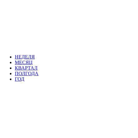
НЕДЕЛЯ
МЕСЯЦ
КВАРТАЛ
ПОЛГОДА
ГОД