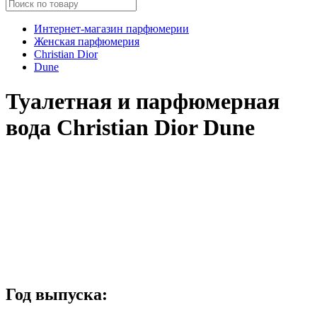
Интернет-магазин парфюмерии
Женская парфюмерия
Christian Dior
Dune
Туалетная и парфюмерная
вода Christian Dior Dune
Год выпуска: