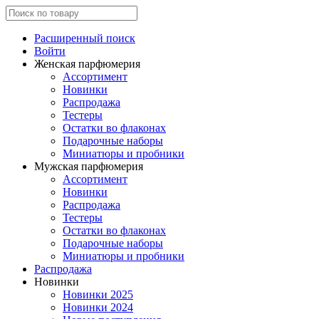
Расширенный поиск
Войти
Женская парфюмерия
Ассортимент
Новинки
Распродажа
Тестеры
Остатки во флаконах
Подарочные наборы
Миниатюры и пробники
Мужская парфюмерия
Ассортимент
Новинки
Распродажа
Тестеры
Остатки во флаконах
Подарочные наборы
Миниатюры и пробники
Распродажа
Новинки
Новинки 2025
Новинки 2024