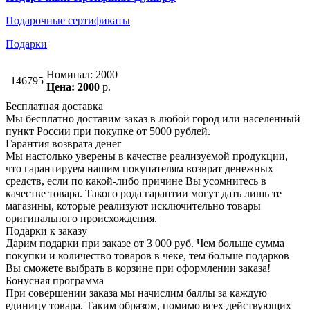
Подарочные сертификаты
Подарки
Номинал: 2000
146795
Цена: 2000
р.
Бесплатная доставка
Мы бесплатно доставим заказ в любой город или населенный
пункт России при покупке от 5000 рублей.
Гарантия возврата денег
Мы настолько уверены в качестве реализуемой продукции,
что гарантируем нашим покупателям возврат денежных
средств, если по какой-либо причине Вы усомнитесь в
качестве товара. Такого рода гарантии могут дать лишь те
магазины, которые реализуют исключительно товары
оригинального происхождения.
Подарки к заказу
Дарим подарки при заказе от 3 000 руб. Чем больше сумма
покупки и количество товаров в чеке, тем больше подарков
Вы сможете выбрать в корзине при оформлении заказа!
Бонусная программа
При совершении заказа мы начислим баллы за каждую
единицу товара. Таким образом, помимо всех действующих