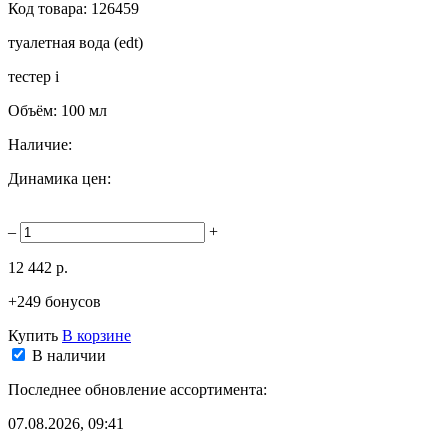
Код товара:
126459
туалетная вода (edt)
тестер
i
Объём:
100 мл
Наличие:
Динамика цен:
–
+
12 442 р.
+249 бонусов
Купить
В корзине
В наличии
Последнее обновление ассортимента:
07.08.2026, 09:41