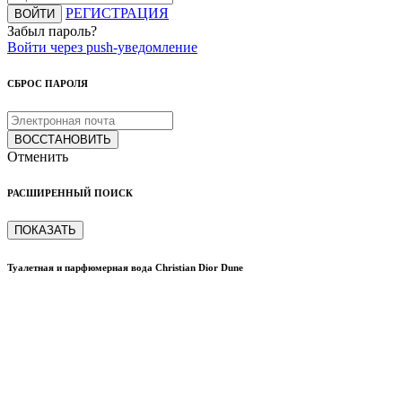
РЕГИСТРАЦИЯ
ВОЙТИ
Забыл пароль?
Войти через push-уведомление
СБРОС ПАРОЛЯ
ВОССТАНОВИТЬ
Отменить
РАСШИРЕННЫЙ ПОИСК
ПОКАЗАТЬ
Туалетная и парфюмерная вода Christian Dior Dune