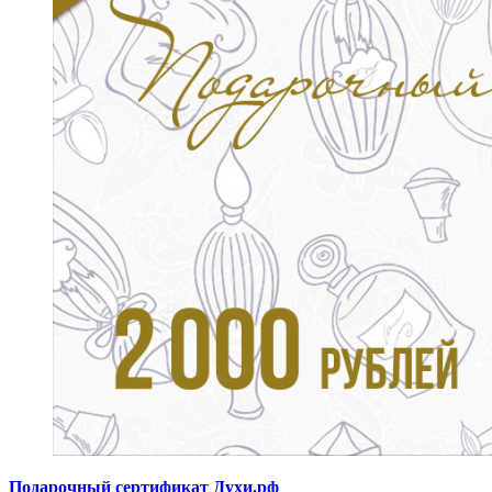
Подарочный сертификат Духи.рф