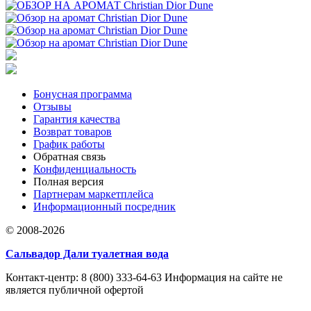
Бонусная программа
Отзывы
Гарантия качества
Возврат товаров
График работы
Обратная связь
Конфиденциальность
Полная версия
Партнерам маркетплейса
Информационный посредник
© 2008-2026
Сальвадор Дали туалетная вода
Контакт-центр: 8 (800) 333-64-63 Информация на сайте не
является публичной офертой