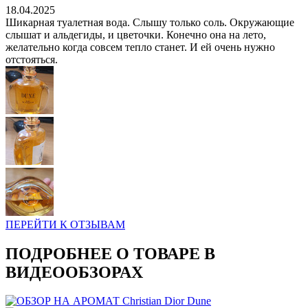
18.04.2025
Шикарная туалетная вода. Слышу только соль. Окружающие
слышат и альдегиды, и цветочки. Конечно она на лето,
желательно когда совсем тепло станет. И ей очень нужно
отстояться.
ПЕРЕЙТИ К ОТЗЫВАМ
ПОДРОБНЕЕ О ТОВАРЕ В
ВИДЕООБЗОРАХ