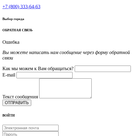
+7 (800) 333-64-63
Выбор города
ОБРАТНАЯ СВЯЗЬ
Ошибка
Вы можете написать нам сообщение через форму обратной
связи
Как мы можем к Вам обращаться?
E-mail
Текст сообщения
ОТПРАВИТЬ
ВОЙТИ