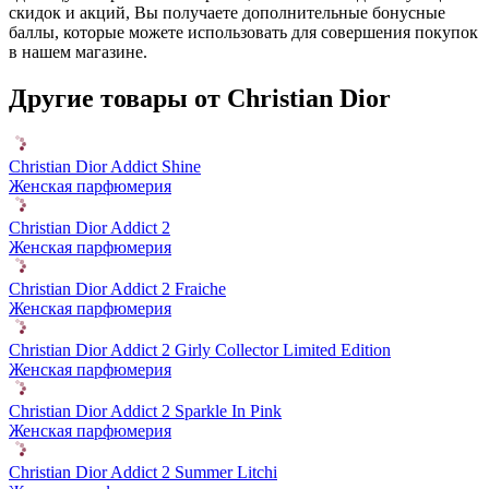
скидок и акций, Вы получаете дополнительные бонусные
баллы, которые можете использовать для совершения покупок
в нашем магазине.
Другие товары от Christian Dior
Christian Dior Addict Shine
Женская парфюмерия
Christian Dior Addict 2
Женская парфюмерия
Christian Dior Addict 2 Fraiche
Женская парфюмерия
Christian Dior Addict 2 Girly Collector Limited Edition
Женская парфюмерия
Christian Dior Addict 2 Sparkle In Pink
Женская парфюмерия
Christian Dior Addict 2 Summer Litchi