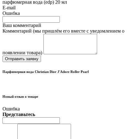
парфюмерная вода (edp) 20 мл
E-mail
Ошибка
Ваш комментарий
Комментарий (мы пришлём его вместе с уведомлением о
появлении товара)
Отправить заявку
Парфюмерная вода Christian Dior J'Adore Roller Pearl
Новый отзыв о товаре
Ошибка
Представьтесь