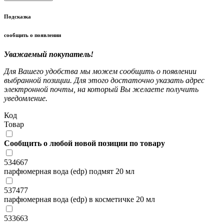
Подсказка
сообщить о появлении
Уважаемый покупатель!
Для Вашего удобства мы можем сообщить о появлении
выбранной позиции. Для этого достаточно указать адрес
электронной почты, на который Вы желаете получить
уведомление.
Код
Товар
Сообщить о любой новой позиции по товару
534667
парфюмерная вода (edp) подмят 20 мл
537477
парфюмерная вода (edp) в косметичке 20 мл
533663