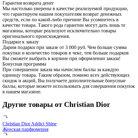
Гарантия возврата денег
Мы настолько уверены в качестве реализуемой продукции,
что гарантируем нашим покупателям возврат денежных
средств, если по какой-либо причине Вы усомнитесь в
качестве товара. Такого рода гарантии могут дать лишь те
магазины, которые реализуют исключительно товары
оригинального происхождения.
Подарки к заказу
Дарим подарки при заказе от 3 000 руб. Чем больше сумма
покупки и количество товаров в чеке, тем больше подарков
Вы сможете выбрать в корзине при оформлении заказа!
Бонусная программа
При совершении заказа мы начислим баллы за каждую
единицу товара. Таким образом, помимо всех действующих
скидок и акций, Вы получаете дополнительные бонусные
баллы, которые можете использовать для совершения покупок
в нашем магазине.
Другие товары от Christian Dior
Christian Dior Addict Shine
Женская парфюмерия