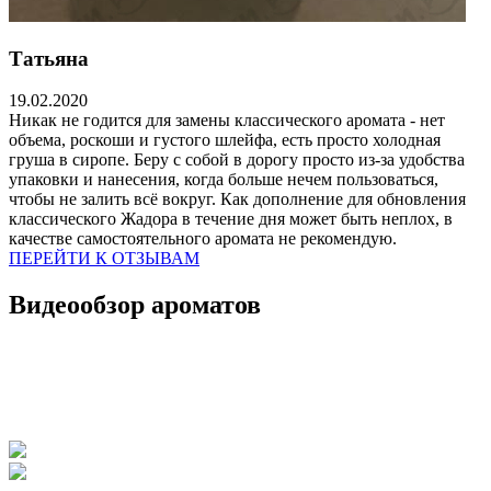
Татьяна
19.02.2020
Никак не годится для замены классического аромата - нет
объема, роскоши и густого шлейфа, есть просто холодная
груша в сиропе. Беру с собой в дорогу просто из-за удобства
упаковки и нанесения, когда больше нечем пользоваться,
чтобы не залить всё вокруг. Как дополнение для обновления
классического Жадора в течение дня может быть неплох, в
качестве самостоятельного аромата не рекомендую.
ПЕРЕЙТИ К ОТЗЫВАМ
Видеообзор ароматов