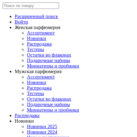
Расширенный поиск
Войти
Женская парфюмерия
Ассортимент
Новинки
Распродажа
Тестеры
Остатки во флаконах
Подарочные наборы
Миниатюры и пробники
Мужская парфюмерия
Ассортимент
Новинки
Распродажа
Тестеры
Остатки во флаконах
Подарочные наборы
Миниатюры и пробники
Распродажа
Новинки
Новинки 2025
Новинки 2024