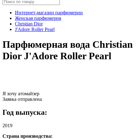
Интернет-магазин парфюмерии
Женская парфюмерия
Christian Dior
J'Adore Roller Pearl
Парфюмерная вода Christian
Dior J'Adore Roller Pearl
Я хочу атомайзер
Заявка отправлена
Год выпуска:
2019
Страна производства: