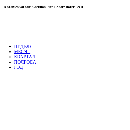
Парфюмерная вода Christian Dior J'Adore Roller Pearl
НЕДЕЛЯ
МЕСЯЦ
КВАРТАЛ
ПОЛГОДА
ГОД