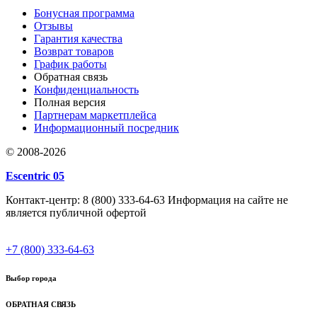
Бонусная программа
Отзывы
Гарантия качества
Возврат товаров
График работы
Обратная связь
Конфиденциальность
Полная версия
Партнерам маркетплейса
Информационный посредник
© 2008-2026
Escentric 05
Контакт-центр: 8 (800) 333-64-63 Информация на сайте не
является публичной офертой
+7 (800) 333-64-63
Выбор города
ОБРАТНАЯ СВЯЗЬ