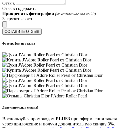
Отзыв
Отзыв содержит:
Прикрепить фотографии
(максимальное кол-во 20)
Загрузить фото
ОСТАВИТЬ ОТЗЫВ
Фотографии из отзыва
Дополнительная скидка!
Воспользуйся промокодом
PLUS3
при оформлении заказа
через приложение и получи дополнительную скидку 3%.