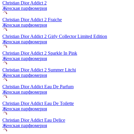
Christian Dior Addict 2
Женская парфюмерия
Christian Dior Addict 2 Fraiche
Женская парфюмерия
Christian Dior Addict 2 Girly Collector Limited Edition
Женская парфюмерия
Christian Dior Addict 2 Sparkle In Pink
Женская парфюмерия
Christian Dior Addict 2 Summer Litchi
Женская парфюмерия
Christian Dior Addict Eau De Parfum
Женская парфюмерия
Christian Dior Addict Eau De Toilette
Женская парфюмерия
Christian Dior Addict Eau Delice
Женская парфюмерия