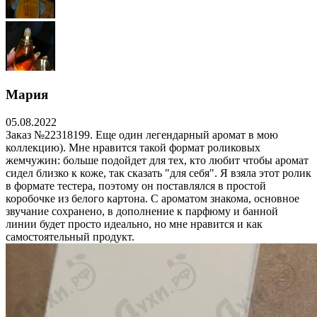
Мария
05.08.2022
Заказ №22318199. Еще один легендарный аромат в мою
коллекцию). Мне нравится такой формат роликовых
жемчужин: больше подойдет для тех, кто любит чтобы аромат
сидел близко к коже, так сказать "для себя". Я взяла этот ролик
в формате тестера, поэтому он поставлялся в простой
коробочке из белого картона. С ароматом знакома, основное
звучание сохранено, в дополнение к парфюму и банной
линии будет просто идеально, но мне нравится и как
самостоятельный продукт.