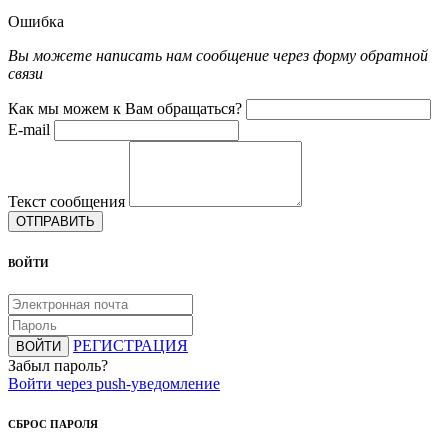
Ошибка
Вы можете написать нам сообщение через форму обратной
связи
Как мы можем к Вам обращаться?
E-mail
Текст сообщения
ОТПРАВИТЬ
ВОЙТИ
РЕГИСТРАЦИЯ
ВОЙТИ
Забыл пароль?
Войти через push-уведомление
СБРОС ПАРОЛЯ