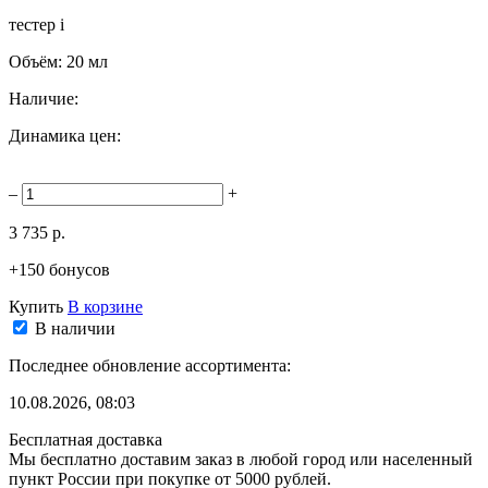
тестер
i
Объём:
20 мл
Наличие:
Динамика цен:
–
+
3 735 р.
+150 бонусов
Купить
В корзине
В наличии
Последнее обновление ассортимента:
10.08.2026, 08:03
Бесплатная доставка
Мы бесплатно доставим заказ в любой город или населенный
пункт России при покупке от 5000 рублей.