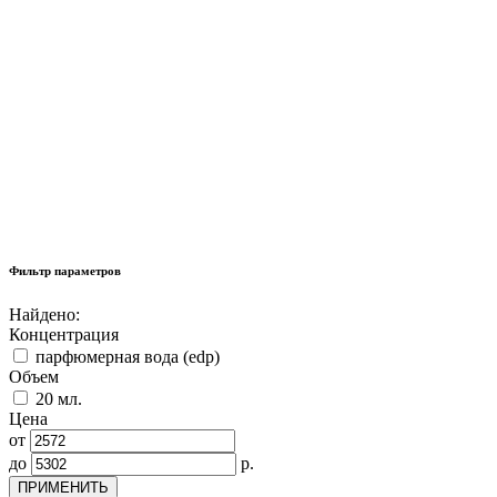
Фильтр параметров
Найдено:
Концентрация
парфюмерная вода (edp)
Объем
20 мл.
Цена
от
до
р.
ПРИМЕНИТЬ