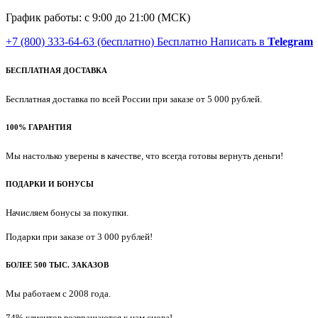
График работы: с 9:00 до 21:00 (МСК)
+7 (800) 333-64-63
(бесплатно)
Бесплатно
Написать в
Telegram
БЕСПЛАТНАЯ ДОСТАВКА
Бесплатная доставка по всей России при заказе от 5 000 рублей.
100% ГАРАНТИЯ
Мы настолько уверены в качестве, что всегда готовы вернуть деньги!
ПОДАРКИ И БОНУСЫ
Начисляем бонусы за покупки.
Подарки при заказе от 3 000 рублей!
БОЛЕЕ 500 ТЫС. ЗАКАЗОВ
Мы работаем с 2008 года.
74% клиентов возвращаются к нам снова!