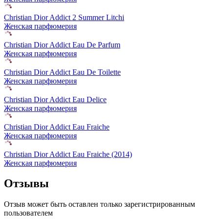
Christian Dior Addict 2 Summer Litchi
Женская парфюмерия
Christian Dior Addict Eau De Parfum
Женская парфюмерия
Christian Dior Addict Eau De Toilette
Женская парфюмерия
Christian Dior Addict Eau Delice
Женская парфюмерия
Christian Dior Addict Eau Fraiche
Женская парфюмерия
Christian Dior Addict Eau Fraiche (2014)
Женская парфюмерия
Отзывы
Отзыв может быть оставлен только зарегистрированным
пользователем