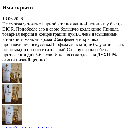
Имя скрыто
18.06.2026
Не смогла устоять от приобретения данной новинки у бренда
DIOR. Приобрела его в свою большую коллекцию.Пришла
товарная версия в концентрации духи.Очень насыщенный
,стойкий и манкий аромат.Сам флакон и крышка
произведение искусства.Парфюм женский,не буду описывать
по нотам,но он восхитительный.Слышу его на себе на
протяжении дня 5-6часов..И как всегда здесь на ДУХИ.РФ.
самый низкий ценник!