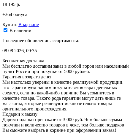
18 195 р.
+364 бонуса
Купить
В корзине
В наличии
Последнее обновление ассортимента:
08.08.2026, 09:35
Бесплатная доставка
Мы бесплатно доставим заказ в любой город или населенный
пункт России при покупке от 5000 рублей.
Гарантия возврата денег
Мы настолько уверены в качестве реализуемой продукции,
что гарантируем нашим покупателям возврат денежных
средств, если по какой-либо причине Вы усомнитесь в
качестве товара. Такого рода гарантии могут дать лишь те
магазины, которые реализуют исключительно товары
оригинального происхождения.
Подарки к заказу
Дарим подарки при заказе от 3 000 руб. Чем больше сумма
покупки и количество товаров в чеке, тем больше подарков
Вы сможете выбрать в корзине при оформлении заказа!