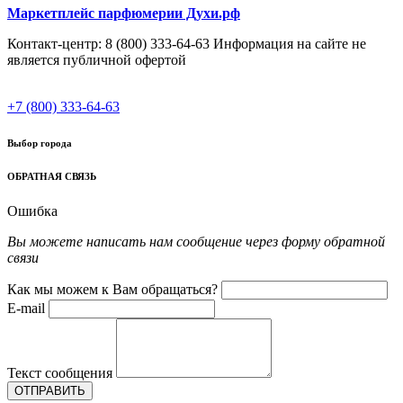
Маркетплейс парфюмерии Духи.рф
Контакт-центр: 8 (800) 333-64-63 Информация на сайте не
является публичной офертой
+7 (800) 333-64-63
Выбор города
ОБРАТНАЯ СВЯЗЬ
Ошибка
Вы можете написать нам сообщение через форму обратной
связи
Как мы можем к Вам обращаться?
E-mail
Текст сообщения
ОТПРАВИТЬ