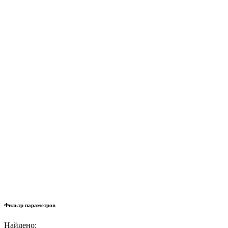
Фильтр параметров
Найдено: