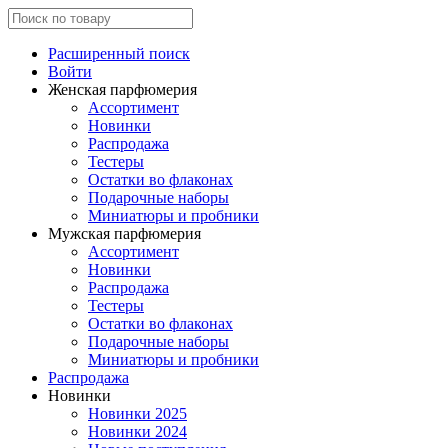
Расширенный поиск
Войти
Женская парфюмерия
Ассортимент
Новинки
Распродажа
Тестеры
Остатки во флаконах
Подарочные наборы
Миниатюры и пробники
Мужская парфюмерия
Ассортимент
Новинки
Распродажа
Тестеры
Остатки во флаконах
Подарочные наборы
Миниатюры и пробники
Распродажа
Новинки
Новинки 2025
Новинки 2024