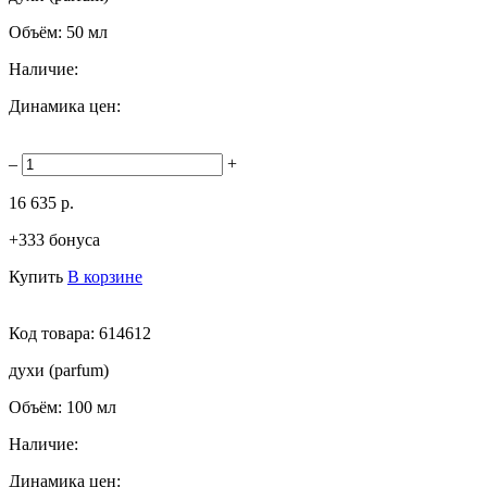
Объём:
50 мл
Наличие:
Динамика цен:
–
+
16 635 р.
+333 бонуса
Купить
В корзине
Код товара:
614612
духи (parfum)
Объём:
100 мл
Наличие:
Динамика цен: