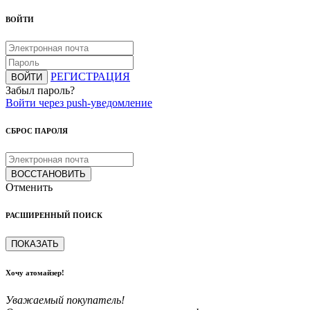
ВОЙТИ
РЕГИСТРАЦИЯ
ВОЙТИ
Забыл пароль?
Войти через push-уведомление
СБРОС ПАРОЛЯ
ВОССТАНОВИТЬ
Отменить
РАСШИРЕННЫЙ ПОИСК
ПОКАЗАТЬ
Хочу атомайзер!
Уважаемый покупатель!