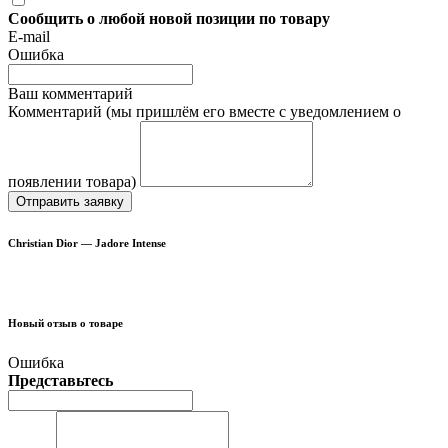
Сообщить о любой новой позиции по товару
E-mail
Ошибка
Ваш комментарий
Комментарий (мы пришлём его вместе с уведомлением о
появлении товара)
Отправить заявку
Christian Dior — Jadore Intense
Новый отзыв о товаре
Ошибка
Представьтесь