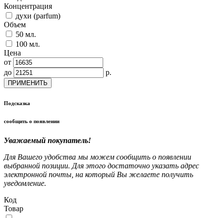
Концентрация
духи (parfum)
Объем
50 мл.
100 мл.
Цена
от
до
р.
ПРИМЕНИТЬ
Подсказка
сообщить о появлении
Уважаемый покупатель!
Для Вашего удобства мы можем сообщить о появлении
выбранной позиции. Для этого достаточно указать адрес
электронной почты, на который Вы желаете получить
уведомление.
Код
Товар