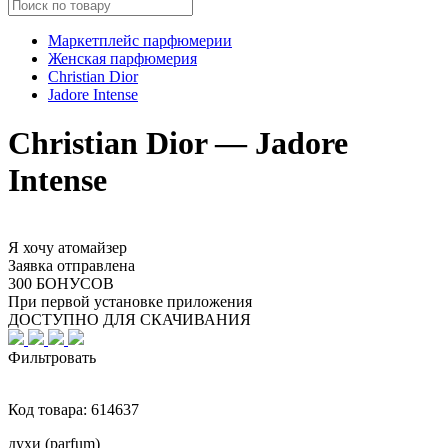
Маркетплейс парфюмерии
Женская парфюмерия
Christian Dior
Jadore Intense
Christian Dior — Jadore
Intense
Я хочу атомайзер
Заявка отправлена
300 БОНУСОВ
При первой установке приложения
ДОСТУПНО ДЛЯ СКАЧИВАНИЯ
Фильтровать
Код товара:
614637
духи (parfum)