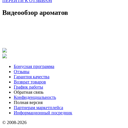
ПЕРЕЙТИ К ОТЗЫВАМ
Видеообзор ароматов
Бонусная программа
Отзывы
Гарантия качества
Возврат товаров
График работы
Обратная связь
Конфиденциальность
Полная версия
Партнерам маркетплейса
Информационный посредник
© 2008-2026