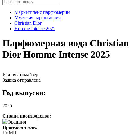
Маркетплейс парфюмерии
Мужская парфюмерия
Christian Dior
Homme Intense 2025
Парфюмерная вода Christian
Dior Homme Intense 2025
Я хочу атомайзер
Заявка отправлена
Год выпуска:
2025
Страна производства:
Франция
Производитель:
LVMH