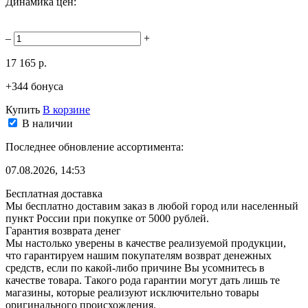
Динамика цен:
–
+
17 165 р.
+344 бонуса
Купить
В корзине
В наличии
Последнее обновление ассортимента:
07.08.2026, 14:53
Бесплатная доставка
Мы бесплатно доставим заказ в любой город или населенный
пункт России при покупке от 5000 рублей.
Гарантия возврата денег
Мы настолько уверены в качестве реализуемой продукции,
что гарантируем нашим покупателям возврат денежных
средств, если по какой-либо причине Вы усомнитесь в
качестве товара. Такого рода гарантии могут дать лишь те
магазины, которые реализуют исключительно товары
оригинального происхождения.