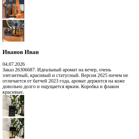
Иванов Иван
04.07.2026
Заказ 26306687. Идеальный аромат на вечер, очень
элегантный, красивый и статусный. Версия 2025 ничем не
отличается от батчей 2023 года, аромат держится на коже
довольно долго и ощущается ярким. Коробка и флакон
красивые.