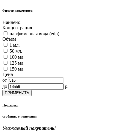
Фильтр параметров
Найдено:
Концентрация
парфюмерная вода (edp)
Объем
1 мл.
50 мл.
100 мл.
125 мл.
150 мл.
Цена
от
до
р.
ПРИМЕНИТЬ
Подсказка
сообщить о появлении
Уважаемый покупатель!