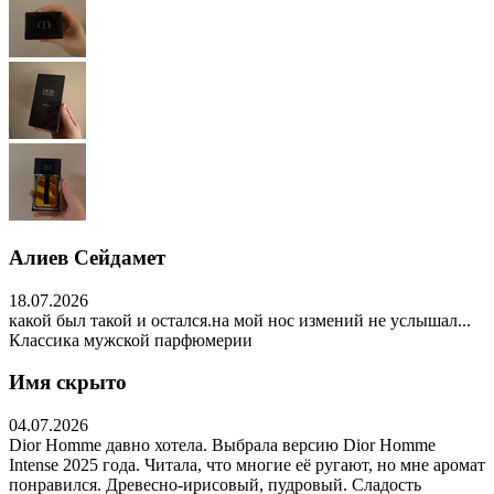
Алиев Сейдамет
18.07.2026
какой был такой и остался.на мой нос измений не услышал...
Классика мужской парфюмерии
Имя скрыто
04.07.2026
Dior Homme давно хотела. Выбрала версию Dior Homme
Intense 2025 года. Читала, что многие её ругают, но мне аромат
понравился. Древесно-ирисовый, пудровый. Сладость