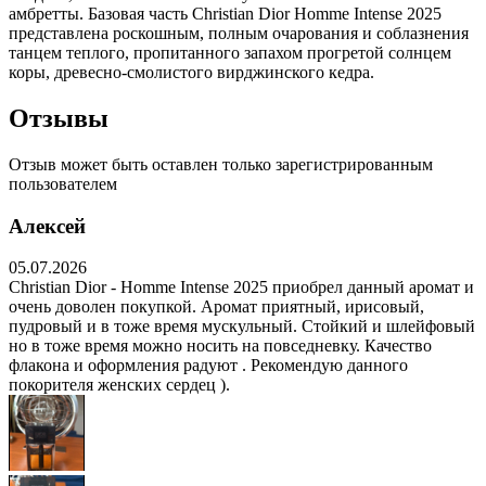
амбретты. Базовая часть Christian Dior Homme Intense 2025
представлена роскошным, полным очарования и соблазнения
танцем теплого, пропитанного запахом прогретой солнцем
коры, древесно-смолистого вирджинского кедра.
Отзывы
Отзыв может быть оставлен только зарегистрированным
пользователем
Алексей
05.07.2026
Christian Dior - Homme Intense 2025 приобрел данный аромат и
очень доволен покупкой. Аромат приятный, ирисовый,
пудровый и в тоже время мускульный. Стойкий и шлейфовый
но в тоже время можно носить на повседневку. Качество
флакона и оформления радуют . Рекомендую данного
покорителя женских сердец ).