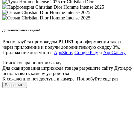
Дополнительная скидка!
Воспользуйся промокодом
PLUS3
при оформлении заказа
через приложение и получи дополнительную скидку 3%.
Приложение доступно в
AppStore
,
Google Play
и
AppGallery
Поиск товара по штрих-коду
Для сканирования штрихкода товара разрешите сайту Духи.рф
использовать камеру устройства
К сожалению нет доступа к камере. Попробуйте еще раз
Разрешить