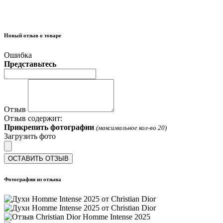
Новый отзыв о товаре
Ошибка
Представьтесь
Отзыв
Отзыв содержит:
Прикрепить фотографии
(максимальное кол-во 20)
Загрузить фото
ОСТАВИТЬ ОТЗЫВ
Фотографии из отзыва