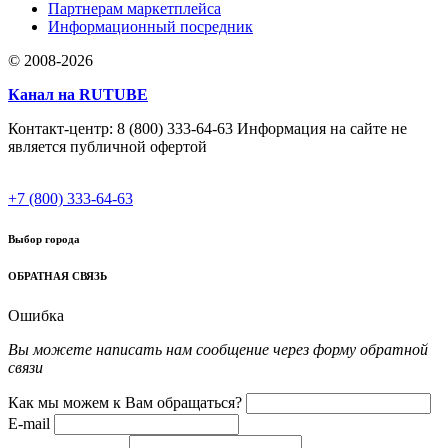
Партнерам маркетплейса
Информационный посредник
© 2008-2026
Канал на RUTUBE
Контакт-центр: 8 (800) 333-64-63 Информация на сайте не
является публичной офертой
+7 (800) 333-64-63
Выбор города
ОБРАТНАЯ СВЯЗЬ
Ошибка
Вы можете написать нам сообщение через форму обратной
связи
Как мы можем к Вам обращаться?
E-mail