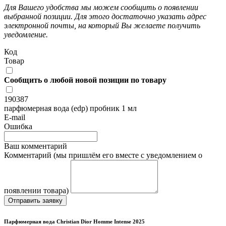
Для Вашего удобства мы можем сообщить о появлении
выбранной позиции. Для этого достаточно указать адрес
электронной почты, на который Вы желаете получить
уведомление.
Код
Товар
Сообщить о любой новой позиции по товару
190387
парфюмерная вода (edp) пробник 1 мл
E-mail
Ошибка
Ваш комментарий
Комментарий (мы пришлём его вместе с уведомлением о
появлении товара)
Отправить заявку
Парфюмерная вода Christian Dior Homme Intense 2025