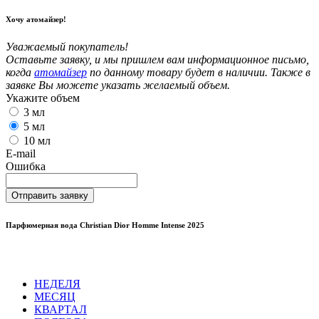
Хочу атомайзер!
Уважаемый покупатель!
Оставьте заявку, и мы пришлем вам информационное письмо,
когда
атомайзер
по данному товару будет в наличии. Также в
заявке Вы можете указать желаемый объем.
Укажите объем
3 мл
5 мл
10 мл
E-mail
Ошибка
Отправить заявку
Парфюмерная вода Christian Dior Homme Intense 2025
НЕДЕЛЯ
МЕСЯЦ
КВАРТАЛ