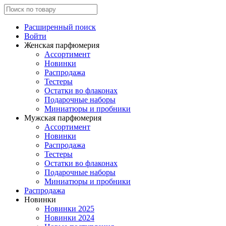
Расширенный поиск
Войти
Женская парфюмерия
Ассортимент
Новинки
Распродажа
Тестеры
Остатки во флаконах
Подарочные наборы
Миниатюры и пробники
Мужская парфюмерия
Ассортимент
Новинки
Распродажа
Тестеры
Остатки во флаконах
Подарочные наборы
Миниатюры и пробники
Распродажа
Новинки
Новинки 2025
Новинки 2024