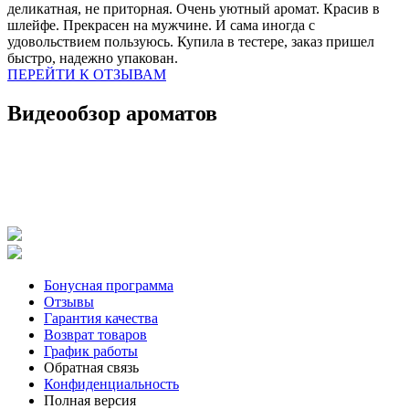
деликатная, не приторная. Очень уютный аромат. Красив в
шлейфе. Прекрасен на мужчине. И сама иногда с
удовольствием пользуюсь. Купила в тестере, заказ пришел
быстро, надежно упакован.
ПЕРЕЙТИ К ОТЗЫВАМ
Видеообзор ароматов
Бонусная программа
Отзывы
Гарантия качества
Возврат товаров
График работы
Обратная связь
Конфиденциальность
Полная версия