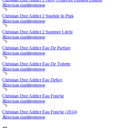
Женская парфюмерия
Christian Dior Addict 2 Sparkle In Pink
Женская парфюмерия
Christian Dior Addict 2 Summer Litchi
Женская парфюмерия
Christian Dior Addict Eau De Parfum
Женская парфюмерия
Christian Dior Addict Eau De Toilette
Женская парфюмерия
Christian Dior Addict Eau Delice
Женская парфюмерия
Christian Dior Addict Eau Fraiche
Женская парфюмерия
Christian Dior Addict Eau Fraiche (2014)
Женская парфюмерия