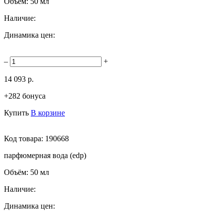
Объём:
50 мл
Наличие:
Динамика цен:
–
+
14 093 р.
+282 бонуса
Купить
В корзине
Код товара:
190668
парфюмерная вода (edp)
Объём:
50 мл
Наличие:
Динамика цен: