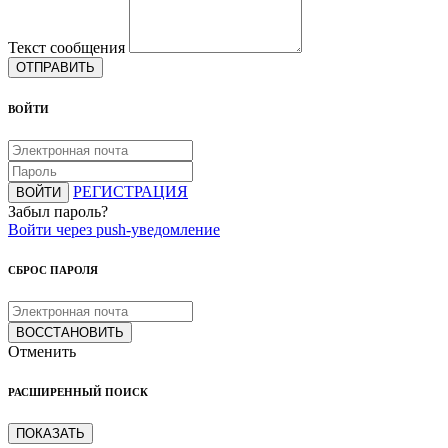
Текст сообщения
ОТПРАВИТЬ
ВОЙТИ
РЕГИСТРАЦИЯ
ВОЙТИ
Забыл пароль?
Войти через push-уведомление
СБРОС ПАРОЛЯ
ВОССТАНОВИТЬ
Отменить
РАСШИРЕННЫЙ ПОИСК
ПОКАЗАТЬ