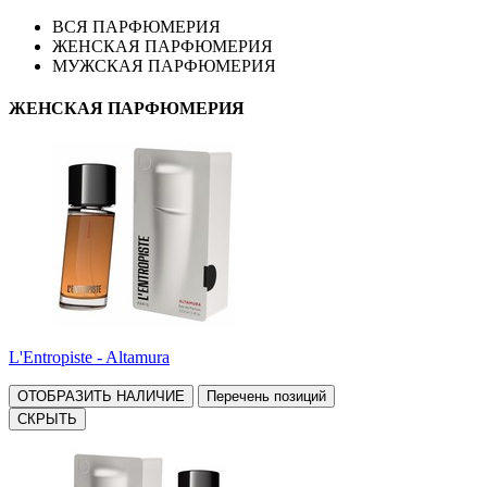
ВСЯ ПАРФЮМЕРИЯ
ЖЕНСКАЯ ПАРФЮМЕРИЯ
МУЖСКАЯ ПАРФЮМЕРИЯ
ЖЕНСКАЯ ПАРФЮМЕРИЯ
L'Entropiste - Altamura
ОТОБРАЗИТЬ НАЛИЧИЕ
Перечень позиций
СКРЫТЬ