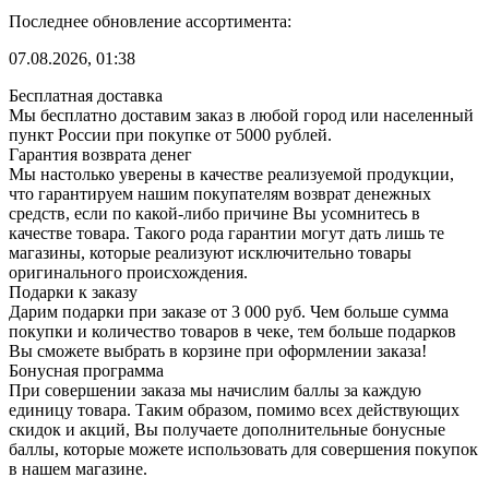
Последнее обновление ассортимента:
07.08.2026, 01:38
Бесплатная доставка
Мы бесплатно доставим заказ в любой город или населенный
пункт России при покупке от 5000 рублей.
Гарантия возврата денег
Мы настолько уверены в качестве реализуемой продукции,
что гарантируем нашим покупателям возврат денежных
средств, если по какой-либо причине Вы усомнитесь в
качестве товара. Такого рода гарантии могут дать лишь те
магазины, которые реализуют исключительно товары
оригинального происхождения.
Подарки к заказу
Дарим подарки при заказе от 3 000 руб. Чем больше сумма
покупки и количество товаров в чеке, тем больше подарков
Вы сможете выбрать в корзине при оформлении заказа!
Бонусная программа
При совершении заказа мы начислим баллы за каждую
единицу товара. Таким образом, помимо всех действующих
скидок и акций, Вы получаете дополнительные бонусные
баллы, которые можете использовать для совершения покупок
в нашем магазине.