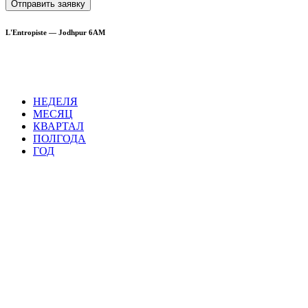
Отправить заявку
L'Entropiste — Jodhpur 6AM
НЕДЕЛЯ
МЕСЯЦ
КВАРТАЛ
ПОЛГОДА
ГОД