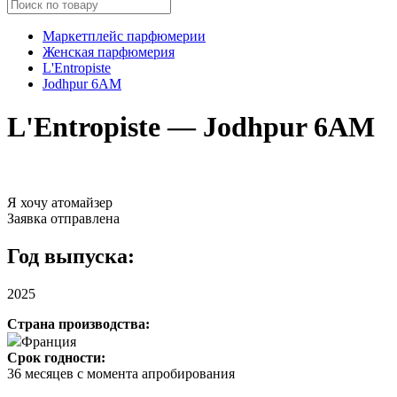
Маркетплейс парфюмерии
Женская парфюмерия
L'Entropiste
Jodhpur 6AM
L'Entropiste — Jodhpur 6AM
Я хочу атомайзер
Заявка отправлена
Год выпуска:
2025
Страна производства:
Франция
Срок годности:
36 месяцев с момента апробирования