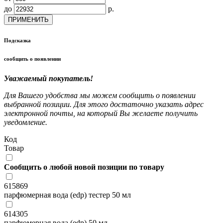
до
р.
ПРИМЕНИТЬ
Подсказка
сообщить о появлении
Уважаемый покупатель!
Для Вашего удобства мы можем сообщить о появлении
выбранной позиции. Для этого достаточно указать адрес
электронной почты, на который Вы желаете получить
уведомление.
Код
Товар
Сообщить о любой новой позиции по товару
615869
парфюмерная вода (edp) тестер 50 мл
614305
парфюмерная вода (edp) 50 мл