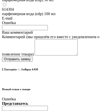
614304
парфюмерная вода (edp) 100 мл
E-mail
Ошибка
Ваш комментарий
Комментарий (мы пришлём его вместе с уведомлением о
появлении товара)
Отправить заявку
L'Entropiste — Jodhpur 6AM
Новый отзыв о товаре
Ошибка
Представьтесь