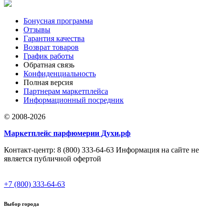
Бонусная программа
Отзывы
Гарантия качества
Возврат товаров
График работы
Обратная связь
Конфиденциальность
Полная версия
Партнерам маркетплейса
Информационный посредник
© 2008-2026
Маркетплейс парфюмерии Духи.рф
Контакт-центр: 8 (800) 333-64-63 Информация на сайте не
является публичной офертой
+7 (800) 333-64-63
Выбор города