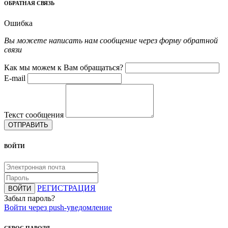
ОБРАТНАЯ СВЯЗЬ
Ошибка
Вы можете написать нам сообщение через форму обратной
связи
Как мы можем к Вам обращаться?
E-mail
Текст сообщения
ОТПРАВИТЬ
ВОЙТИ
РЕГИСТРАЦИЯ
ВОЙТИ
Забыл пароль?
Войти через push-уведомление