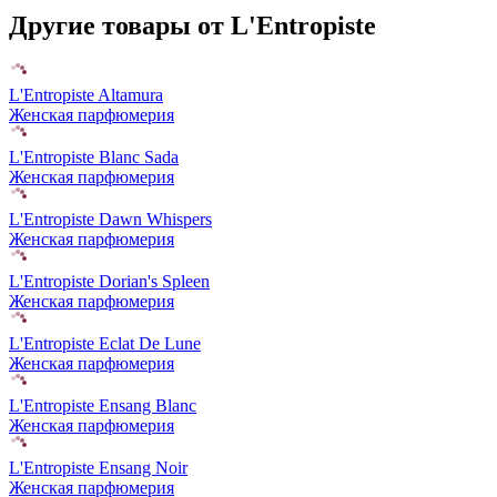
Другие товары от L'Entropiste
L'Entropiste Altamura
Женская парфюмерия
L'Entropiste Blanc Sada
Женская парфюмерия
L'Entropiste Dawn Whispers
Женская парфюмерия
L'Entropiste Dorian's Spleen
Женская парфюмерия
L'Entropiste Eclat De Lune
Женская парфюмерия
L'Entropiste Ensang Blanc
Женская парфюмерия
L'Entropiste Ensang Noir
Женская парфюмерия