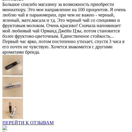
Большое спасибо магазину за возможность приобрести
миниатюру. Это мое направление на 100 процентов. Я очень
люблю чай в парыюмерии, при чем не важно - черный,
зеленый, мате,масала и тд. Это черный чай со специями и
фруктовым молоком. Очень красиво! Сначала напоминает
мой любимый чай Орманд Джейн Цзы, потом становится
более фруктово-цветочным. Единственное стойкость...
Первый час ярко, потом постепенно утихает, спустя 3 часа я
его почти не чувствую. Хочется знакомится с другими
ароматами бренда.
ПЕРЕЙТИ К ОТЗЫВАМ