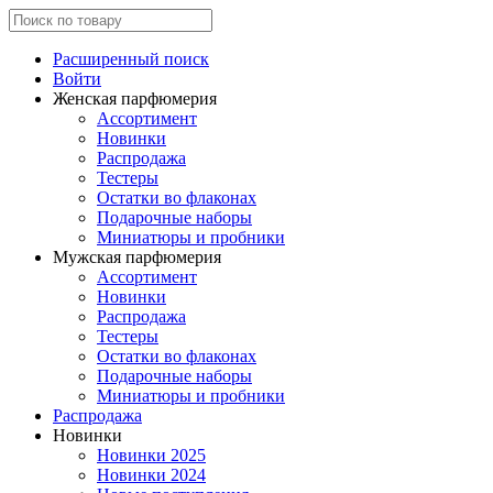
Расширенный поиск
Войти
Женская парфюмерия
Ассортимент
Новинки
Распродажа
Тестеры
Остатки во флаконах
Подарочные наборы
Миниатюры и пробники
Мужская парфюмерия
Ассортимент
Новинки
Распродажа
Тестеры
Остатки во флаконах
Подарочные наборы
Миниатюры и пробники
Распродажа
Новинки
Новинки 2025
Новинки 2024