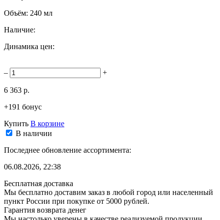
Объём:
240 мл
Наличие:
Динамика цен:
–
+
6 363 р.
+191 бонус
Купить
В корзине
В наличии
Последнее обновление ассортимента:
06.08.2026, 22:38
Бесплатная доставка
Мы бесплатно доставим заказ в любой город или населенный
пункт России при покупке от 5000 рублей.
Гарантия возврата денег
Мы настолько уверены в качестве реализуемой продукции,