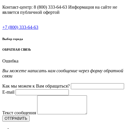
Контакт-центр: 8 (800) 333-64-63 Информация на сайте не
является публичной офертой
+7 (800) 333-64-63
Выбор города
ОБРАТНАЯ СВЯЗЬ
Ошибка
Вы можете написать нам сообщение через форму обратной
связи
Как мы можем к Вам обращаться?
E-mail
Текст сообщения
ОТПРАВИТЬ