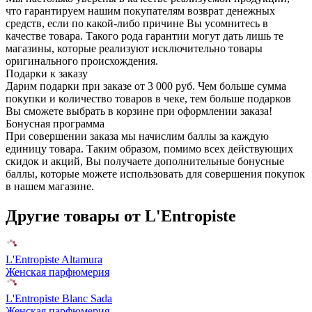
что гарантируем нашим покупателям возврат денежных
средств, если по какой-либо причине Вы усомнитесь в
качестве товара. Такого рода гарантии могут дать лишь те
магазины, которые реализуют исключительно товары
оригинального происхождения.
Подарки к заказу
Дарим подарки при заказе от 3 000 руб. Чем больше сумма
покупки и количество товаров в чеке, тем больше подарков
Вы сможете выбрать в корзине при оформлении заказа!
Бонусная программа
При совершении заказа мы начислим баллы за каждую
единицу товара. Таким образом, помимо всех действующих
скидок и акций, Вы получаете дополнительные бонусные
баллы, которые можете использовать для совершения покупок
в нашем магазине.
Другие товары от L'Entropiste
L'Entropiste Altamura
Женская парфюмерия
L'Entropiste Blanc Sada
Женская парфюмерия