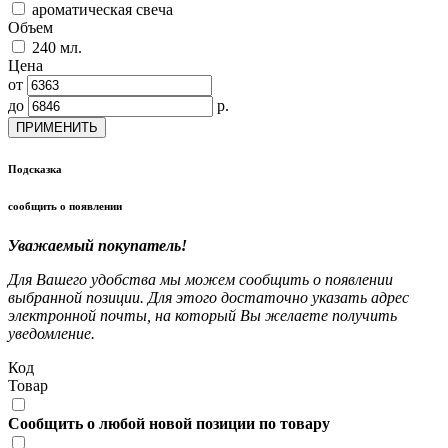
ароматическая свеча
Объем
240 мл.
Цена
от
до
р.
ПРИМЕНИТЬ
Подсказка
сообщить о появлении
Уважаемый покупатель!
Для Вашего удобства мы можем сообщить о появлении
выбранной позиции. Для этого достаточно указать адрес
электронной почты, на который Вы желаете получить
уведомление.
Код
Товар
Сообщить о любой новой позиции по товару