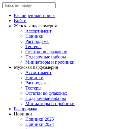
Расширенный поиск
Войти
Женская парфюмерия
Ассортимент
Новинки
Распродажа
Тестеры
Остатки во флаконах
Подарочные наборы
Миниатюры и пробники
Мужская парфюмерия
Ассортимент
Новинки
Распродажа
Тестеры
Остатки во флаконах
Подарочные наборы
Миниатюры и пробники
Распродажа
Новинки
Новинки 2025
Новинки 2024