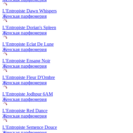
L'Entropiste Dawn Whispers
Женская парфюмерия
L'Entropiste Dorian's Spleen
Женская парфюмерия
L'Entropiste Eclat De Lune
Женская парфюмерия
L'Entropiste Ensang Noir
Женская парфюмерия
L'Entropiste Fleur D'Ombre
Женская парфюмерия
L'Entropiste Jodhpur 6AM
Женская парфюмерия
L'Entropiste Red Dance
Женская парфюмерия
L'Entropiste Semence Douce
Женская парфюмерия