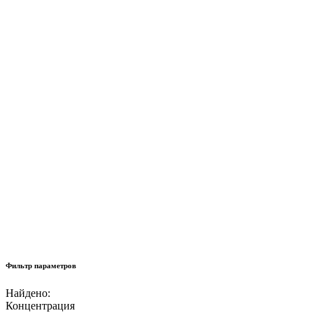
Фильтр параметров
Найдено:
Концентрация