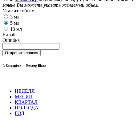
заявке Вы можете указать желаемый объем.
Укажите объем
3 мл
5 мл
10 мл
E-mail
Ошибка
Отправить заявку
L'Entropiste — Ensang Blanc
НЕДЕЛЯ
МЕСЯЦ
КВАРТАЛ
ПОЛГОДА
ГОД