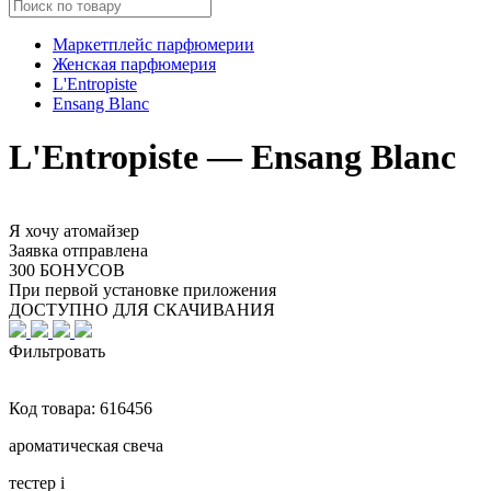
Маркетплейс парфюмерии
Женская парфюмерия
L'Entropiste
Ensang Blanc
L'Entropiste — Ensang Blanc
Я хочу атомайзер
Заявка отправлена
300 БОНУСОВ
При первой установке приложения
ДОСТУПНО ДЛЯ СКАЧИВАНИЯ
Фильтровать
Код товара:
616456
ароматическая свеча
тестер
i