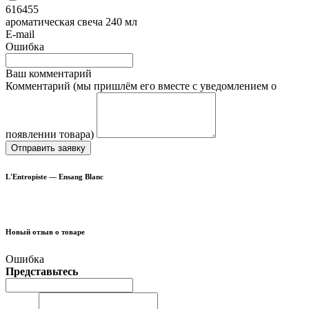
616455
ароматическая свеча 240 мл
E-mail
Ошибка
Ваш комментарий
Комментарий (мы пришлём его вместе с уведомлением о
появлении товара)
Отправить заявку
L'Entropiste — Ensang Blanc
Новый отзыв о товаре
Ошибка
Представьтесь