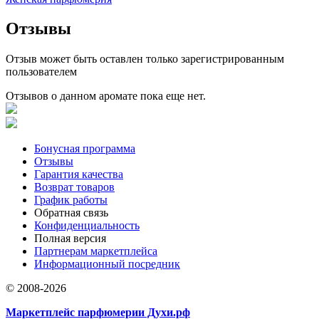
Отзывы
Отзыв может быть оставлен только зарегистрированным
пользователем
Отзывов о данном аромате пока еще нет.
Бонусная программа
Отзывы
Гарантия качества
Возврат товаров
График работы
Обратная связь
Конфиденциальность
Полная версия
Партнерам маркетплейса
Информационный посредник
© 2008-2026
Маркетплейс парфюмерии Духи.рф