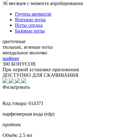
36 месяцев с момента апробирования
Группа ароматов
Верхние ноты
Ноты сердца
Базовые ноты
цветочные
тюльпан, зеленые ноты
миндальное молочко
шафран
300 БОНУСОВ
При первой установке приложения
ДОСТУПНО ДЛЯ СКАЧИВАНИЯ
Фильтровать
Код товара:
614371
парфюмерная вода (edp)
пробник
Объём:
2.5 мл