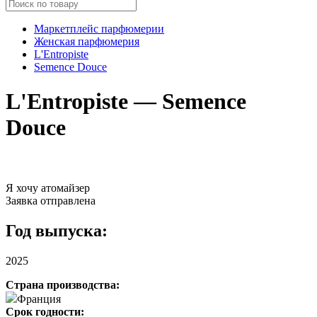
Маркетплейс парфюмерии
Женская парфюмерия
L'Entropiste
Semence Douce
L'Entropiste — Semence
Douce
Я хочу атомайзер
Заявка отправлена
Год выпуска:
2025
Страна производства:
Франция
Срок годности: