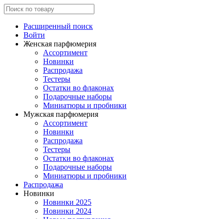
Расширенный поиск
Войти
Женская парфюмерия
Ассортимент
Новинки
Распродажа
Тестеры
Остатки во флаконах
Подарочные наборы
Миниатюры и пробники
Мужская парфюмерия
Ассортимент
Новинки
Распродажа
Тестеры
Остатки во флаконах
Подарочные наборы
Миниатюры и пробники
Распродажа
Новинки
Новинки 2025
Новинки 2024