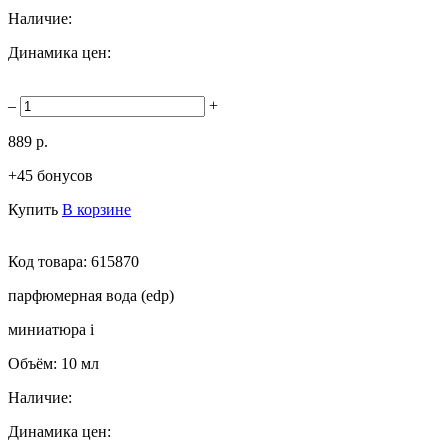
Наличие:
Динамика цен:
–
+
889 р.
+45 бонусов
Купить
В корзине
Код товара:
615870
парфюмерная вода (edp)
миниатюра
i
Объём:
10 мл
Наличие:
Динамика цен: