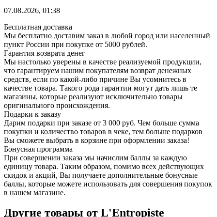
07.08.2026, 01:38
Бесплатная доставка
Мы бесплатно доставим заказ в любой город или населенный
пункт России при покупке от 5000 рублей.
Гарантия возврата денег
Мы настолько уверены в качестве реализуемой продукции,
что гарантируем нашим покупателям возврат денежных
средств, если по какой-либо причине Вы усомнитесь в
качестве товара. Такого рода гарантии могут дать лишь те
магазины, которые реализуют исключительно товары
оригинального происхождения.
Подарки к заказу
Дарим подарки при заказе от 3 000 руб. Чем больше сумма
покупки и количество товаров в чеке, тем больше подарков
Вы сможете выбрать в корзине при оформлении заказа!
Бонусная программа
При совершении заказа мы начислим баллы за каждую
единицу товара. Таким образом, помимо всех действующих
скидок и акций, Вы получаете дополнительные бонусные
баллы, которые можете использовать для совершения покупок
в нашем магазине.
Другие товары от L'Entropiste