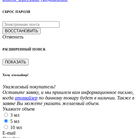
СБРОС ПАРОЛЯ
ВОССТАНОВИТЬ
Отменить
РАСШИРЕННЫЙ ПОИСК
ПОКАЗАТЬ
Хочу атомайзер!
Уважаемый покупатель!
Оставьте заявку, и мы пришлем вам информационное письмо,
когда
атомайзер
по данному товару будет в наличии. Также в
заявке Вы можете указать желаемый объем.
Укажите объем
3 мл
5 мл
10 мл
E-mail