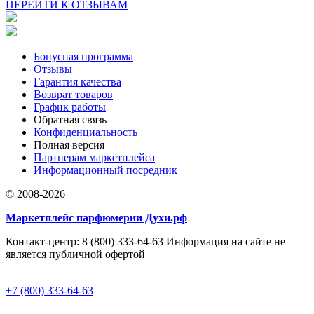
ПЕРЕЙТИ К ОТЗЫВАМ
Бонусная программа
Отзывы
Гарантия качества
Возврат товаров
График работы
Обратная связь
Конфиденциальность
Полная версия
Партнерам маркетплейса
Информационный посредник
© 2008-2026
Маркетплейс парфюмерии Духи.рф
Контакт-центр: 8 (800) 333-64-63 Информация на сайте не
является публичной офертой
+7 (800) 333-64-63