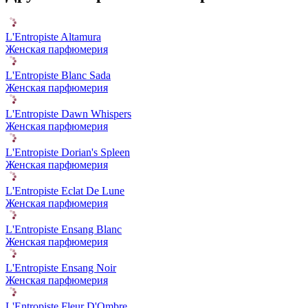
L'Entropiste Altamura
Женская парфюмерия
L'Entropiste Blanc Sada
Женская парфюмерия
L'Entropiste Dawn Whispers
Женская парфюмерия
L'Entropiste Dorian's Spleen
Женская парфюмерия
L'Entropiste Eclat De Lune
Женская парфюмерия
L'Entropiste Ensang Blanc
Женская парфюмерия
L'Entropiste Ensang Noir
Женская парфюмерия
L'Entropiste Fleur D'Ombre