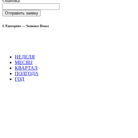
Ошибка
Отправить заявку
L'Entropiste — Semence Douce
НЕДЕЛЯ
МЕСЯЦ
КВАРТАЛ
ПОЛГОДА
ГОД