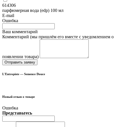
614306
парфюмерная вода (edp) 100 мл
E-mail
Ошибка
Ваш комментарий
Комментарий (мы пришлём его вместе с уведомлением о
появлении товара)
Отправить заявку
L'Entropiste — Semence Douce
Новый отзыв о товаре
Ошибка
Представьтесь