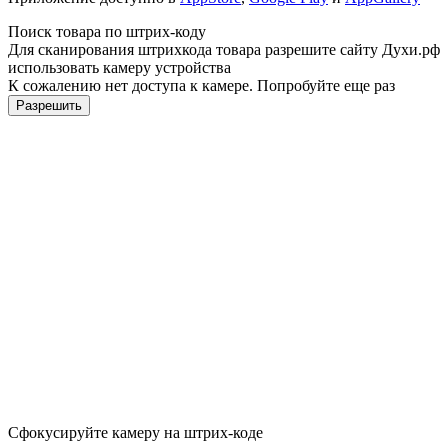
Поиск товара по штрих-коду
Для сканирования штрихкода товара разрешите сайту Духи.рф
использовать камеру устройства
К сожалению нет доступа к камере. Попробуйте еще раз
Разрешить
Сфокусируйте камеру на штрих-коде