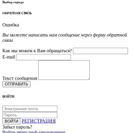
Выбор города
ОБРАТНАЯ СВЯЗЬ
Ошибка
Вы можете написать нам сообщение через форму обратной
связи
Как мы можем к Вам обращаться?
E-mail
Текст сообщения
ОТПРАВИТЬ
ВОЙТИ
РЕГИСТРАЦИЯ
ВОЙТИ
Забыл пароль?
Войти через push-уведомление