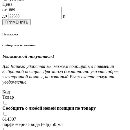
Цена
от
до
р.
ПРИМЕНИТЬ
Подсказка
сообщить о появлении
Уважаемый покупатель!
Для Вашего удобства мы можем сообщить о появлении
выбранной позиции. Для этого достаточно указать адрес
электронной почты, на который Вы желаете получить
уведомление.
Код
Товар
Сообщить о любой новой позиции по товару
614307
парфюмерная вода (edp) 50 мл